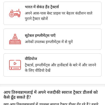
भारत में सेकंड हैंड ट्रैक्टर्स
अपने आस-पास बेस्ट प्राइस पर बेहतर कंडीशन वाले
पुराने ट्रैक्टर खोजें
सूटेबल इम्प्लीमेंट्स पाएँ
अनेकों उपलब्ध इम्प्लीमेंट्स में से चुनें
वीडियोज
ट्रैक्टर्स, इम्प्लीमेंट्स और हार्वेस्टर्स के बारे में और जानने
के लिए वीडियो देखें
आप तिरुवन्नामलाई में अपने नजदीकी स्वराज ट्रैक्टर डीलर्स को
कैसे ढूँढ सकते हैं?
क्या आप तिरुवन्नामलाई में उपलब्ध स्वराज ट्रैक्टर डीलर ढूँढ रहे हैं? हमारे