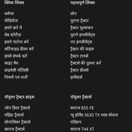
क्विक लिंक्स
महत्वपूर्ण लिंक्स
ब्लॉग्स
लोन
वीडियोज
पुराना ट्रैक्टर
हमारे बारे में
ट्रैक्टर मूल्यांकन
वेब स्टोरीज़
पुराने इम्प्लीमेंट्स
हमारे पार्टनर बनें
नए इम्प्लीमेंट्स
सर्टिफाइड डीलर बनें
ट्रैक्टर की प्राइस
हमसे संपर्क करें
ट्रैक्टर टायर्स
साइट मैप
ट्रैक्टर्स की तुलना करें
प्राइवेसी पॉलिसी
ट्रैक्टर डीलर्स
नियमों एवं शर्तों
हार्वेस्टर्स
पॉपुलर ट्रैक्टर ब्रांड्स
पॉपुलर ट्रैक्टर्स
जॉन डियर ट्रैक्टर्स
स्वराज 855 FE
महिंद्रा ट्रैक्टर्स
न्यू हॉलैंड 3630 TX प्लस स्पेशल
सोनालिका ट्रैक्टर्स
एडिशन
स्वराज ट्रैक्टर्स
स्वराज 744 XT