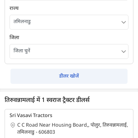
राज्य
जिला
डीलर खोजें
तिरुवन्नामलाई में 1 स्वराज ट्रैक्टर डीलर्स
Sri Vasavi Tractors
C C Road Near Housing Board,, पोलुर, तिरुवन्नामलाई,
तमिलनाडु - 606803