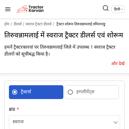
हिन्दी
होम
डीलर्स
स्वराज ट्रैक्टर डीलर्स
ट्रैक्टर शोरूम तिरुवन्नामलाई तमिलनाडु
तिरुवन्नामलाई में स्वराज ट्रैक्टर डीलर्स एवं शोरूम
हमनें ट्रैक्टरकारवां पर तिरुवन्नामलाई जिले में उपलब्ध 1 स्वराज ट्रैक्टर
डीलरों को सूचीबद्ध किया है।
और देखें
ट्रैक्टर्स
इम्प्लीमेंट्स
ब्रांड
*