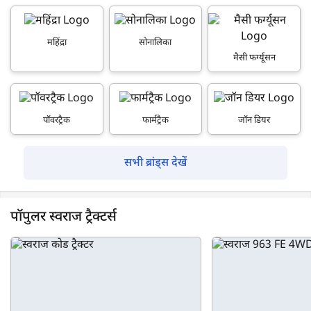
महिंद्रा
सोनालिका
मैसी फर्ग्यूसन
पॉवरट्रैक
फार्मट्रैक
जॉन डियर
सभी ब्रांड्स देखें
पॉपुलर स्वराज ट्रैक्टर्स