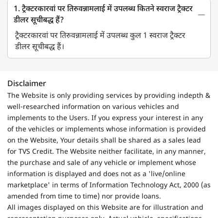
1. ट्रैक्टरकारवां पर तिरुवन्नामलाई में उपलब्ध कितने स्वराज ट्रैक्टर
डीलर सूचीबद्ध हैं?
ट्रैक्टरकारवां पर तिरुवन्नामलाई में उपलब्ध कुल 1 स्वराज ट्रैक्टर
डीलर सूचीबद्ध हैं।
Disclaimer
The Website is only providing services by providing indepth &
well-researched information on various vehicles and
implements to the Users. If you express your interest in any
of the vehicles or implements whose information is provided
on the Website, Your details shall be shared as a sales lead
for TVS Credit. The Website neither facilitate, in any manner,
the purchase and sale of any vehicle or implement whose
information is displayed and does not as a 'live/online
marketplace' in terms of Information Technology Act, 2000 (as
amended from time to time) nor provide loans.
All images displayed on this Website are for illustration and