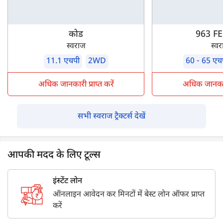
कोड
963 F
स्वराज
स्व
11.1 एचपी
2WD
60 - 65 एच
अधिक जानकारी प्राप्त करें
अधिक जानकारी 
सभी स्वराज ट्रैक्टर्स देखें
आपकी मदद के लिए टूल्स
इंस्टेंट लोन
ऑनलाइन आवेदन कर मिनटों में बेस्ट लोन ऑफर प्राप्त
करें