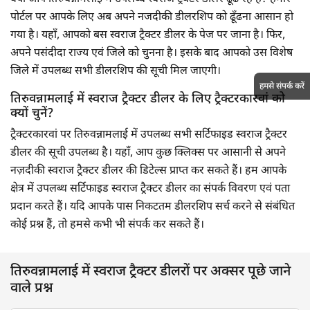
पोर्टल पर आपके लिए अब अपने नजदीकी डीलरशिप को ढूँढना आसान हो
गया है। यहाँ, आपको बस स्वराज ट्रैक्टर डीलर के पेज पर जाना है। फिर,
अपने पसंदीदा राज्य एवं जिले को चुनना है। इसके बाद आपको उस विशेष
जिले में उपलब्ध सभी डीलरशिप की सूची मिल जाएगी।
हमसे संपर्क करें
तिरुवन्नामलाई में स्वराज ट्रैक्टर डीलर के लिए ट्रैक्टरकारवां को
क्यों चुनें?
ट्रैक्टरकारवां पर तिरुवन्नामलाई में उपलब्ध सभी सर्टिफाइड स्वराज ट्रैक्टर
डीलर की सूची उपलब्ध है। यहाँ, आप कुछ क्लिक्स पर आसानी से अपने
नज़दीकी स्वराज ट्रैक्टर डीलर की डिटेल्स प्राप्त कर सकते हैं। हम आपके
क्षेत्र में उपलब्ध सर्टिफाइड स्वराज ट्रैक्टर डीलर का संपर्क विवरण एवं पता
प्रदान करते हैं। यदि आपके पास निकटतम डीलरशिप सर्च करने से संबंधित
कोई प्रश्न हैं, तो हमसे कभी भी संपर्क कर सकते हैं।
तिरुवन्नामलाई में स्वराज ट्रैक्टर डीलरों पर अक्सर पूछे जाने
वाले प्रश्न