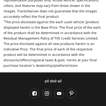
representation purposes only. Actual vehicle, specifications,
colors, and features may vary from those shown in the
images. Tractorkarvan does not guarantee that the images
accurately reflect the final product.
*
The price disclosed against the each used vehicle /product
displayed herein is the Base Price. The final price of the each
of the product shall be determined in accordance with the
Residual Management Policy of TVS Credit Services Limited.
The price disclosed against all new products herein is an
indicative Price. The final price of each of the respective
product will be determined in accordance with the
discounts/offers/regional taxes & govt. norms at your final
purchase location's dealership/platform/store.
हमें फॉलो करें