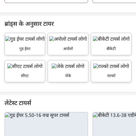
ब्रांड्स के अनुसार टायर
गुड ईयर
अपोलो
बीकेटी
सीएट
जेके
राल्को
लेटेस्ट टायर्स