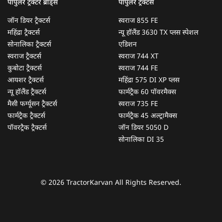
पॉपुलर ट्रैक्टर ब्रांड्स
पॉपुलर ट्रैक्टर्स
जॉन डियर ट्रैक्टर्स
स्वराज 855 FE
महिंद्रा ट्रैक्टर्स
न्यू हॉलैंड 3630 TX प्लस स्पेशल
सोनालिका ट्रैक्टर्स
एडिशन
स्वराज ट्रैक्टर्स
स्वराज 744 XT
कुबोटा ट्रैक्टर्स
स्वराज 744 FE
आयशर ट्रैक्टर्स
महिंद्रा 575 DI XP प्लस
न्यू हॉलैंड ट्रैक्टर्स
फार्मट्रैक 60 पॉवरमैक्स
मैसी फर्ग्यूसन ट्रैक्टर्स
स्वराज 735 FE
फार्मट्रैक ट्रैक्टर्स
फार्मट्रैक 45 अल्ट्रामैक्स
पॉवरट्रैक ट्रैक्टर्स
जॉन डियर 5050 D
सोनालिका DI 35
© 2026 TractorKarvan All Rights Reserved.