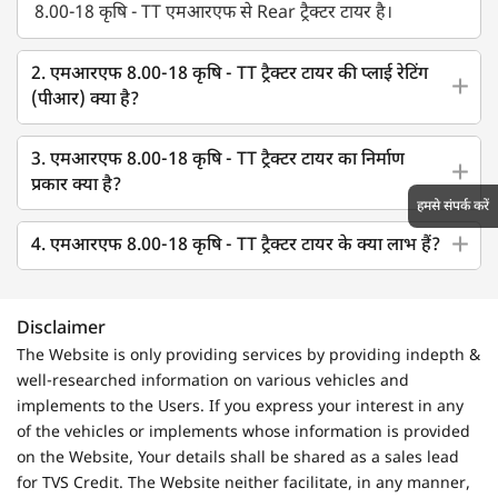
8.00-18 कृषि - TT एमआरएफ से Rear ट्रैक्टर टायर है।
2. एमआरएफ 8.00-18 कृषि - TT ट्रैक्टर टायर की प्लाई रेटिंग
(पीआर) क्या है?
3. एमआरएफ 8.00-18 कृषि - TT ट्रैक्टर टायर का निर्माण
प्रकार क्या है?
हमसे संपर्क करें
4. एमआरएफ 8.00-18 कृषि - TT ट्रैक्टर टायर के क्या लाभ हैं?
Disclaimer
The Website is only providing services by providing indepth &
well-researched information on various vehicles and
implements to the Users. If you express your interest in any
of the vehicles or implements whose information is provided
on the Website, Your details shall be shared as a sales lead
for TVS Credit. The Website neither facilitate, in any manner,