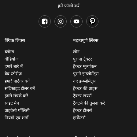
हमें फॉलो करें
क्विक लिंक्स
महत्वपूर्ण लिंक्स
ब्लॉग्स
लोन
वीडियोज
पुराना ट्रैक्टर
हमारे बारे में
ट्रैक्टर मूल्यांकन
वेब स्टोरीज़
पुराने इम्प्लीमेंट्स
हमारे पार्टनर बनें
नए इम्प्लीमेंट्स
सर्टिफाइड डीलर बनें
ट्रैक्टर की प्राइस
हमसे संपर्क करें
ट्रैक्टर टायर्स
साइट मैप
ट्रैक्टर्स की तुलना करें
प्राइवेसी पॉलिसी
ट्रैक्टर डीलर्स
नियमों एवं शर्तों
हार्वेस्टर्स