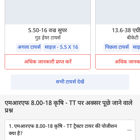
5.50-16 वज्र सुपर
13.6-38 एग्र
गुड ईयर टायर्स
बीकेटी 
अगला टायर्स
साइज़ - 5.5 X 16
पिछला टायर्स
साइ
अधिक जानकारी प्राप्त करें
अधिक जानकारी 
सभी टायर्स देखें
एमआरएफ 8.00-18 कृषि - TT पर अक्सर पूछे जाने वाले
प्रश्न
1. एमआरएफ 8.00-18 कृषि - TT ट्रैक्टर टायर की पोजीशन
क्या है?