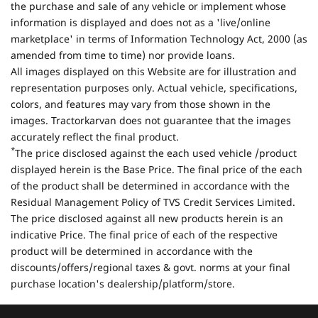
the purchase and sale of any vehicle or implement whose
information is displayed and does not as a 'live/online
marketplace' in terms of Information Technology Act, 2000 (as
amended from time to time) nor provide loans.
All images displayed on this Website are for illustration and
representation purposes only. Actual vehicle, specifications,
colors, and features may vary from those shown in the
images. Tractorkarvan does not guarantee that the images
accurately reflect the final product.
*
The price disclosed against the each used vehicle /product
displayed herein is the Base Price. The final price of the each
of the product shall be determined in accordance with the
Residual Management Policy of TVS Credit Services Limited.
The price disclosed against all new products herein is an
indicative Price. The final price of each of the respective
product will be determined in accordance with the
discounts/offers/regional taxes & govt. norms at your final
purchase location's dealership/platform/store.