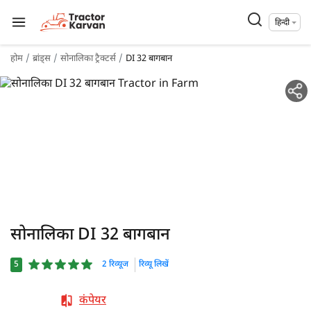
हिन्दी
होम
ब्रांड्स
सोनालिका ट्रैक्टर्स
DI 32 बागबान
सोनालिका DI 32 बागबान
5
2 रिव्यूज
रिव्यू लिखें
कंपेयर