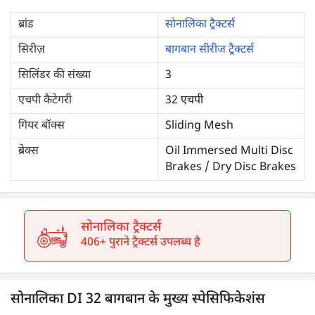
ब्रांड
सोनालिका ट्रैक्टर्स
सिरीज़
बागबान सीरीज ट्रैक्टर्स
सिलिंडर की संख्या
3
एचपी कैटेगरी
32 एचपी
गियर बॉक्स
Sliding Mesh
ब्रेक्स
Oil Immersed Multi Disc
Brakes / Dry Disc Brakes
सोनालिका ट्रैक्टर्स
406+ पुराने ट्रैक्टर्स उपलब्ध है
सोनालिका DI 32 बागबान के मुख्य स्पेसिफिकेशंस