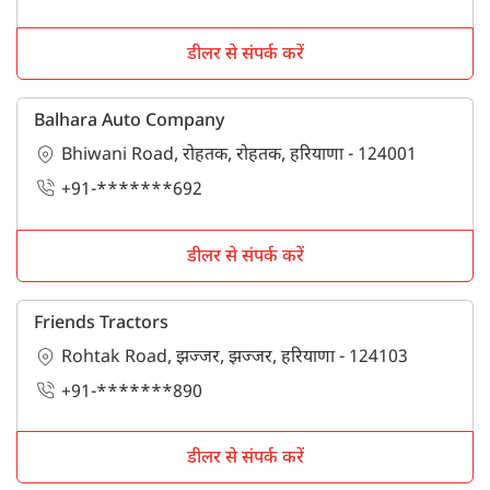
डीलर से संपर्क करें
Balhara Auto Company
Bhiwani Road, रोहतक, रोहतक, हरियाणा - 124001
+91-*******692
डीलर से संपर्क करें
Friends Tractors
Rohtak Road, झज्जर, झज्जर, हरियाणा - 124103
+91-*******890
डीलर से संपर्क करें