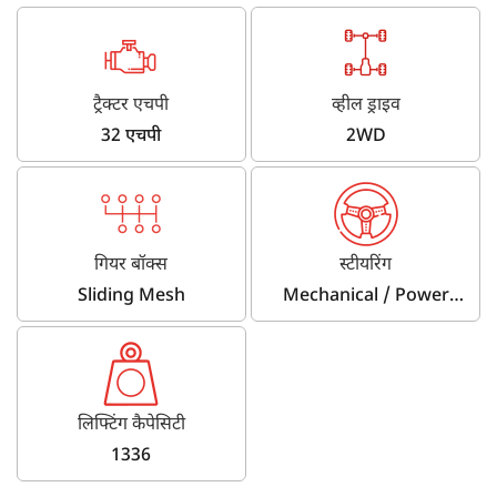
ट्रैक्टर एचपी
व्हील ड्राइव
32 एचपी
2WD
गियर बॉक्स
स्टीयरिंग
Sliding Mesh
Mechanical / Power
Steering
लिफ्टिंग कैपेसिटी
1336