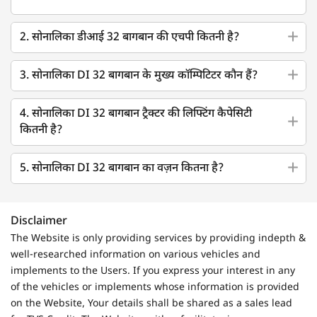
2. सोनालिका डीआई 32 बागबान की एचपी कितनी है?
3. सोनालिका DI 32 बागबान के मुख्य कॉम्पिटिटर कौन हैं?
4. सोनालिका DI 32 बागबान ट्रैक्टर की लिफ्टिंग कैपेसिटी
कितनी है?
5. सोनालिका DI 32 बागबान का वज़न कितना है?
Disclaimer
The Website is only providing services by providing indepth &
well-researched information on various vehicles and
implements to the Users. If you express your interest in any
of the vehicles or implements whose information is provided
on the Website, Your details shall be shared as a sales lead