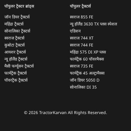
पॉपुलर ट्रैक्टर ब्रांड्स
पॉपुलर ट्रैक्टर्स
जॉन डियर ट्रैक्टर्स
स्वराज 855 FE
महिंद्रा ट्रैक्टर्स
न्यू हॉलैंड 3630 TX प्लस स्पेशल
सोनालिका ट्रैक्टर्स
एडिशन
स्वराज ट्रैक्टर्स
स्वराज 744 XT
कुबोटा ट्रैक्टर्स
स्वराज 744 FE
आयशर ट्रैक्टर्स
महिंद्रा 575 DI XP प्लस
न्यू हॉलैंड ट्रैक्टर्स
फार्मट्रैक 60 पॉवरमैक्स
मैसी फर्ग्यूसन ट्रैक्टर्स
स्वराज 735 FE
फार्मट्रैक ट्रैक्टर्स
फार्मट्रैक 45 अल्ट्रामैक्स
पॉवरट्रैक ट्रैक्टर्स
जॉन डियर 5050 D
सोनालिका DI 35
© 2026 TractorKarvan All Rights Reserved.