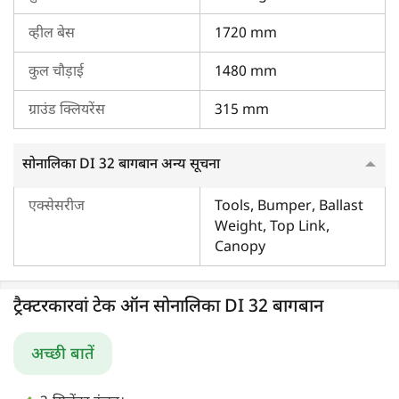
व्हील बेस
1720 mm
कुल चौड़ाई
1480 mm
ग्राउंड क्लियरेंस
315 mm
सोनालिका DI 32 बागबान अन्य सूचना
एक्सेसरीज
Tools, Bumper, Ballast
Weight, Top Link,
Canopy
ट्रैक्टरकारवां टेक ऑन सोनालिका DI 32 बागबान
अच्छी बातें