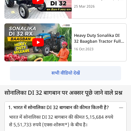
परफॉर्मेंस वाला 32 HP ट्रैक्टर
25 Mar 2026
Heavy Duty Sonalika DI
32 Baagban Tractor Full
Specification | Review In
16 Oct 2023
Hindi
सभी वीडियो देखें
सोनालिका DI 32 बागबान पर अक्सर पूछे जाने वाले प्रश्न
1. भारत में सोनालिका DI 32 बागबान की कीमत कितनी है?
भारत में सोनालिका DI 32 बागबान की कीमत 5,15,684 रुपये
से 5,51,733 रुपये (एक्स-शोरूम*) के बीच है।