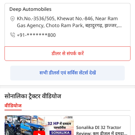
Deep Automobiles
Kh.No.-3536/505, Khewat No.-846, Near Ram
Gas Agency, Choto Ram Park, बहादुरगढ़, झज्जर,
हरियाणा - 124507
+91-*******800
डीलर से संपर्क करें
सभी डीलर्स एवं सर्विस सेंटर्स देखें
सोनालिका ट्रैक्टर वीडियोज
वीडियोज
Sonalika DI 32 Tractor
Review: कम डीज़ल में दमदार