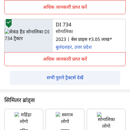
अधिक जानकारी प्राप्त करें
DI 734
सोनालिका
2023 | बेस प्राइस ₹3.05 लाख*
बुलंदशहर, उत्तर प्रदेश
अधिक जानकारी प्राप्त करें
सभी पुराने ट्रैक्टर्स देखें
सिमिलर ब्रांड्स