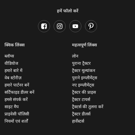
हमें फॉलो करें
क्विक लिंक्स
महत्वपूर्ण लिंक्स
ब्लॉग्स
लोन
वीडियोज
पुराना ट्रैक्टर
हमारे बारे में
ट्रैक्टर मूल्यांकन
वेब स्टोरीज़
पुराने इम्प्लीमेंट्स
हमारे पार्टनर बनें
नए इम्प्लीमेंट्स
सर्टिफाइड डीलर बनें
ट्रैक्टर की प्राइस
हमसे संपर्क करें
ट्रैक्टर टायर्स
साइट मैप
ट्रैक्टर्स की तुलना करें
प्राइवेसी पॉलिसी
ट्रैक्टर डीलर्स
नियमों एवं शर्तों
हार्वेस्टर्स