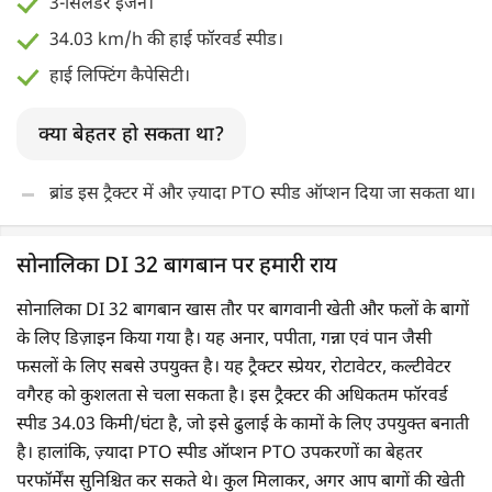
3-सिलेंडर इंजन।
34.03 km/h की हाई फॉरवर्ड स्पीड।
हाई लिफ्टिंग कैपेसिटी।
क्या बेहतर हो सकता था?
ब्रांड इस ट्रैक्टर में और ज़्यादा PTO स्पीड ऑप्शन दिया जा सकता था।
सोनालिका DI 32 बागबान पर हमारी राय
सोनालिका DI 32 बागबान खास तौर पर बागवानी खेती और फलों के बागों
के लिए डिज़ाइन किया गया है। यह अनार, पपीता, गन्ना एवं पान जैसी
फसलों के लिए सबसे उपयुक्त है। यह ट्रैक्टर स्प्रेयर, रोटावेटर, कल्टीवेटर
वगैरह को कुशलता से चला सकता है। इस ट्रैक्टर की अधिकतम फॉरवर्ड
स्पीड 34.03 किमी/घंटा है, जो इसे ढुलाई के कामों के लिए उपयुक्त बनाती
है। हालांकि, ज़्यादा PTO स्पीड ऑप्शन PTO उपकरणों का बेहतर
परफॉर्मेंस सुनिश्चित कर सकते थे। कुल मिलाकर, अगर आप बागों की खेती