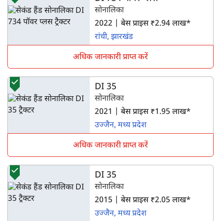
सोनालिका
2022 | बेस प्राइस ₹2.94 लाख*
रांची, झारखंड
अधिक जानकारी प्राप्त करें
DI 35
सोनालिका
2021 | बेस प्राइस ₹1.95 लाख*
उज्जैन, मध्य प्रदेश
अधिक जानकारी प्राप्त करें
DI 35
सोनालिका
2015 | बेस प्राइस ₹2.05 लाख*
उज्जैन, मध्य प्रदेश