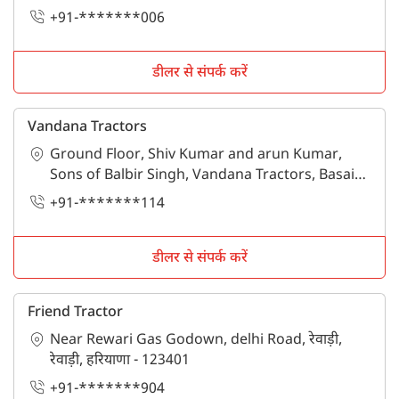
+91-*******006
डीलर से संपर्क करें
Vandana Tractors
Ground Floor, Shiv Kumar and arun Kumar,
Sons of Balbir Singh, Vandana Tractors, Basai
Road, गुडगाँव, गुरुग्राम, हरियाणा - 122001
+91-*******114
डीलर से संपर्क करें
Friend Tractor
Near Rewari Gas Godown, delhi Road, रेवाड़ी,
रेवाड़ी, हरियाणा - 123401
+91-*******904