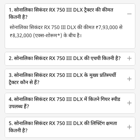
1. सोनालिका सिकंदर RX 750 III DLX ट्रैक्टर की कीमत
कितनी है?
सोनालिका सिकंदर RX 750 III DLX की कीमत ₹7,93,000 से
₹8,32,000 (एक्स-शोरूम*) के बीच है।
2. सोनालिका सिकंदर RX 750 III DLX की एचपी कितनी है?
3. सोनालिका सिकंदर RX 750 III DLX के मुख्य प्रतिस्पर्धी
ट्रैक्टर कौन से हैं?
4. सोनालिका सिकंदर RX 750 III DLX में कितने गियर स्पीड
उपलब्ध हैं?
5. सोनालिका सिकंदर RX 750 III DLX की लिफ्टिंग क्षमता
कितनी है?