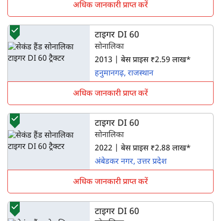
अधिक जानकारी प्राप्त करें
टाइगर DI 60
सोनालिका
2013 | बेस प्राइस ₹2.59 लाख*
हनुमानगढ़, राजस्थान
अधिक जानकारी प्राप्त करें
टाइगर DI 60
सोनालिका
2022 | बेस प्राइस ₹2.88 लाख*
अंबेडकर नगर, उत्तर प्रदेश
अधिक जानकारी प्राप्त करें
टाइगर DI 60