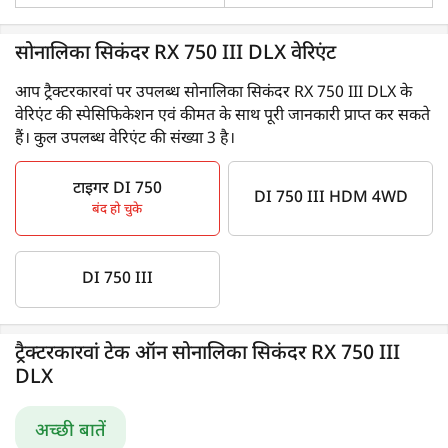
सोनालिका सिकंदर RX 750 III DLX वेरिएंट
आप ट्रैक्टरकारवां पर उपलब्ध सोनालिका सिकंदर RX 750 III DLX के
वेरिएंट की स्पेसिफिकेशन एवं कीमत के साथ पूरी जानकारी प्राप्त कर सकते
हैं। कुल उपलब्ध वेरिएंट की संख्या 3 है।
टाइगर DI 750
DI 750 III HDM 4WD
बंद हो चुके
DI 750 III
ट्रैक्टरकारवां टेक ऑन सोनालिका सिकंदर RX 750 III
DLX
अच्छी बातें