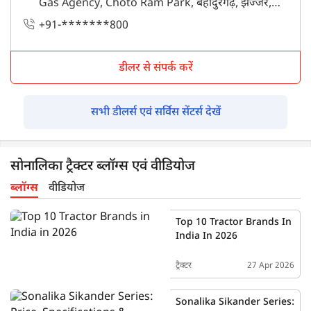
Gas Agency, Choto Ram Park, बहादुरगढ़, झज्जर,
हरियाणा - 124507
+91-*******800
डीलर से संपर्क करें
सभी डीलर्स एवं सर्विस सेंटर्स देखें
सोनालिका ट्रैक्टर ब्लॉग्स एवं वीडियोज
ब्लॉग्स
वीडियोज
Top 10 Tractor Brands In
India In 2026
ट्रैक्टर
27 Apr 2026
Sonalika Sikander Series: