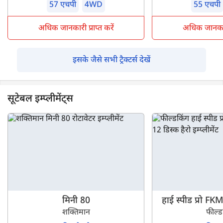
57 एचपी
4WD
55 एचपी
अधिक जानकारी प्राप्त करें
अधिक जानकारी 
इसके जैसे सभी ट्रैक्टर्स देखें
सूटेबल इम्प्लीमेंट्स
मिनी 80
हाई स्पीड प्रो 
शक्तिमान
फील्ड