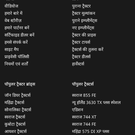
वीडियोज
पुराना ट्रैक्टर
हमारे बारे में
ट्रैक्टर मूल्यांकन
वेब स्टोरीज़
पुराने इम्प्लीमेंट्स
हमारे पार्टनर बनें
नए इम्प्लीमेंट्स
सर्टिफाइड डीलर बनें
ट्रैक्टर की प्राइस
हमसे संपर्क करें
ट्रैक्टर टायर्स
साइट मैप
ट्रैक्टर्स की तुलना करें
प्राइवेसी पॉलिसी
ट्रैक्टर डीलर्स
नियमों एवं शर्तों
हार्वेस्टर्स
पॉपुलर ट्रैक्टर ब्रांड्स
पॉपुलर ट्रैक्टर्स
जॉन डियर ट्रैक्टर्स
स्वराज 855 FE
महिंद्रा ट्रैक्टर्स
न्यू हॉलैंड 3630 TX प्लस स्पेशल
सोनालिका ट्रैक्टर्स
एडिशन
स्वराज ट्रैक्टर्स
स्वराज 744 XT
कुबोटा ट्रैक्टर्स
स्वराज 744 FE
आयशर ट्रैक्टर्स
महिंद्रा 575 DI XP प्लस