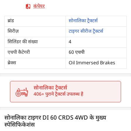
कंपेयर
ब्रांड
सोनालिका ट्रैक्टर्स
सिरीज़
टाइगर सीरीज ट्रैक्टर्स
सिलिंडर की संख्या
4
एचपी कैटेगरी
60 एचपी
ब्रेक्स
Oil Immersed Brakes
सोनालिका ट्रैक्टर्स
406+ पुराने ट्रैक्टर्स उपलब्ध है
सोनालिका टाइगर DI 60 CRDS 4WD के मुख्य
स्पेसिफिकेशंस