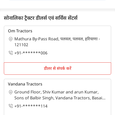
सोनालिका ट्रैक्टर डीलर्स एवं सर्विस सेंटर्स
Om Tractors
Mathura By-Pass Road, पलवल, पलवल, हरियाणा -
121102
+91-*******006
डीलर से संपर्क करें
Vandana Tractors
Ground Floor, Shiv Kumar and arun Kumar,
Sons of Balbir Singh, Vandana Tractors, Basai
Road, गुडगाँव, गुरुग्राम, हरियाणा - 122001
+91-*******114