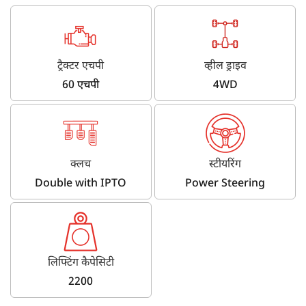
ट्रैक्टर एचपी
व्हील ड्राइव
60 एचपी
4WD
क्लच
स्टीयरिंग
Double with IPTO
Power Steering
लिफ्टिंग कैपेसिटी
2200