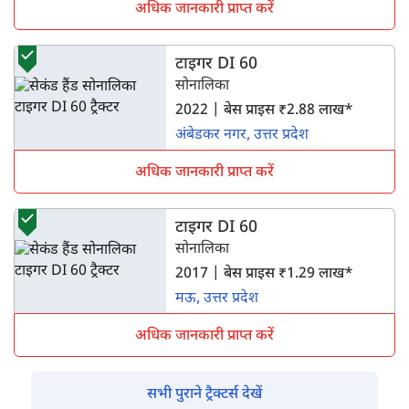
अधिक जानकारी प्राप्त करें
टाइगर DI 60
सोनालिका
2022 | बेस प्राइस ₹2.88 लाख*
अंबेडकर नगर, उत्तर प्रदेश
अधिक जानकारी प्राप्त करें
टाइगर DI 60
सोनालिका
2017 | बेस प्राइस ₹1.29 लाख*
मऊ, उत्तर प्रदेश
अधिक जानकारी प्राप्त करें
सभी पुराने ट्रैक्टर्स देखें