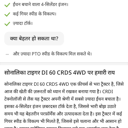
ईंधन बचाने वाला 4-सिलेंडर इंजन।
कई गियर स्पीड के विकल्प।
ज़्यादा टॉर्क।
क्या बेहतर हो सकता था?
और ज़्यादा PTO स्पीड के विकल्प मिल सकते थे।
सोनालिका टाइगर DI 60 CRDS 4WD पर हमारी राय
सोनालिका टाइगर DI 60 CRDS 4WD एक फ़ीचर्स से भरा ट्रैक्टर है, जिसे
आज की खेती की ज़रूरतों को ध्यान में रखकर बनाया गया है। CRDI
टेक्नोलॉजी से लैस यह ट्रैक्टर अपनी श्रेणी में सबसे ज़्यादा ईंधन बचाता है।
इसका 4-सिलेंडर इंजन ज़बरदस्त टॉर्क देता है, जिससे भारी बोझ उठाते
समय भी यह बेहतरीन परफ़ॉर्मेंस और उत्पादकता देता है। इस ट्रैक्टर में कई
गियर स्पीड के विकल्प भी मिलते हैं, जिससे इसे चलाना और भी आसान हो