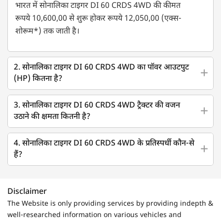
भारत में सोनालिका टाइगर DI 60 CRDS 4WD की कीमत
रूपये 10,600,00 से शुरू होकर रूपये 12,050,00 (एक्स-
शोरूम*) तक जाती है।
2. सोनालिका टाइगर DI 60 CRDS 4WD का पॉवर आउटपुट
(HP) कितना है?
3. सोनालिका टाइगर DI 60 CRDS 4WD ट्रैक्टर की वजन
उठाने की क्षमता कितनी है?
4. सोनालिका टाइगर DI 60 CRDS 4WD के प्रतिस्पर्धी कौन-से
हैं?
Disclaimer
The Website is only providing services by providing indepth &
well-researched information on various vehicles and