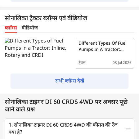
सोनालिका ट्रैक्टर ब्लॉग्स एवं वीडियोज
ब्लॉग्स
वीडियोज
Different Types Of Fuel
Pumps In A Tractor:
Inline, Rotary And CRDI
ट्रैक्टर
03 Jul 2026
सभी ब्लॉग्स देखें
सोनालिका टाइगर DI 60 CRDS 4WD पर अक्सर पूछे
जाने वाले प्रश्न
1. सोनालिका टाइगर DI 60 CRDS 4WD की कीमत की रेंज
क्या है?