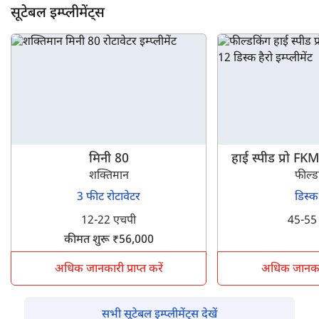
सूटेबल इम्प्लीमेंट्स
मिनी 80
हाई स्पीड प्रो 
शक्तिमान
फील्ड
3 फीट रोटावेटर
डिस्क
12-22 एचपी
45-55
कीमत शुरू ₹56,000
अधिक जानकारी प्राप्त करें
अधिक जानकारी 
सभी सूटेबल इम्प्लीमेंट्स देखें