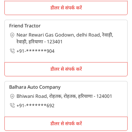
डीलर से संपर्क करें
Friend Tractor
Near Rewari Gas Godown, delhi Road, रेवाड़ी,
रेवाड़ी, हरियाणा - 123401
+91-*******904
डीलर से संपर्क करें
Balhara Auto Company
Bhiwani Road, रोहतक, रोहतक, हरियाणा - 124001
+91-*******692
डीलर से संपर्क करें