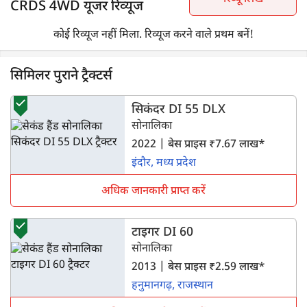
CRDS 4WD यूजर रिव्यूज
कोई रिव्यूज नहीं मिला. रिव्यूज करने वाले प्रथम बनें!
सिमिलर पुराने ट्रैक्टर्स
सिकंदर DI 55 DLX
सोनालिका
2022 | बेस प्राइस ₹7.67 लाख*
इंदौर, मध्य प्रदेश
अधिक जानकारी प्राप्त करें
टाइगर DI 60
सोनालिका
2013 | बेस प्राइस ₹2.59 लाख*
हनुमानगढ़, राजस्थान