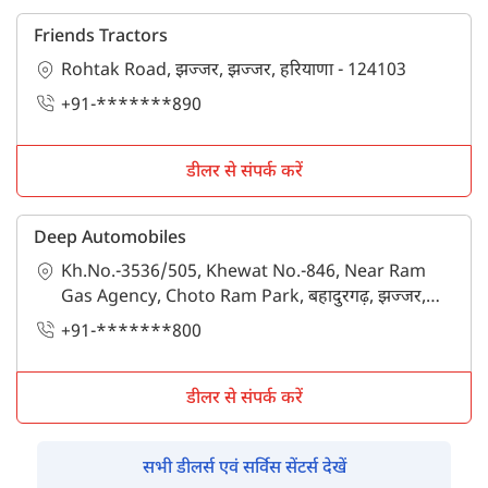
Friends Tractors
Rohtak Road, झज्जर, झज्जर, हरियाणा - 124103
+91-*******890
डीलर से संपर्क करें
Deep Automobiles
Kh.No.-3536/505, Khewat No.-846, Near Ram
Gas Agency, Choto Ram Park, बहादुरगढ़, झज्जर,
हरियाणा - 124507
+91-*******800
डीलर से संपर्क करें
सभी डीलर्स एवं सर्विस सेंटर्स देखें