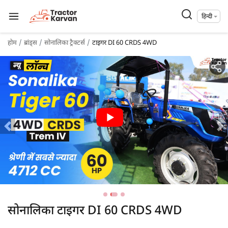
हिन्दी
होम
ब्रांड्स
सोनालिका ट्रैक्टर्स
टाइगर DI 60 CRDS 4WD
सोनालिका टाइगर DI 60 CRDS 4WD