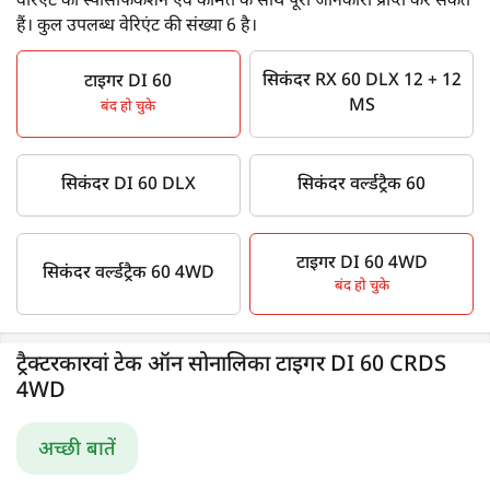
वेरिएंट की स्पेसिफिकेशन एवं कीमत के साथ पूरी जानकारी प्राप्त कर सकते
हैं। कुल उपलब्ध वेरिएंट की संख्या 6 है।
सिकंदर RX 60 DLX 12 + 12
टाइगर DI 60
MS
बंद हो चुके
सिकंदर DI 60 DLX
सिकंदर वर्ल्डट्रैक 60
टाइगर DI 60 4WD
सिकंदर वर्ल्डट्रैक 60 4WD
बंद हो चुके
ट्रैक्टरकारवां टेक ऑन सोनालिका टाइगर DI 60 CRDS
4WD
अच्छी बातें