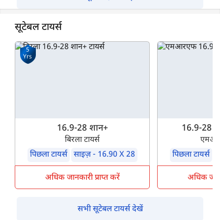
सूटेबल टायर्स
5
Yrs
16.9-28 शान+
16.9-28 शक
बिरला टायर्स
एमआरए
पिछला टायर्स
साइज़ - 16.90 X 28
पिछला टायर्स
स
अधिक जानकारी प्राप्त करें
अधिक जानका
सभी सूटेबल टायर्स देखें