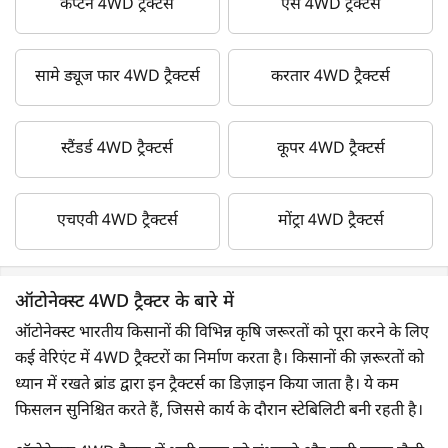
कैप्टन 4WD ट्रैक्टर्स
ऐस 4WD ट्रैक्टर्स
सामे ड्यूज फार 4WD ट्रैक्टर्स
करतार 4WD ट्रैक्टर्स
स्टैंडर्ड 4WD ट्रैक्टर्स
कूपर 4WD ट्रैक्टर्स
एचएवी 4WD ट्रैक्टर्स
मोंट्रा 4WD ट्रैक्टर्स
ऑटोनेक्स्ट 4WD ट्रैक्टर के बारे में
ऑटोनेक्स्ट भारतीय किसानों की विभिन्न कृषि जरूरतों को पूरा करने के लिए
कई वेरिएंट में 4WD ट्रैक्टरों का निर्माण करता है। किसानों की ज़रूरतों को
ध्यान में रखते ब्रांड द्वारा इन ट्रैक्टर्स का डिज़ाइन किया जाता है। ये कम
फिसलन सुनिश्चित करते हैं, जिससे कार्य के दौरान स्टेबिलिटी बनी रहती है।