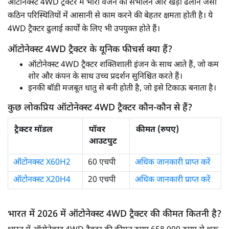
ऑटोनेक्स्ट 4WD ट्रैक्टर में भारी वजन को संभालने और खड़ी ढलान जैसी
कठिन परिस्थितियों में आसानी से काम करने की बेहतर क्षमता होती है। ये
4WD ट्रैक्टर ढुलाई कार्यों के लिए भी उपयुक्त होते हैं।
ऑटोनेक्स्ट 4WD ट्रैक्टर के यूनिक फीचर्स क्या हैं?
ऑटोनेक्स्ट 4WD ट्रैक्टर शक्तिशाली इंजन के साथ आते हैं, जो कम
शोर और कंपन के साथ उच्च प्रदर्शन सुनिश्चित करते हैं।
इनकी बॉडी मजबूत धातु से बनी होती है, जो इसे टिकाऊ बनाता है।
कुछ लोकप्रिय ऑटोनेक्स्ट 4WD ट्रैक्टर कौन-कौन से हैं?
ट्रैक्टर मॉडल
पॉवर
कीमत (रुपए)
आउटपुट
ऑटोनक्स्ट X60H2
60 एचपी
अधिक जानकारी प्राप्त करें
ऑटोनक्स्ट X20H4
20 एचपी
अधिक जानकारी प्राप्त करें
भारत में 2026 में ऑटोनेक्स्ट 4WD ट्रैक्टर की कीमत कितनी है?