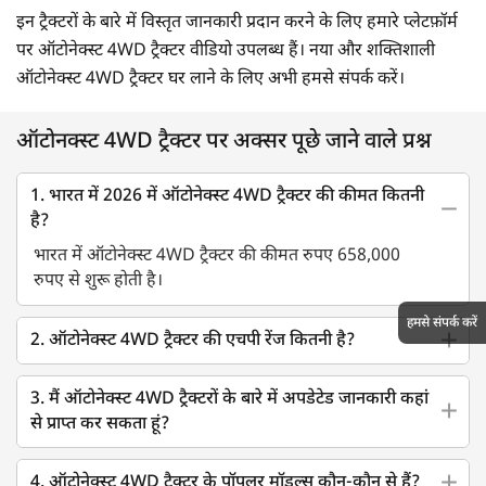
इन ट्रैक्टरों के बारे में विस्तृत जानकारी प्रदान करने के लिए हमारे प्लेटफ़ॉर्म
पर ऑटोनेक्स्ट 4WD ट्रैक्टर वीडियो उपलब्ध हैं। नया और शक्तिशाली
ऑटोनेक्स्ट 4WD ट्रैक्टर घर लाने के लिए अभी हमसे संपर्क करें।
ऑटोनक्स्ट 4WD ट्रैक्टर पर अक्सर पूछे जाने वाले प्रश्न
1. भारत में 2026 में ऑटोनेक्स्ट 4WD ट्रैक्टर की कीमत कितनी
है?
भारत में ऑटोनेक्स्ट 4WD ट्रैक्टर की कीमत रुपए 658,000
रुपए से शुरू होती है।
हमसे संपर्क करें
2. ऑटोनेक्स्ट 4WD ट्रैक्टर की एचपी रेंज कितनी है?
3. मैं ऑटोनेक्स्ट 4WD ट्रैक्टरों के बारे में अपडेटेड जानकारी कहां
से प्राप्त कर सकता हूं?
4. ऑटोनेक्स्ट 4WD ट्रैक्टर के पॉपुलर मॉडल्स कौन-कौन से हैं?