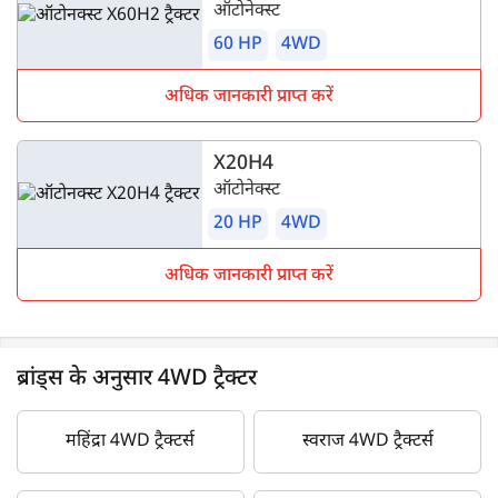
ऑटोनेक्स्ट
60 HP
4WD
अधिक जानकारी प्राप्त करें
X20H4
ऑटोनेक्स्ट
20 HP
4WD
अधिक जानकारी प्राप्त करें
ब्रांड्स के अनुसार 4WD ट्रैक्टर
महिंद्रा 4WD ट्रैक्टर्स
स्वराज 4WD ट्रैक्टर्स