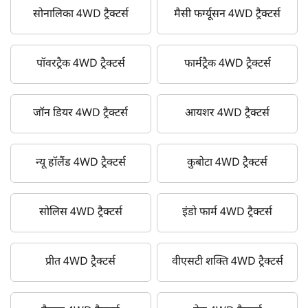
सोनालिका 4WD ट्रैक्टर्स
मैसी फर्ग्यूसन 4WD ट्रैक्टर्स
पॉवरट्रैक 4WD ट्रैक्टर्स
फार्मट्रैक 4WD ट्रैक्टर्स
जॉन डियर 4WD ट्रैक्टर्स
आयशर 4WD ट्रैक्टर्स
न्यू हॉलैंड 4WD ट्रैक्टर्स
कुबोटा 4WD ट्रैक्टर्स
सोलिस 4WD ट्रैक्टर्स
इंडो फार्म 4WD ट्रैक्टर्स
प्रीत 4WD ट्रैक्टर्स
वीएसटी शक्ति 4WD ट्रैक्टर्स