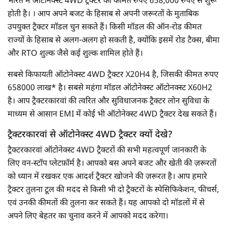
भारत में ऑटोनेक्स्ट 4WD ट्रैक्टर की कीमत रुपए 658,000 रुपए से शुरू
होती है। । आप अपने बजट के हिसाब से अपनी जरूरतों के मुताबिक
उपयुक्त ट्रैक्टर मॉडल चुन सकते हैं। किसी मॉडल की ऑन-रोड कीमत
राज्यों के हिसाब से अलग-अलग हो सकती है, क्योंकि इसमें रोड टैक्स, बीमा
और RTO शुल्क जैसे कई शुल्क शामिल होते हैं।
सबसे किफायती ऑटोनेक्स्ट 4WD ट्रैक्टर X20H4 है, जिसकी कीमत रुपए
658000 लाख* है। सबसे महंगा मॉडल ऑटोनेक्स्ट ऑटोनक्स्ट X60H2
है। आप ट्रैक्टरकारवां की त्वरित और सुविधाजनक ट्रैक्टर लोन सुविधा के
माध्यम से आसान EMI में कोई भी ऑटोनेक्स्ट 4WD ट्रैक्टर देख सकते हैं।
ट्रैक्टरकारवां से ऑटोनेक्स्ट 4WD ट्रैक्टर क्यों देखे?
ट्रैक्टरकारवां ऑटोनेक्स्ट 4WD ट्रैक्टरों की सभी महत्वपूर्ण जानकारी के
लिए वन-स्टॉप प्लेटफ़ॉर्म है। आपको बस अपने बजट और खेती की ज़रूरतों
को ध्यान में रखकर एक आदर्श ट्रैक्टर खोजने की ज़रूरत है। आप हमारे
ट्रैक्टर तुलना टूल की मदद से किसी भी दो ट्रैक्टरों के स्पेसिफिकेशन, फीचर्स,
एवं उनकी कीमतों की तुलना कर सकते हैं। यह आपको दो मॉडलों में से
अपने लिए बेहतर का चुनाव करने में आपको मदद करेगा।