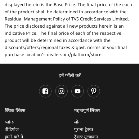
displayed herein is the Base Price. The final price of the each
of the product shall be determined in accordance with the
Residual Management Policy of TVS Credit Services Limited.
The price disclosed against all new products herein is an
indicative Price. The final price of each of the respective
product will be determined in accordance with the
discounts/offers/regional taxes & govt. norms at your final
purchase location's dealership/platform/store.
हमें फॉलो करें
क्विक लिंक्स
महत्वपूर्ण लिंक्स
ब्लॉग्स
लोन
वीडियोज
पुराना ट्रैक्टर
हमारे बारे में
ट्रैक्टर मूल्यांकन