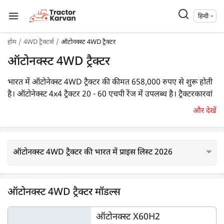
हिन्दी
होम
4WD ट्रैक्टर्स
ऑटोनक्स्ट 4WD ट्रैक्टर
ऑटोनक्स्ट 4WD ट्रैक्टर
भारत में ऑटोनेक्स्ट 4WD ट्रैक्टर की कीमत 658,000 रुपए से शुरू होती
है। ऑटोनेक्स्ट 4x4 ट्रैक्टर 20 - 60 एचपी रेंज में उपलब्ध है। ट्रैक्टरकारवां
पर कुल 2 ऑटोनेक्स्ट 4WD ट्रैक्टर बिक्री के लिए उपलब्ध हैं। इस ब्रांड के
और देखें
लोकप्रिय 4WD ट्रैक्टर मॉडल्स में
ऑटोनक्स्ट X60H2
,
X20H4
शामिल
है।
ऑटोनक्स्ट 4WD ट्रैक्टर की भारत में प्राइस लिस्ट 2026
ऑटोनक्स्ट 4WD ट्रैक्टर मॉडल्स
ऑटोनक्स्ट X60H2