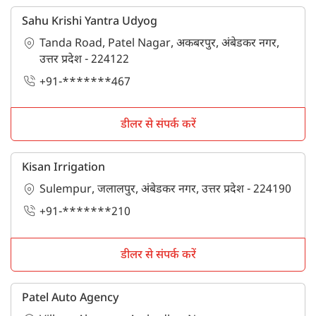
Sahu Krishi Yantra Udyog
Tanda Road, Patel Nagar, अकबरपुर, अंबेडकर नगर,
उत्तर प्रदेश - 224122
+91-*******467
डीलर से संपर्क करें
Kisan Irrigation
Sulempur, जलालपुर, अंबेडकर नगर, उत्तर प्रदेश - 224190
+91-*******210
डीलर से संपर्क करें
Patel Auto Agency