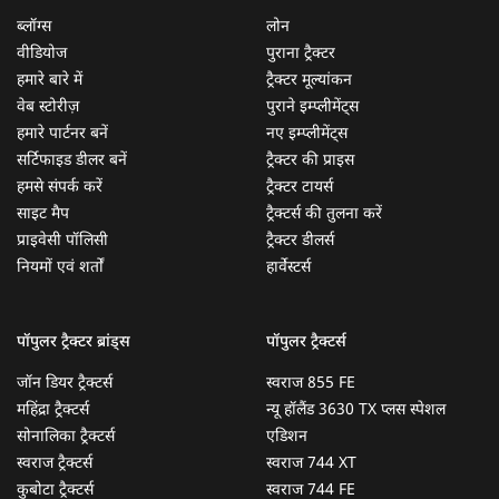
ब्लॉग्स
लोन
वीडियोज
पुराना ट्रैक्टर
हमारे बारे में
ट्रैक्टर मूल्यांकन
वेब स्टोरीज़
पुराने इम्प्लीमेंट्स
हमारे पार्टनर बनें
नए इम्प्लीमेंट्स
सर्टिफाइड डीलर बनें
ट्रैक्टर की प्राइस
हमसे संपर्क करें
ट्रैक्टर टायर्स
साइट मैप
ट्रैक्टर्स की तुलना करें
प्राइवेसी पॉलिसी
ट्रैक्टर डीलर्स
नियमों एवं शर्तों
हार्वेस्टर्स
पॉपुलर ट्रैक्टर ब्रांड्स
पॉपुलर ट्रैक्टर्स
जॉन डियर ट्रैक्टर्स
स्वराज 855 FE
महिंद्रा ट्रैक्टर्स
न्यू हॉलैंड 3630 TX प्लस स्पेशल
सोनालिका ट्रैक्टर्स
एडिशन
स्वराज ट्रैक्टर्स
स्वराज 744 XT
कुबोटा ट्रैक्टर्स
स्वराज 744 FE