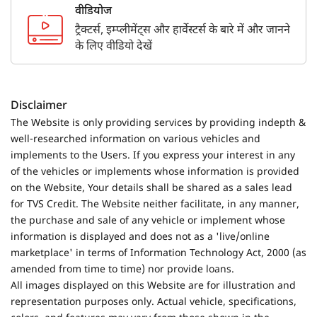
वीडियोज
ट्रैक्टर्स, इम्प्लीमेंट्स और हार्वेस्टर्स के बारे में और जानने
के लिए वीडियो देखें
Disclaimer
The Website is only providing services by providing indepth &
well-researched information on various vehicles and
implements to the Users. If you express your interest in any
of the vehicles or implements whose information is provided
on the Website, Your details shall be shared as a sales lead
for TVS Credit. The Website neither facilitate, in any manner,
the purchase and sale of any vehicle or implement whose
information is displayed and does not as a 'live/online
marketplace' in terms of Information Technology Act, 2000 (as
amended from time to time) nor provide loans.
All images displayed on this Website are for illustration and
representation purposes only. Actual vehicle, specifications,