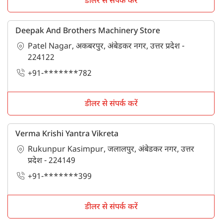
डीलर से संपर्क करें
Deepak And Brothers Machinery Store
Patel Nagar, अकबरपुर, अंबेडकर नगर, उत्तर प्रदेश -
224122
+91-*******782
डीलर से संपर्क करें
Verma Krishi Yantra Vikreta
Rukunpur Kasimpur, जलालपुर, अंबेडकर नगर, उत्तर
प्रदेश - 224149
+91-*******399
डीलर से संपर्क करें