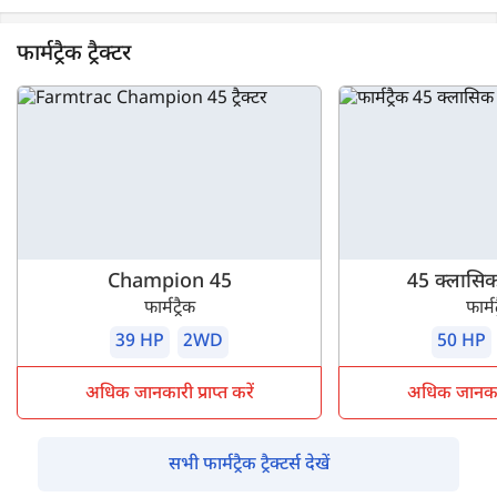
फार्मट्रैक ट्रैक्टर
Champion 45
45 क्लासिक
फार्मट्रैक
फार्मट
39 HP
2WD
50 HP
अधिक जानकारी प्राप्त करें
अधिक जानकारी 
सभी फार्मट्रैक ट्रैक्टर्स देखें