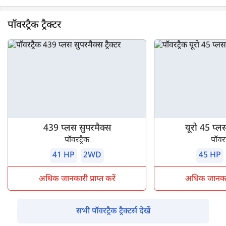
पॉवरट्रैक ट्रैक्टर
439 प्लस सुपरमैक्स
यूरो 45 प्ल
पॉवरट्रैक
पॉवरट
41 HP
2WD
45 HP
अधिक जानकारी प्राप्त करें
अधिक जानकारी 
सभी पॉवरट्रैक ट्रैक्टर्स देखें