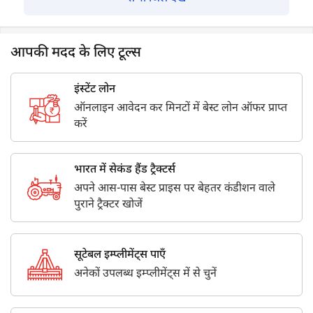
आपकी मदद के लिए टूल्स
इंस्टेंट लोन
ऑनलाइन आवेदन कर मिनटों में बेस्ट लोन ऑफर प्राप्त
करें
भारत में सेकंड हैंड ट्रैक्टर्स
अपने आस-पास बेस्ट प्राइस पर बेहतर कंडीशन वाले
पुराने ट्रैक्टर खोजें
सूटेबल इम्प्लीमेंट्स पाएँ
अनेकों उपलब्ध इम्प्लीमेंट्स में से चुनें