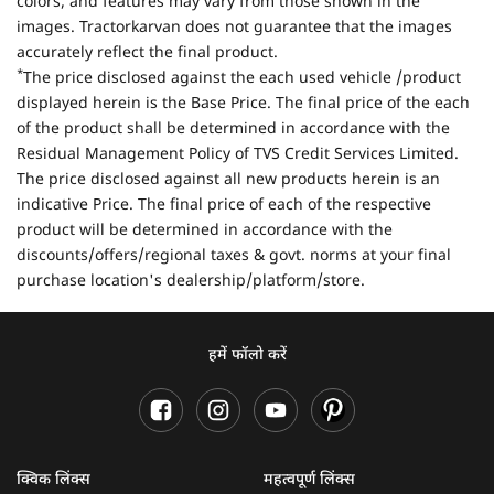
colors, and features may vary from those shown in the
images. Tractorkarvan does not guarantee that the images
accurately reflect the final product.
*
The price disclosed against the each used vehicle /product
displayed herein is the Base Price. The final price of the each
of the product shall be determined in accordance with the
Residual Management Policy of TVS Credit Services Limited.
The price disclosed against all new products herein is an
indicative Price. The final price of each of the respective
product will be determined in accordance with the
discounts/offers/regional taxes & govt. norms at your final
purchase location's dealership/platform/store.
हमें फॉलो करें
क्विक लिंक्स
महत्वपूर्ण लिंक्स