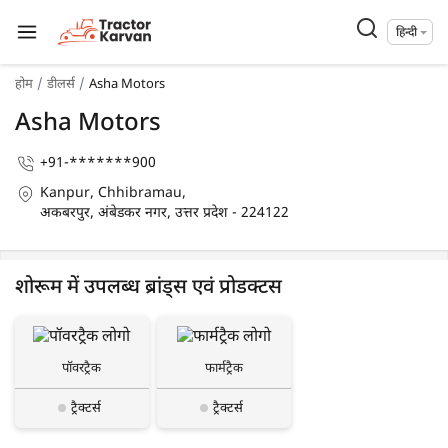
हिन्दी
होम
डीलर्स
Asha Motors
Asha Motors
+91-*******900
Kanpur, Chhibramau,
अकबरपुर, अंबेडकर नगर, उत्तर प्रदेश - 224122
शोरूम में उपलब्ध ब्रांड्स एवं प्रोडक्टस
पॉवरट्रैक
फार्मट्रैक
ट्रैक्टर्स
ट्रैक्टर्स