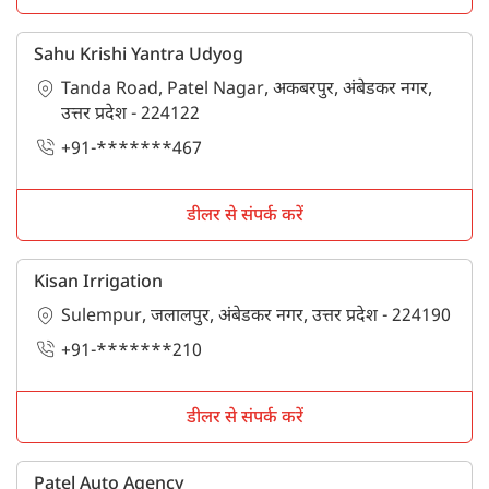
Sahu Krishi Yantra Udyog
Tanda Road, Patel Nagar, अकबरपुर, अंबेडकर नगर,
उत्तर प्रदेश - 224122
+91-*******467
डीलर से संपर्क करें
Kisan Irrigation
Sulempur, जलालपुर, अंबेडकर नगर, उत्तर प्रदेश - 224190
+91-*******210
डीलर से संपर्क करें
Patel Auto Agency