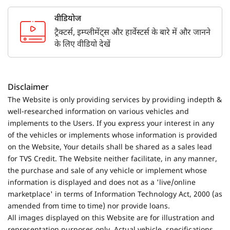
वीडियोज
ट्रैक्टर्स, इम्प्लीमेंट्स और हार्वेस्टर्स के बारे में और जानने
के लिए वीडियो देखें
Disclaimer
The Website is only providing services by providing indepth &
well-researched information on various vehicles and
implements to the Users. If you express your interest in any
of the vehicles or implements whose information is provided
on the Website, Your details shall be shared as a sales lead
for TVS Credit. The Website neither facilitate, in any manner,
the purchase and sale of any vehicle or implement whose
information is displayed and does not as a 'live/online
marketplace' in terms of Information Technology Act, 2000 (as
amended from time to time) nor provide loans.
All images displayed on this Website are for illustration and