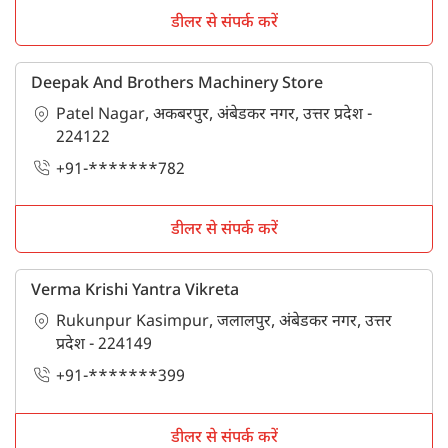
डीलर से संपर्क करें
Deepak And Brothers Machinery Store
Patel Nagar, अकबरपुर, अंबेडकर नगर, उत्तर प्रदेश -
224122
+91-*******782
डीलर से संपर्क करें
Verma Krishi Yantra Vikreta
Rukunpur Kasimpur, जलालपुर, अंबेडकर नगर, उत्तर
प्रदेश - 224149
+91-*******399
डीलर से संपर्क करें