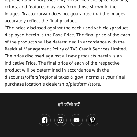
representation purposes only. Actual vehicle, specifications,
colors, and features may vary from those shown in the
images. Tractorkarvan does not guarantee that the images
accurately reflect the final product.
*
The price disclosed against the each used vehicle /product
displayed herein is the Base Price. The final price of the each
of the product shall be determined in accordance with the
Residual Management Policy of TVS Credit Services Limited.
The price disclosed against all new products herein is an
indicative Price. The final price of each of the respective
product will be determined in accordance with the
discounts/offers/regional taxes & govt. norms at your final
purchase location's dealership/platform/store.
हमें फॉलो करें