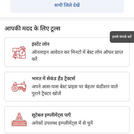
सभी जिले देखें
आपकी मदद के लिए टूल्स
हमसे संपर्क करें
इंस्टेंट लोन
ऑनलाइन आवेदन कर मिनटों में बेस्ट लोन ऑफर प्राप्त
करें
भारत में सेकंड हैंड ट्रैक्टर्स
अपने आस-पास बेस्ट प्राइस पर बेहतर कंडीशन वाले
पुराने ट्रैक्टर खोजें
सूटेबल इम्प्लीमेंट्स पाएँ
अनेकों उपलब्ध इम्प्लीमेंट्स में से चुनें