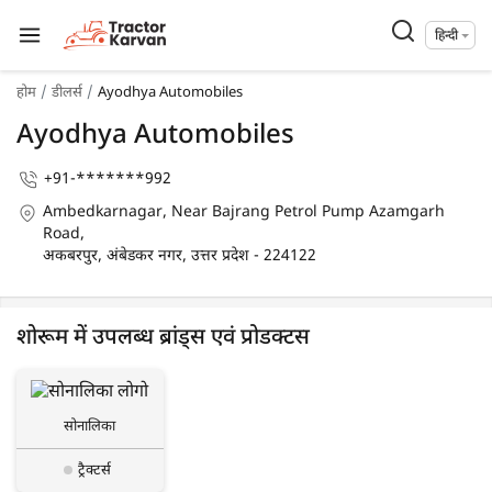
हिन्दी
होम
डीलर्स
Ayodhya Automobiles
Ayodhya Automobiles
+91-*******992
Ambedkarnagar, Near Bajrang Petrol Pump Azamgarh
Road,
अकबरपुर, अंबेडकर नगर, उत्तर प्रदेश - 224122
शोरूम में उपलब्ध ब्रांड्स एवं प्रोडक्टस
सोनालिका
ट्रैक्टर्स