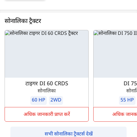
सोनालिका ट्रैक्टर
टाइगर DI 60 CRDS
DI 75
सोनालिका
सोना
60 HP
2WD
55 HP
अधिक जानकारी प्राप्त करें
अधिक जानकारी 
सभी सोनालिका ट्रैक्टर्स देखें