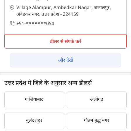
Village Alampur, Ambedkar Nagar, जलालपुर,
अंबेडकर नगर, उत्तर प्रदेश - 224159
+91-*******054
डीलर से संपर्क करें
और देखें
उत्तर प्रदेश में जिले के अनुसार अन्य डीलर्स
गाज़ियाबाद
अलीगढ़
बुलंदशहर
गौतम बुद्ध नगर