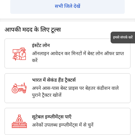
सभी जिले देखें
आपकी मदद के लिए टूल्स
हमसे संपर्क करें
इंस्टेंट लोन
ऑनलाइन आवेदन कर मिनटों में बेस्ट लोन ऑफर प्राप्त
करें
भारत में सेकंड हैंड ट्रैक्टर्स
अपने आस-पास बेस्ट प्राइस पर बेहतर कंडीशन वाले
पुराने ट्रैक्टर खोजें
सूटेबल इम्प्लीमेंट्स पाएँ
अनेकों उपलब्ध इम्प्लीमेंट्स में से चुनें