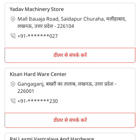
Yadav Machinery Store
Mall Itauaja Road, Saidapur Churaha, मलीहाबाद,
लखनऊ, उत्तर प्रदेश - 226104
+91-*******027
डीलर से संपर्क करें
Kisan Hard Ware Center
Gangaganj, बख्शी का तालाब, लखनऊ, उत्तर प्रदेश -
226001
+91-*******230
डीलर से संपर्क करें
Raj Laxmi Vastralaya And Hardware