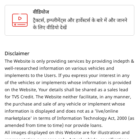
वीडियोज
ट्रैक्टर्स, इम्प्लीमेंट्स और हार्वेस्टर्स के बारे में और जानने
के लिए वीडियो देखें
Disclaimer
The Website is only providing services by providing indepth &
well-researched information on various vehicles and
implements to the Users. If you express your interest in any
of the vehicles or implements whose information is provided
on the Website, Your details shall be shared as a sales lead
for TVS Credit. The Website neither facilitate, in any manner,
the purchase and sale of any vehicle or implement whose
information is displayed and does not as a 'live/online
marketplace' in terms of Information Technology Act, 2000 (as
amended from time to time) nor provide loans.
All images displayed on this Website are for illustration and