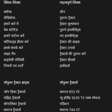
क्विक लिंक्स
महत्वपूर्ण लिंक्स
ब्लॉग्स
लोन
वीडियोज
पुराना ट्रैक्टर
हमारे बारे में
ट्रैक्टर मूल्यांकन
वेब स्टोरीज़
पुराने इम्प्लीमेंट्स
हमारे पार्टनर बनें
नए इम्प्लीमेंट्स
सर्टिफाइड डीलर बनें
ट्रैक्टर की प्राइस
हमसे संपर्क करें
ट्रैक्टर टायर्स
साइट मैप
ट्रैक्टर्स की तुलना करें
प्राइवेसी पॉलिसी
ट्रैक्टर डीलर्स
नियमों एवं शर्तों
हार्वेस्टर्स
पॉपुलर ट्रैक्टर ब्रांड्स
पॉपुलर ट्रैक्टर्स
जॉन डियर ट्रैक्टर्स
स्वराज 855 FE
महिंद्रा ट्रैक्टर्स
न्यू हॉलैंड 3630 TX प्लस स्पेशल
सोनालिका ट्रैक्टर्स
एडिशन
स्वराज ट्रैक्टर्स
स्वराज 744 XT