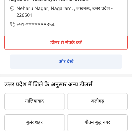
Neharu Nagar, Nagaram, , लखनऊ, उत्तर प्रदेश -
226501
+91-*******354
डीलर से संपर्क करें
और देखें
उत्तर प्रदेश में जिले के अनुसार अन्य डीलर्स
गाज़ियाबाद
अलीगढ़
बुलंदशहर
गौतम बुद्ध नगर