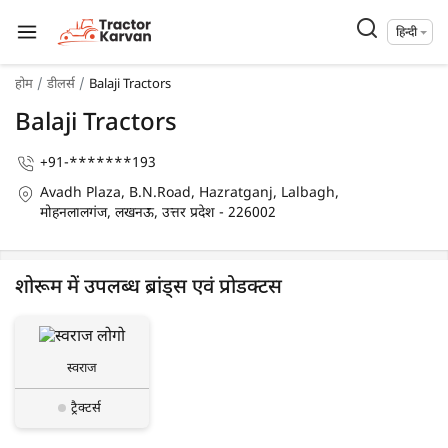
हिन्दी
होम
डीलर्स
Balaji Tractors
Balaji Tractors
+91-*******193
Avadh Plaza, B.N.Road, Hazratganj, Lalbagh,
मोहनलालगंज, लखनऊ, उत्तर प्रदेश - 226002
शोरूम में उपलब्ध ब्रांड्स एवं प्रोडक्टस
स्वराज
ट्रैक्टर्स