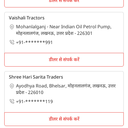
डीलर से संपर्क करें
Vaishali Tractors
Mohanlalganj - Near Indian Oil Petrol Pump,
मोहनलालगंज, लखनऊ, उत्तर प्रदेश - 226301
+91-*******991
डीलर से संपर्क करें
Shree Hari Sarita Traders
Ayodhya Road, Bhelsar, मोहनलालगंज, लखनऊ, उत्तर
प्रदेश - 226010
+91-*******119
डीलर से संपर्क करें