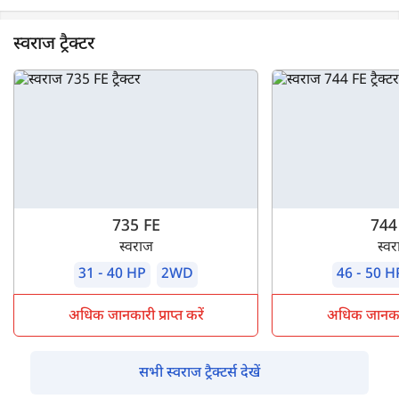
स्वराज ट्रैक्टर
735 FE
744
स्वराज
स्व
31 - 40 HP
2WD
46 - 50 H
अधिक जानकारी प्राप्त करें
अधिक जानकारी 
सभी स्वराज ट्रैक्टर्स देखें