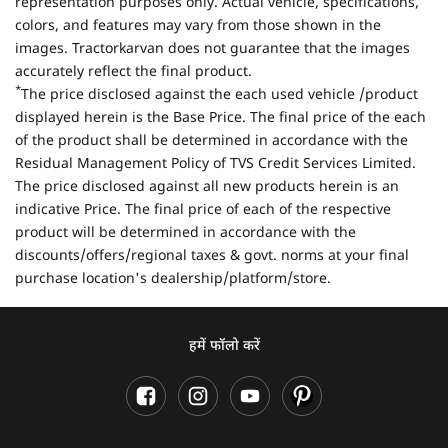
representation purposes only. Actual vehicle, specifications,
colors, and features may vary from those shown in the
images. Tractorkarvan does not guarantee that the images
accurately reflect the final product.
*
The price disclosed against the each used vehicle /product
displayed herein is the Base Price. The final price of the each
of the product shall be determined in accordance with the
Residual Management Policy of TVS Credit Services Limited.
The price disclosed against all new products herein is an
indicative Price. The final price of each of the respective
product will be determined in accordance with the
discounts/offers/regional taxes & govt. norms at your final
purchase location's dealership/platform/store.
हमें फॉलो करें