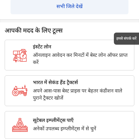
सभी जिले देखें
आपकी मदद के लिए टूल्स
हमसे संपर्क करें
इंस्टेंट लोन
ऑनलाइन आवेदन कर मिनटों में बेस्ट लोन ऑफर प्राप्त
करें
भारत में सेकंड हैंड ट्रैक्टर्स
अपने आस-पास बेस्ट प्राइस पर बेहतर कंडीशन वाले
पुराने ट्रैक्टर खोजें
सूटेबल इम्प्लीमेंट्स पाएँ
अनेकों उपलब्ध इम्प्लीमेंट्स में से चुनें