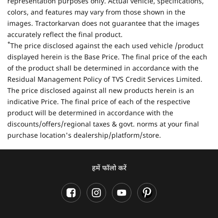
representation purposes only. Actual vehicle, specifications,
colors, and features may vary from those shown in the
images. Tractorkarvan does not guarantee that the images
accurately reflect the final product.
*
The price disclosed against the each used vehicle /product
displayed herein is the Base Price. The final price of the each
of the product shall be determined in accordance with the
Residual Management Policy of TVS Credit Services Limited.
The price disclosed against all new products herein is an
indicative Price. The final price of each of the respective
product will be determined in accordance with the
discounts/offers/regional taxes & govt. norms at your final
purchase location's dealership/platform/store.
हमें फॉलो करें