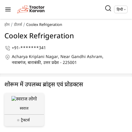
हिन्दी
होम
डीलर्स
Coolex Refrigeration
Coolex Refrigeration
+91-*******341
Acharya Kriplani Nagar, Near Gandhi Ashram,
नवाबगंज, बाराबंकी, उत्तर प्रदेश - 225001
शोरूम में उपलब्ध ब्रांड्स एवं प्रोडक्टस
स्वराज
ट्रैक्टर्स