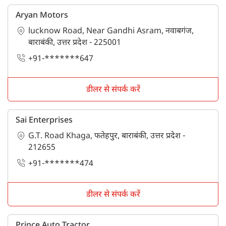
Aryan Motors
lucknow Road, Near Gandhi Asram, नवाबगंज,
बाराबंकी, उत्तर प्रदेश - 225001
+91-*******647
डीलर से संपर्क करें
Sai Enterprises
G.T. Road Khaga, फतेहपुर, बाराबंकी, उत्तर प्रदेश -
212655
+91-*******474
डीलर से संपर्क करें
Prince Auto Tractor