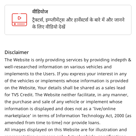
वीडियोज
ट्रैक्टर्स, इम्प्लीमेंट्स और हार्वेस्टर्स के बारे में और जानने
के लिए वीडियो देखें
Disclaimer
The Website is only providing services by providing indepth &
well-researched information on various vehicles and
implements to the Users. If you express your interest in any
of the vehicles or implements whose information is provided
on the Website, Your details shall be shared as a sales lead
for TVS Credit. The Website neither facilitate, in any manner,
the purchase and sale of any vehicle or implement whose
information is displayed and does not as a 'live/online
marketplace' in terms of Information Technology Act, 2000 (as
amended from time to time) nor provide loans.
All images displayed on this Website are for illustration and