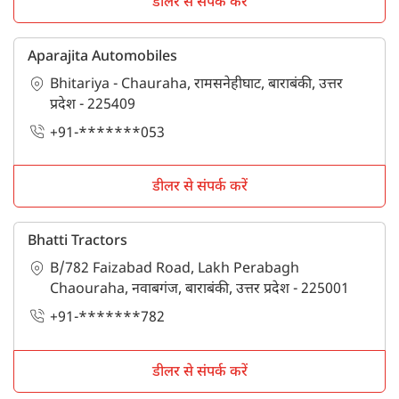
डीलर से संपर्क करें
Aparajita Automobiles
Bhitariya - Chauraha, रामसनेहीघाट, बाराबंकी, उत्तर
प्रदेश - 225409
+91-*******053
डीलर से संपर्क करें
Bhatti Tractors
B/782 Faizabad Road, Lakh Perabagh
Chaouraha, नवाबगंज, बाराबंकी, उत्तर प्रदेश - 225001
+91-*******782
डीलर से संपर्क करें