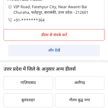
VIP Road, Fatehpur City, Near Awanti Bai
Churaha, फतेहपुर, बाराबंकी, उत्तर प्रदेश - 212601
+91-*******364
डीलर से संपर्क करें
और देखें
उत्तर प्रदेश में जिले के अनुसार अन्य डीलर्स
गाज़ियाबाद
अलीगढ़
बुलंदशहर
गौतम बुद्ध नगर