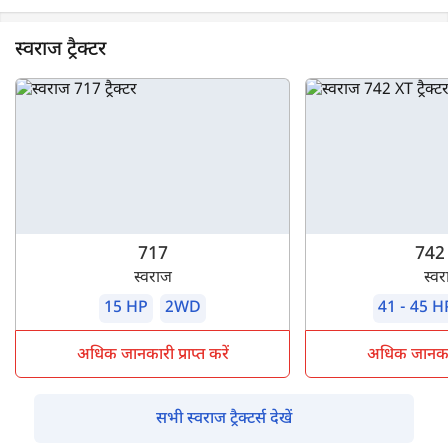
स्वराज ट्रैक्टर
717
742
स्वराज
स्व
15 HP
2WD
41 - 45 H
अधिक जानकारी प्राप्त करें
अधिक जानकारी 
सभी स्वराज ट्रैक्टर्स देखें