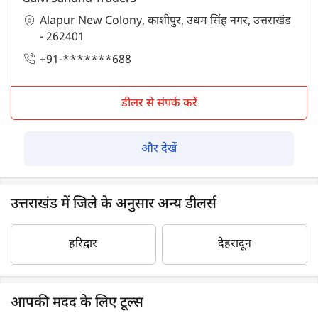
Alapur New Colony, काशीपुर, उधम सिंह नगर, उत्तराखंड
- 262401
+91-*******688
डीलर से संपर्क करें
और देखें
उत्तराखंड में जिले के अनुसार अन्य डीलर्स
हरिद्वार
देहरादून
आपकी मदद के लिए टूल्स