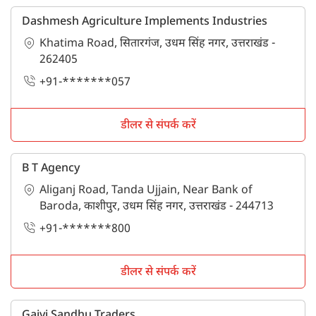
Dashmesh Agriculture Implements Industries
Khatima Road, सितारगंज, उधम सिंह नगर, उत्तराखंड -
262405
+91-*******057
डीलर से संपर्क करें
B T Agency
Aliganj Road, Tanda Ujjain, Near Bank of
Baroda, काशीपुर, उधम सिंह नगर, उत्तराखंड - 244713
+91-*******800
डीलर से संपर्क करें
Gaivi Sandhu Traders