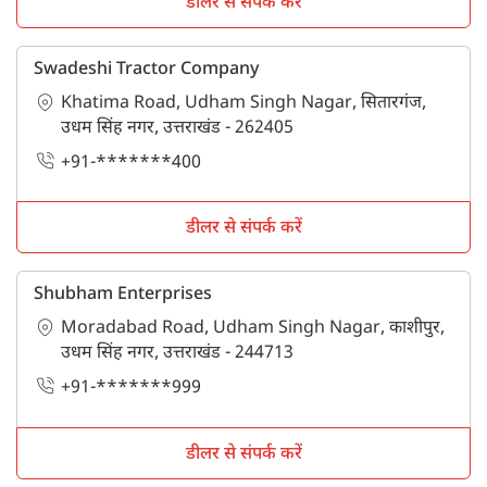
डीलर से संपर्क करें
Swadeshi Tractor Company
Khatima Road, Udham Singh Nagar, सितारगंज,
उधम सिंह नगर, उत्तराखंड - 262405
+91-*******400
डीलर से संपर्क करें
Shubham Enterprises
Moradabad Road, Udham Singh Nagar, काशीपुर,
उधम सिंह नगर, उत्तराखंड - 244713
+91-*******999
डीलर से संपर्क करें