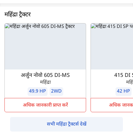
महिंद्रा ट्रैक्टर
अर्जुन नोवो 605 DI-MS
415 DI 
महिंद्रा
महिंद
49.9 HP
2WD
42 HP
अधिक जानकारी प्राप्त करें
अधिक जानकारी 
सभी महिंद्रा ट्रैक्टर्स देखें