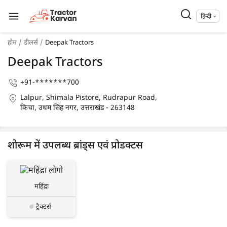
हिन्दी
होम
डीलर्स
Deepak Tractors
Deepak Tractors
+91-*******700
Lalpur, Shimala Pistore, Rudrapur Road,
किचा, उधम सिंह नगर, उत्तराखंड - 263148
शोरूम में उपलब्ध ब्रांड्स एवं प्रोडक्टस
महिंद्रा
ट्रैक्टर्स