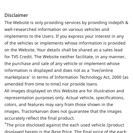
Disclaimer
The Website is only providing services by providing indepth &
well-researched information on various vehicles and
implements to the Users. If you express your interest in any
of the vehicles or implements whose information is provided
on the Website, Your details shall be shared as a sales lead
for TVS Credit. The Website neither facilitate, in any manner,
the purchase and sale of any vehicle or implement whose
information is displayed and does not as a 'live/online
marketplace' in terms of Information Technology Act, 2000 (as
amended from time to time) nor provide loans.
All images displayed on this Website are for illustration and
representation purposes only. Actual vehicle, specifications,
colors, and features may vary from those shown in the
images. Tractorkarvan does not guarantee that the images
accurately reflect the final product.
*
The price disclosed against the each used vehicle /product
displayed herein is the Base Price. The final price of the each