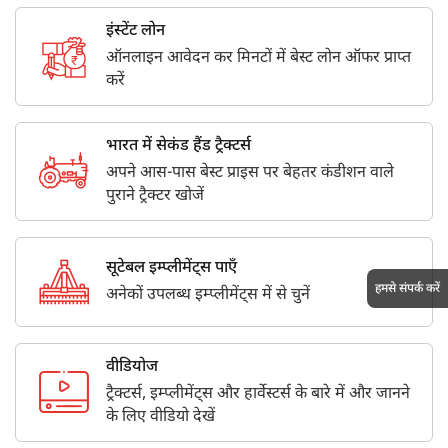
इंस्टेंट लोन
ऑनलाइन आवेदन कर मिनटों में बेस्ट लोन ऑफर प्राप्त
करें
भारत में सेकंड हैंड ट्रैक्टर्स
अपने आस-पास बेस्ट प्राइस पर बेहतर कंडीशन वाले
पुराने ट्रैक्टर खोजें
सूटेबल इम्प्लीमेंट्स पाएँ
हमसे संपर्क करें
अनेकों उपलब्ध इम्प्लीमेंट्स में से चुनें
वीडियोज
ट्रैक्टर्स, इम्प्लीमेंट्स और हार्वेस्टर्स के बारे में और जानने
के लिए वीडियो देखें