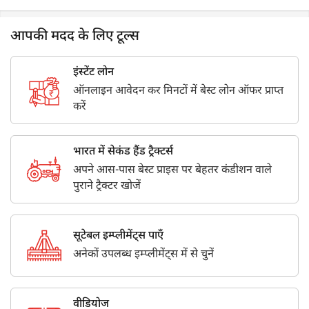
आपकी मदद के लिए टूल्स
इंस्टेंट लोन
ऑनलाइन आवेदन कर मिनटों में बेस्ट लोन ऑफर प्राप्त
करें
भारत में सेकंड हैंड ट्रैक्टर्स
अपने आस-पास बेस्ट प्राइस पर बेहतर कंडीशन वाले
पुराने ट्रैक्टर खोजें
सूटेबल इम्प्लीमेंट्स पाएँ
अनेकों उपलब्ध इम्प्लीमेंट्स में से चुनें
वीडियोज