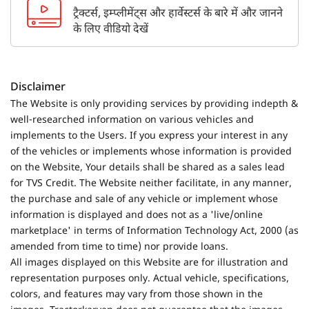
ट्रैक्टर्स, इम्प्लीमेंट्स और हार्वेस्टर्स के बारे में और जानने
के लिए वीडियो देखें
Disclaimer
The Website is only providing services by providing indepth &
well-researched information on various vehicles and
implements to the Users. If you express your interest in any
of the vehicles or implements whose information is provided
on the Website, Your details shall be shared as a sales lead
for TVS Credit. The Website neither facilitate, in any manner,
the purchase and sale of any vehicle or implement whose
information is displayed and does not as a 'live/online
marketplace' in terms of Information Technology Act, 2000 (as
amended from time to time) nor provide loans.
All images displayed on this Website are for illustration and
representation purposes only. Actual vehicle, specifications,
colors, and features may vary from those shown in the