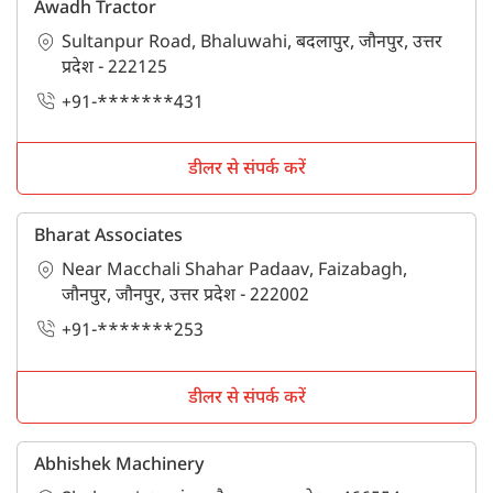
Awadh Tractor
Sultanpur Road, Bhaluwahi, बदलापुर, जौनपुर, उत्तर
प्रदेश - 222125
+91-*******431
डीलर से संपर्क करें
Bharat Associates
Near Macchali Shahar Padaav, Faizabagh,
जौनपुर, जौनपुर, उत्तर प्रदेश - 222002
+91-*******253
डीलर से संपर्क करें
Abhishek Machinery