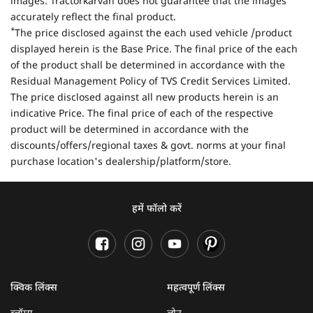
images. Tractorkarvan does not guarantee that the images
accurately reflect the final product.
*
The price disclosed against the each used vehicle /product
displayed herein is the Base Price. The final price of the each
of the product shall be determined in accordance with the
Residual Management Policy of TVS Credit Services Limited.
The price disclosed against all new products herein is an
indicative Price. The final price of each of the respective
product will be determined in accordance with the
discounts/offers/regional taxes & govt. norms at your final
purchase location's dealership/platform/store.
हमें फॉलो करें
क्विक लिंक्स
महत्वपूर्ण लिंक्स