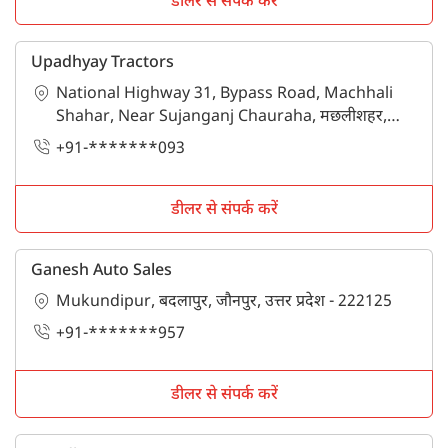
डीलर से संपर्क करें
Upadhyay Tractors
National Highway 31, Bypass Road, Machhali
Shahar, Near Sujanganj Chauraha, मछलीशहर,
जौनपुर, उत्तर प्रदेश - 222143
+91-*******093
डीलर से संपर्क करें
Ganesh Auto Sales
Mukundipur, बदलापुर, जौनपुर, उत्तर प्रदेश - 222125
+91-*******957
डीलर से संपर्क करें