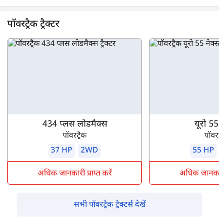
पॉवरट्रैक ट्रैक्टर
434 प्लस लोडमैक्स
यूरो 55 
पॉवरट्रैक
पॉवरट
37 HP
2WD
55 HP
अधिक जानकारी प्राप्त करें
अधिक जानकारी 
सभी पॉवरट्रैक ट्रैक्टर्स देखें