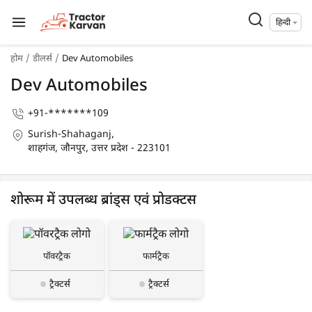
हिन्दी
होम
डीलर्स
Dev Automobiles
Dev Automobiles
+91-*******109
Surish-Shahaganj,
शाहगंज, जौनपुर, उत्तर प्रदेश - 223101
शोरूम में उपलब्ध ब्रांड्स एवं प्रोडक्टस
पॉवरट्रैक
फार्मट्रैक
ट्रैक्टर्स
ट्रैक्टर्स