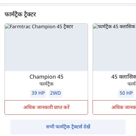
फार्मट्रैक ट्रैक्टर
Champion 45
45 क्लासिक
फार्मट्रैक
फार्मट
39 HP
2WD
50 HP
अधिक जानकारी प्राप्त करें
अधिक जानकारी 
सभी फार्मट्रैक ट्रैक्टर्स देखें