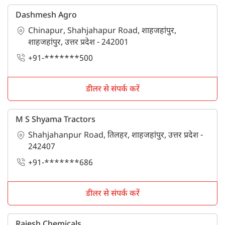
Dashmesh Agro
Chinapur, Shahjahapur Road, शाहजहांपुर,
शाहजहांपुर, उत्तर प्रदेश - 242001
+91-*******500
डीलर से संपर्क करें
M S Shyama Tractors
Shahjahanpur Road, तिलहर, शाहजहांपुर, उत्तर प्रदेश -
242407
+91-*******686
डीलर से संपर्क करें
Rajesh Chemicals