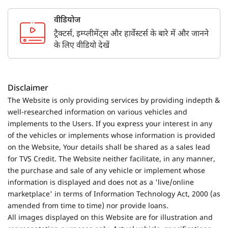
वीडियोज
ट्रैक्टर्स, इम्प्लीमेंट्स और हार्वेस्टर्स के बारे में और जानने
के लिए वीडियो देखें
Disclaimer
The Website is only providing services by providing indepth &
well-researched information on various vehicles and
implements to the Users. If you express your interest in any
of the vehicles or implements whose information is provided
on the Website, Your details shall be shared as a sales lead
for TVS Credit. The Website neither facilitate, in any manner,
the purchase and sale of any vehicle or implement whose
information is displayed and does not as a 'live/online
marketplace' in terms of Information Technology Act, 2000 (as
amended from time to time) nor provide loans.
All images displayed on this Website are for illustration and