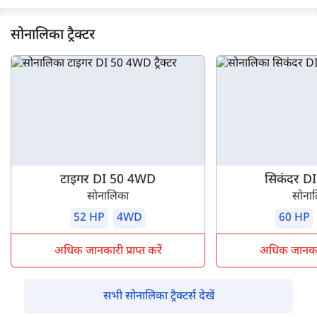
सोनालिका ट्रैक्टर
टाइगर DI 50 4WD
सिकंदर D
सोनालिका
सोना
52 HP
4WD
60 HP
अधिक जानकारी प्राप्त करें
अधिक जानकारी 
सभी सोनालिका ट्रैक्टर्स देखें