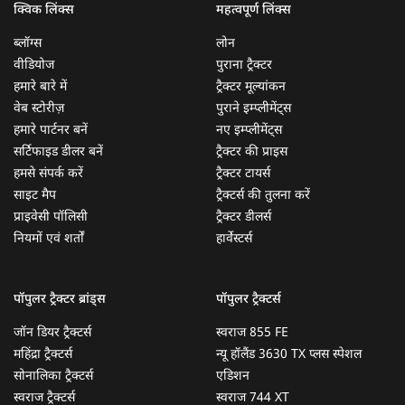
क्विक लिंक्स
महत्वपूर्ण लिंक्स
ब्लॉग्स
लोन
वीडियोज
पुराना ट्रैक्टर
हमारे बारे में
ट्रैक्टर मूल्यांकन
वेब स्टोरीज़
पुराने इम्प्लीमेंट्स
हमारे पार्टनर बनें
नए इम्प्लीमेंट्स
सर्टिफाइड डीलर बनें
ट्रैक्टर की प्राइस
हमसे संपर्क करें
ट्रैक्टर टायर्स
साइट मैप
ट्रैक्टर्स की तुलना करें
प्राइवेसी पॉलिसी
ट्रैक्टर डीलर्स
नियमों एवं शर्तों
हार्वेस्टर्स
पॉपुलर ट्रैक्टर ब्रांड्स
पॉपुलर ट्रैक्टर्स
जॉन डियर ट्रैक्टर्स
स्वराज 855 FE
महिंद्रा ट्रैक्टर्स
न्यू हॉलैंड 3630 TX प्लस स्पेशल
सोनालिका ट्रैक्टर्स
एडिशन
स्वराज ट्रैक्टर्स
स्वराज 744 XT