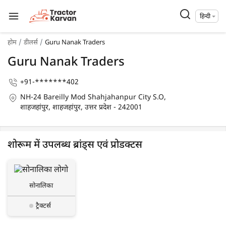
हिन्दी
होम
डीलर्स
Guru Nanak Traders
Guru Nanak Traders
+91-*******402
NH-24 Bareilly Mod Shahjahanpur City S.O,
शाहजहांपुर, शाहजहांपुर, उत्तर प्रदेश - 242001
शोरूम में उपलब्ध ब्रांड्स एवं प्रोडक्टस
सोनालिका
ट्रैक्टर्स