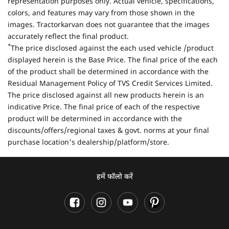
representation purposes only. Actual vehicle, specifications,
colors, and features may vary from those shown in the
images. Tractorkarvan does not guarantee that the images
accurately reflect the final product.
*
The price disclosed against the each used vehicle /product
displayed herein is the Base Price. The final price of the each
of the product shall be determined in accordance with the
Residual Management Policy of TVS Credit Services Limited.
The price disclosed against all new products herein is an
indicative Price. The final price of each of the respective
product will be determined in accordance with the
discounts/offers/regional taxes & govt. norms at your final
purchase location's dealership/platform/store.
हमें फॉलो करें