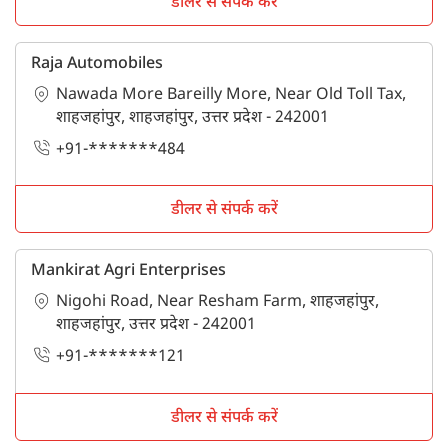
डीलर से संपर्क करें
Raja Automobiles
Nawada More Bareilly More, Near Old Toll Tax,
शाहजहांपुर, शाहजहांपुर, उत्तर प्रदेश - 242001
+91-*******484
डीलर से संपर्क करें
Mankirat Agri Enterprises
Nigohi Road, Near Resham Farm, शाहजहांपुर,
शाहजहांपुर, उत्तर प्रदेश - 242001
+91-*******121
डीलर से संपर्क करें