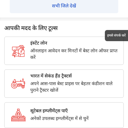
सभी जिले देखें
आपकी मदद के लिए टूल्स
हमसे संपर्क करें
इंस्टेंट लोन
ऑनलाइन आवेदन कर मिनटों में बेस्ट लोन ऑफर प्राप्त
करें
भारत में सेकंड हैंड ट्रैक्टर्स
अपने आस-पास बेस्ट प्राइस पर बेहतर कंडीशन वाले
पुराने ट्रैक्टर खोजें
सूटेबल इम्प्लीमेंट्स पाएँ
अनेकों उपलब्ध इम्प्लीमेंट्स में से चुनें