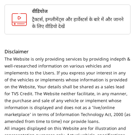
वीडियोज
ट्रैक्टर्स, इम्प्लीमेंट्स और हार्वेस्टर्स के बारे में और जानने
के लिए वीडियो देखें
Disclaimer
The Website is only providing services by providing indepth &
well-researched information on various vehicles and
implements to the Users. If you express your interest in any
of the vehicles or implements whose information is provided
on the Website, Your details shall be shared as a sales lead
for TVS Credit. The Website neither facilitate, in any manner,
the purchase and sale of any vehicle or implement whose
information is displayed and does not as a 'live/online
marketplace' in terms of Information Technology Act, 2000 (as
amended from time to time) nor provide loans.
All images displayed on this Website are for illustration and