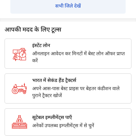
सभी जिले देखें
आपकी मदद के लिए टूल्स
इंस्टेंट लोन
ऑनलाइन आवेदन कर मिनटों में बेस्ट लोन ऑफर प्राप्त
करें
भारत में सेकंड हैंड ट्रैक्टर्स
अपने आस-पास बेस्ट प्राइस पर बेहतर कंडीशन वाले
पुराने ट्रैक्टर खोजें
सूटेबल इम्प्लीमेंट्स पाएँ
अनेकों उपलब्ध इम्प्लीमेंट्स में से चुनें