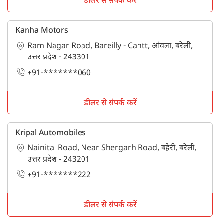
डीलर से संपर्क करें
Kanha Motors
Ram Nagar Road, Bareilly - Cantt, आंवला, बरेली,
उत्तर प्रदेश - 243301
+91-*******060
डीलर से संपर्क करें
Kripal Automobiles
Nainital Road, Near Shergarh Road, बहेरी, बरेली,
उत्तर प्रदेश - 243201
+91-*******222
डीलर से संपर्क करें