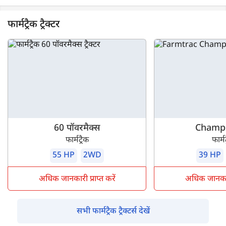
फार्मट्रैक ट्रैक्टर
60 पॉवरमैक्स
Champi
फार्मट्रैक
फार्मट
55 HP
2WD
39 HP
अधिक जानकारी प्राप्त करें
अधिक जानकारी 
सभी फार्मट्रैक ट्रैक्टर्स देखें