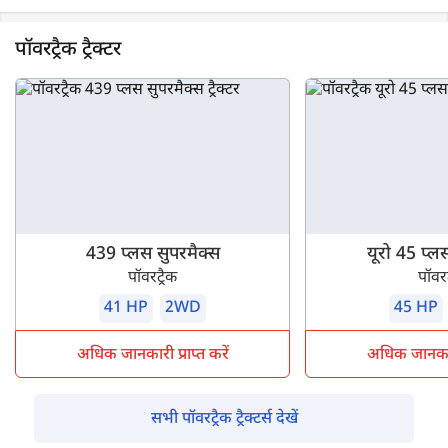
पॉवरट्रैक ट्रैक्टर
439 प्लस सुपरमैक्स
यूरो 45 प्ल
पॉवरट्रैक
पॉवरट
41 HP
2WD
45 HP
अधिक जानकारी प्राप्त करें
अधिक जानकारी 
सभी पॉवरट्रैक ट्रैक्टर्स देखें