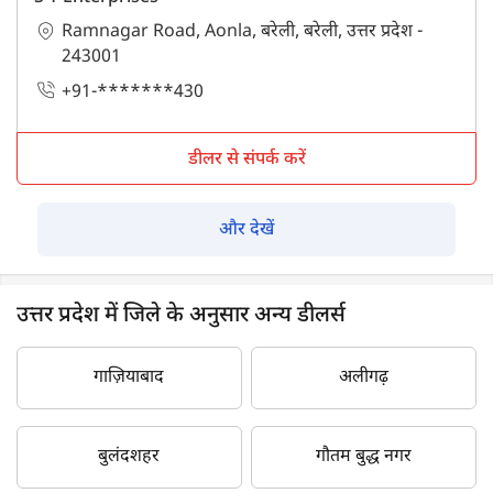
Ramnagar Road, Aonla, बरेली, बरेली, उत्तर प्रदेश -
243001
+91-*******430
डीलर से संपर्क करें
और देखें
उत्तर प्रदेश में जिले के अनुसार अन्य डीलर्स
गाज़ियाबाद
अलीगढ़
बुलंदशहर
गौतम बुद्ध नगर