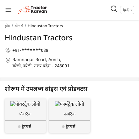
हिन्दी
होम
डीलर्स
Hindustan Tractors
Hindustan Tractors
+91-*******088
Ramnagar Road, Aonla,
बरेली, बरेली, उत्तर प्रदेश - 243001
शोरूम में उपलब्ध ब्रांड्स एवं प्रोडक्टस
पॉवरट्रैक
फार्मट्रैक
ट्रैक्टर्स
ट्रैक्टर्स