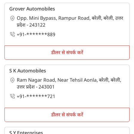
Grover Automobiles
Opp. Mini Bypass, Rampur Road, बरेली, बरेली, उत्तर
प्रदेश - 243122
+91-*******889
डीलर से संपर्क करें
S K Automobiles
Ram Nagar Road, Near Tehsil Aonla, बरेली, बरेली,
उत्तर प्रदेश - 243001
+91-*******721
डीलर से संपर्क करें
S Y Enterprises