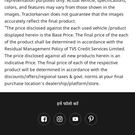
representation purposes only. Actual vehicle, specifications,
colors, and features may vary from those shown in the
images. Tractorkarvan does not guarantee that the images
accurately reflect the final product.
*
The price disclosed against the each used vehicle /product
displayed herein is the Base Price. The final price of the each
of the product shall be determined in accordance with the
Residual Management Policy of TVS Credit Services Limited.
The price disclosed against all new products herein is an
indicative Price. The final price of each of the respective
product will be determined in accordance with the
discounts/offers/regional taxes & govt. norms at your final
purchase location's dealership/platform/store.
हमें फॉलो करें