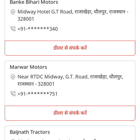
Banke Bihari Motors
Midway Hotel G.T Road, राजाखेड़ा, धौलपुर, राजस्थान -
328001
+91-*******340
डीलर से संपर्क करें
Marwar Motors
Near RTDC Midway, G.T. Road, राजाखेड़ा, धौलपुर,
राजस्थान - 328001
+91-*******751
डीलर से संपर्क करें
Baijnath Tractors