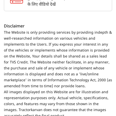
के लिए वीडियो देखें
Disclaimer
The Website is only providing services by providing indepth &
well-researched information on various vehicles and
implements to the Users. If you express your interest in any
of the vehicles or implements whose information is provided
on the Website, Your details shall be shared as a sales lead
for TVS Credit. The Website neither facilitate, in any manner,
the purchase and sale of any vehicle or implement whose
information is displayed and does not as a 'live/online
marketplace' in terms of Information Technology Act, 2000 (as
amended from time to time) nor provide loans.
All images displayed on this Website are for illustration and
representation purposes only. Actual vehicle, specifications,
colors, and features may vary from those shown in the
images. Tractorkarvan does not guarantee that the images