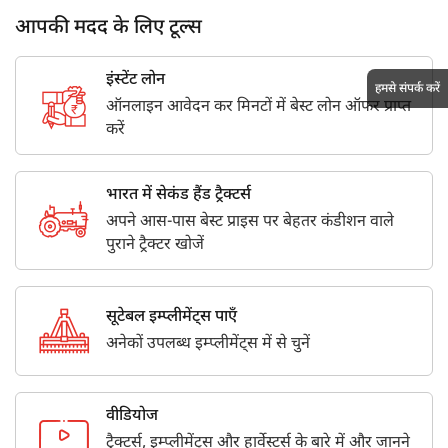
आपकी मदद के लिए टूल्स
इंस्टेंट लोन
हमसे संपर्क करें
ऑनलाइन आवेदन कर मिनटों में बेस्ट लोन ऑफर प्राप्त
करें
भारत में सेकंड हैंड ट्रैक्टर्स
अपने आस-पास बेस्ट प्राइस पर बेहतर कंडीशन वाले
पुराने ट्रैक्टर खोजें
सूटेबल इम्प्लीमेंट्स पाएँ
अनेकों उपलब्ध इम्प्लीमेंट्स में से चुनें
वीडियोज
ट्रैक्टर्स, इम्प्लीमेंट्स और हार्वेस्टर्स के बारे में और जानने