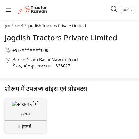
हिन्दी
होम
डीलर्स
Jagdish Tractors Private Limited
Jagdish Tractors Private Limited
+91-*******000
Banke Gram Basai Nawab Road,
सैपऊ, धौलपुर, राजस्थान - 328027
शोरूम में उपलब्ध ब्रांड्स एवं प्रोडक्टस
स्वराज
ट्रैक्टर्स