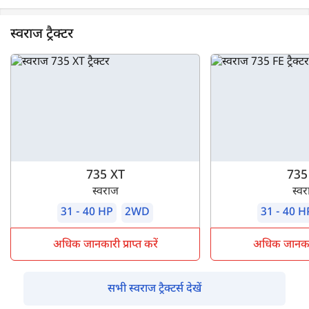
स्वराज ट्रैक्टर
735 XT
735
स्वराज
स्व
31 - 40 HP
2WD
31 - 40 H
अधिक जानकारी प्राप्त करें
अधिक जानकारी 
सभी स्वराज ट्रैक्टर्स देखें