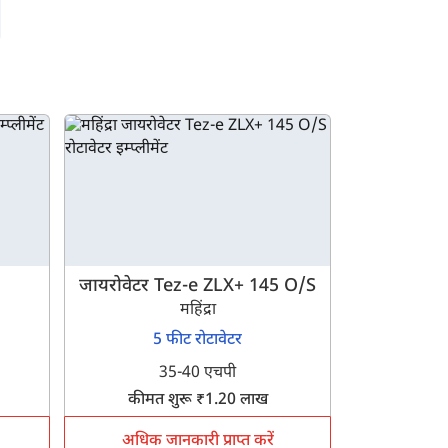
जायरोवेटर Tez-e ZLX+ 145 O/S
महिंद्रा
5 फीट रोटावेटर
35-40 एचपी
कीमत शुरू ₹1.20 लाख
अधिक जानकारी प्राप्त करें