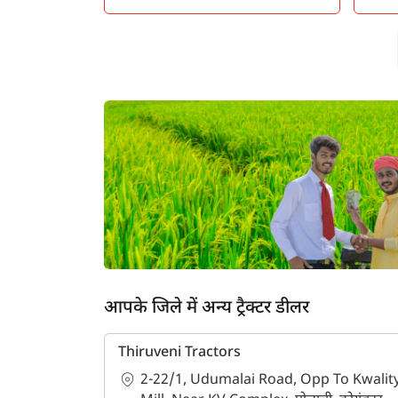
ह
आपके जिले में अन्य ट्रैक्टर डीलर
Thiruveni Tractors
2-22/1, Udumalai Road, Opp To Kwalit