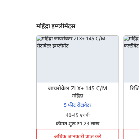
महिंद्रा इम्प्लीमेंट्स
जायरोवेटर ZLX+ 145 C/M
रिजि
महिंद्रा
5 फीट रोटावेटर
40-45 एचपी
कीमत शुरू ₹1.23 लाख
अधिक जानकारी प्राप्त करें