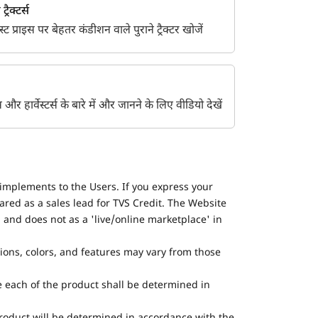
्रैक्टर्स
 प्राइस पर बेहतर कंडीशन वाले पुराने ट्रैक्टर खोजें
ेंट्स और हार्वेस्टर्स के बारे में और जानने के लिए वीडियो देखें
implements to the Users. If you express your
ared as a sales lead for TVS Credit. The Website
 and does not as a 'live/online marketplace' in
tions, colors, and features may vary from those
he each of the product shall be determined in