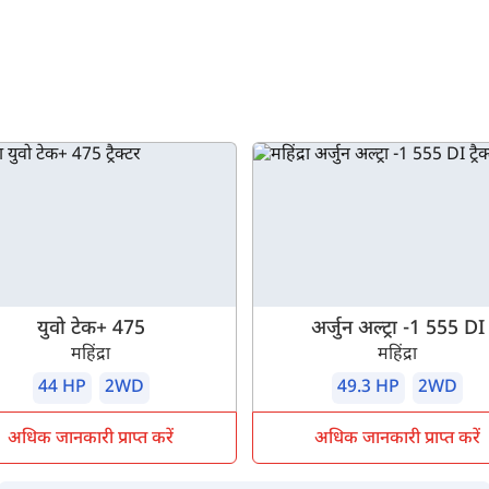
युवो टेक+ 475
अर्जुन अल्ट्रा -1 555 DI
महिंद्रा
महिंद्रा
44 HP
2WD
49.3 HP
2WD
अधिक जानकारी प्राप्त करें
अधिक जानकारी प्राप्त करें