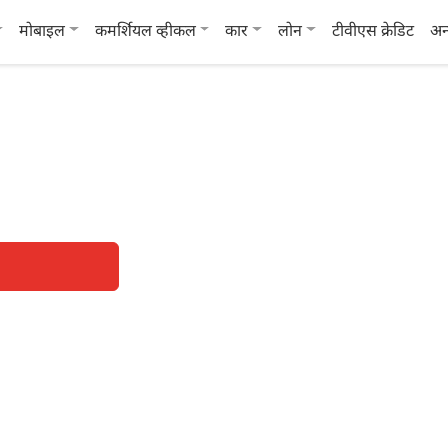
मोबाइल
कमर्शियल व्हीकल
कार
लोन
टीवीएस क्रेडिट
अन