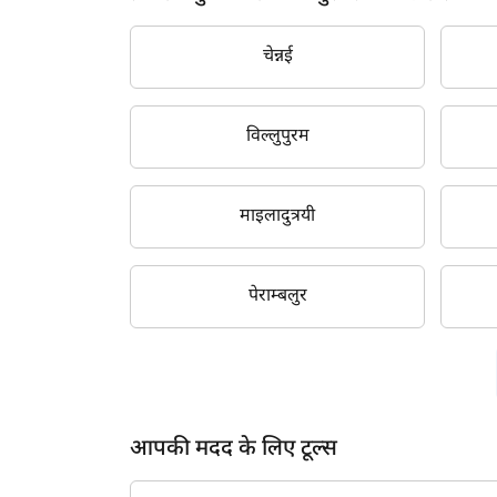
चेन्नई
विल्लुपुरम
माइलादुत्रयी
पेराम्बलुर
आपकी मदद के लिए टूल्स