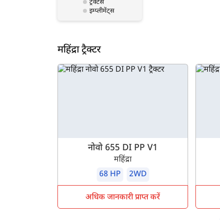
ट्रैक्टर्स
इम्प्लीमेंट्स
महिंद्रा ट्रैक्टर
नोवो 655 DI PP V1
महिंद्रा
68 HP
2WD
अधिक जानकारी प्राप्त करें