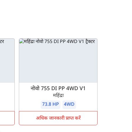
नोवो 755 DI PP 4WD V1
महिंद्रा
73.8 HP
4WD
अधिक जानकारी प्राप्त करें