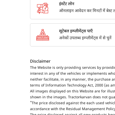
इंस्टेंट लोन
ऑनलाइन आवेदन कर मिनटों में बेस्ट लो
सूटेबल इम्प्लीमेंट्स पाएँ
अनेकों उपलब्ध इम्प्लीमेंट्स में से चुनें
Disclaimer
The Website is only providing services by provid
interest in any of the vehicles or implements who
neither facilitate, in any manner, the purchase a
terms of Information Technology Act, 2000 (as a
All images displayed on this Website are for illu
shown in the images. Tractorkarvan does not guar
*
The price disclosed against the each used vehicl
accordance with the Residual Management Policy 