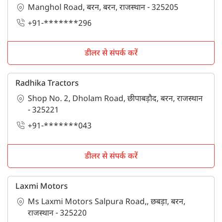
Manghol Road, बरन, बरन, राजस्थान - 325205
+91-*******296
डीलर से संपर्क करें
Radhika Tractors
Shop No. 2, Dholam Road, छीपाबड़ौद, बरन, राजस्थान
- 325221
+91-*******043
डीलर से संपर्क करें
Laxmi Motors
Ms Laxmi Motors Salpura Road,, छबड़ा, बरन,
राजस्थान - 325220