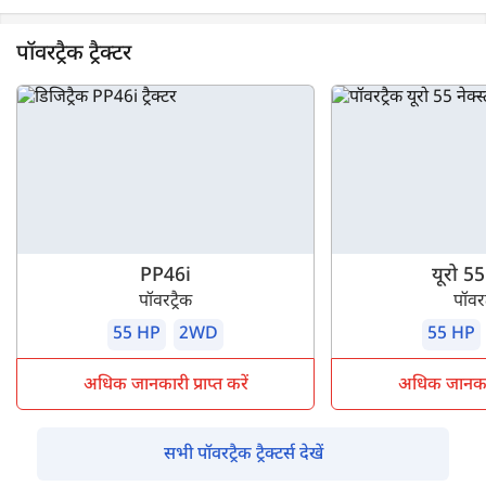
पॉवरट्रैक ट्रैक्टर
PP46i
यूरो 55 
पॉवरट्रैक
पॉवरट
55 HP
2WD
55 HP
अधिक जानकारी प्राप्त करें
अधिक जानकारी 
सभी पॉवरट्रैक ट्रैक्टर्स देखें