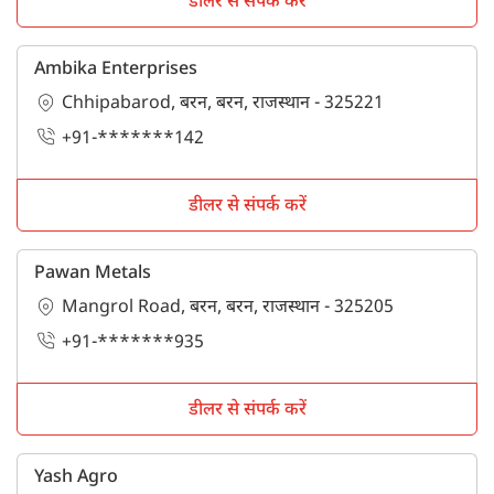
डीलर से संपर्क करें
Ambika Enterprises
Chhipabarod, बरन, बरन, राजस्थान - 325221
+91-*******142
डीलर से संपर्क करें
Pawan Metals
Mangrol Road, बरन, बरन, राजस्थान - 325205
+91-*******935
डीलर से संपर्क करें
Yash Agro