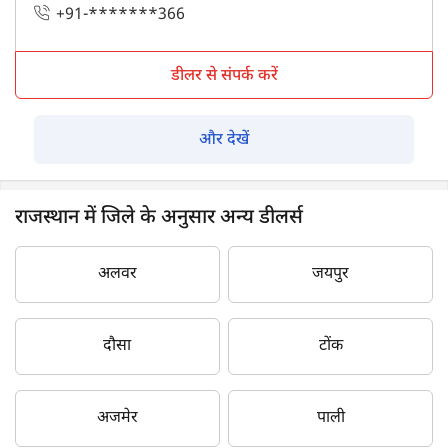
+91-*******366
डीलर से संपर्क करें
और देखें
राजस्थान में जिले के अनुसार अन्य डीलर्स
अलवर
जयपुर
दौसा
टोंक
अजमेर
पाली