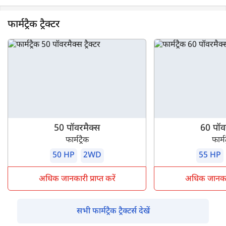
फार्मट्रैक ट्रैक्टर
50 पॉवरमैक्स
60 पॉव
फार्मट्रैक
फार्मट
50 HP
2WD
55 HP
अधिक जानकारी प्राप्त करें
अधिक जानकारी 
सभी फार्मट्रैक ट्रैक्टर्स देखें