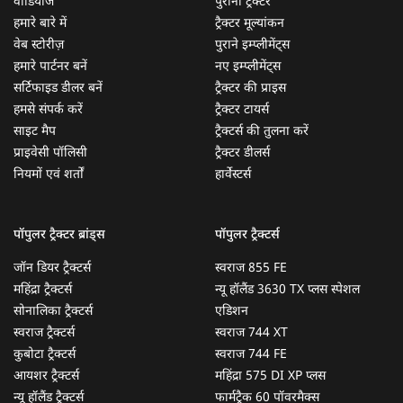
वीडियोज
पुराना ट्रैक्टर
हमारे बारे में
ट्रैक्टर मूल्यांकन
वेब स्टोरीज़
पुराने इम्प्लीमेंट्स
हमारे पार्टनर बनें
नए इम्प्लीमेंट्स
सर्टिफाइड डीलर बनें
ट्रैक्टर की प्राइस
हमसे संपर्क करें
ट्रैक्टर टायर्स
साइट मैप
ट्रैक्टर्स की तुलना करें
प्राइवेसी पॉलिसी
ट्रैक्टर डीलर्स
नियमों एवं शर्तों
हार्वेस्टर्स
पॉपुलर ट्रैक्टर ब्रांड्स
पॉपुलर ट्रैक्टर्स
जॉन डियर ट्रैक्टर्स
स्वराज 855 FE
महिंद्रा ट्रैक्टर्स
न्यू हॉलैंड 3630 TX प्लस स्पेशल
सोनालिका ट्रैक्टर्स
एडिशन
स्वराज ट्रैक्टर्स
स्वराज 744 XT
कुबोटा ट्रैक्टर्स
स्वराज 744 FE
आयशर ट्रैक्टर्स
महिंद्रा 575 DI XP प्लस
न्यू हॉलैंड ट्रैक्टर्स
फार्मट्रैक 60 पॉवरमैक्स