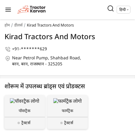
हिन्दी
होम
डीलर्स
Kirad Tractors And Motors
Kirad Tractors And Motors
+91-*******629
Near Petrol Pump, Shahbad Road,
बरन, बरन, राजस्थान - 325205
शोरूम में उपलब्ध ब्रांड्स एवं प्रोडक्टस
पॉवरट्रैक
फार्मट्रैक
ट्रैक्टर्स
ट्रैक्टर्स