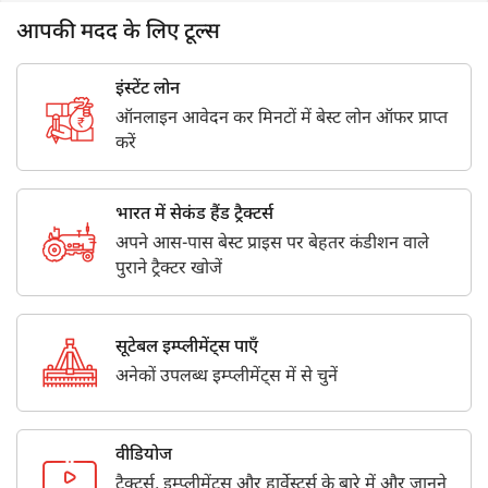
आपकी मदद के लिए टूल्स
इंस्टेंट लोन
ऑनलाइन आवेदन कर मिनटों में बेस्ट लोन ऑफर प्राप्त
करें
भारत में सेकंड हैंड ट्रैक्टर्स
अपने आस-पास बेस्ट प्राइस पर बेहतर कंडीशन वाले
पुराने ट्रैक्टर खोजें
सूटेबल इम्प्लीमेंट्स पाएँ
अनेकों उपलब्ध इम्प्लीमेंट्स में से चुनें
वीडियोज
ट्रैक्टर्स, इम्प्लीमेंट्स और हार्वेस्टर्स के बारे में और जानने