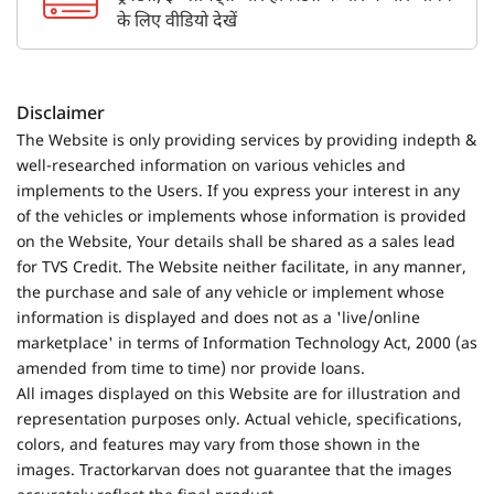
के लिए वीडियो देखें
Disclaimer
The Website is only providing services by providing indepth &
well-researched information on various vehicles and
implements to the Users. If you express your interest in any
of the vehicles or implements whose information is provided
on the Website, Your details shall be shared as a sales lead
for TVS Credit. The Website neither facilitate, in any manner,
the purchase and sale of any vehicle or implement whose
information is displayed and does not as a 'live/online
marketplace' in terms of Information Technology Act, 2000 (as
amended from time to time) nor provide loans.
All images displayed on this Website are for illustration and
representation purposes only. Actual vehicle, specifications,
colors, and features may vary from those shown in the
images. Tractorkarvan does not guarantee that the images