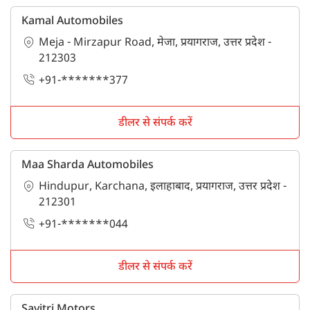
Kamal Automobiles
Meja - Mirzapur Road, मेजा, प्रयागराज, उत्तर प्रदेश -
212303
+91-*******377
डीलर से संपर्क करें
Maa Sharda Automobiles
Hindupur, Karchana, इलाहाबाद, प्रयागराज, उत्तर प्रदेश -
212301
+91-*******044
डीलर से संपर्क करें
Savitri Motors