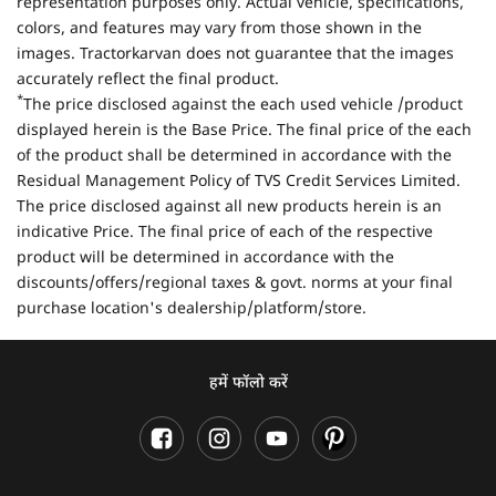
representation purposes only. Actual vehicle, specifications,
colors, and features may vary from those shown in the
images. Tractorkarvan does not guarantee that the images
accurately reflect the final product.
*
The price disclosed against the each used vehicle /product
displayed herein is the Base Price. The final price of the each
of the product shall be determined in accordance with the
Residual Management Policy of TVS Credit Services Limited.
The price disclosed against all new products herein is an
indicative Price. The final price of each of the respective
product will be determined in accordance with the
discounts/offers/regional taxes & govt. norms at your final
purchase location's dealership/platform/store.
हमें फॉलो करें