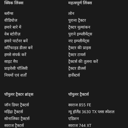
क्विक लिंक्स
महत्वपूर्ण लिंक्स
ब्लॉग्स
लोन
वीडियोज
पुराना ट्रैक्टर
हमारे बारे में
ट्रैक्टर मूल्यांकन
वेब स्टोरीज़
पुराने इम्प्लीमेंट्स
हमारे पार्टनर बनें
नए इम्प्लीमेंट्स
सर्टिफाइड डीलर बनें
ट्रैक्टर की प्राइस
हमसे संपर्क करें
ट्रैक्टर टायर्स
साइट मैप
ट्रैक्टर्स की तुलना करें
प्राइवेसी पॉलिसी
ट्रैक्टर डीलर्स
नियमों एवं शर्तों
हार्वेस्टर्स
पॉपुलर ट्रैक्टर ब्रांड्स
पॉपुलर ट्रैक्टर्स
जॉन डियर ट्रैक्टर्स
स्वराज 855 FE
महिंद्रा ट्रैक्टर्स
न्यू हॉलैंड 3630 TX प्लस स्पेशल
सोनालिका ट्रैक्टर्स
एडिशन
स्वराज ट्रैक्टर्स
स्वराज 744 XT