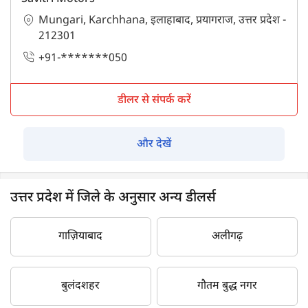
Mungari, Karchhana, इलाहाबाद, प्रयागराज, उत्तर प्रदेश -
212301
+91-*******050
डीलर से संपर्क करें
और देखें
उत्तर प्रदेश में जिले के अनुसार अन्य डीलर्स
गाज़ियाबाद
अलीगढ़
बुलंदशहर
गौतम बुद्ध नगर