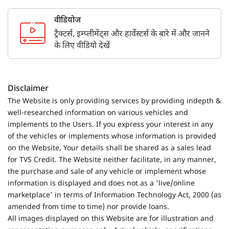
वीडियोज
ट्रैक्टर्स, इम्प्लीमेंट्स और हार्वेस्टर्स के बारे में और जानने
के लिए वीडियो देखें
Disclaimer
The Website is only providing services by providing indepth &
well-researched information on various vehicles and
implements to the Users. If you express your interest in any
of the vehicles or implements whose information is provided
on the Website, Your details shall be shared as a sales lead
for TVS Credit. The Website neither facilitate, in any manner,
the purchase and sale of any vehicle or implement whose
information is displayed and does not as a 'live/online
marketplace' in terms of Information Technology Act, 2000 (as
amended from time to time) nor provide loans.
All images displayed on this Website are for illustration and