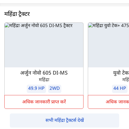
महिंद्रा ट्रैक्टर
अर्जुन नोवो 605 DI-MS
युवो टे
महिंद्रा
महिंद
49.9 HP
2WD
44 HP
अधिक जानकारी प्राप्त करें
अधिक जानकारी 
सभी महिंद्रा ट्रैक्टर्स देखें