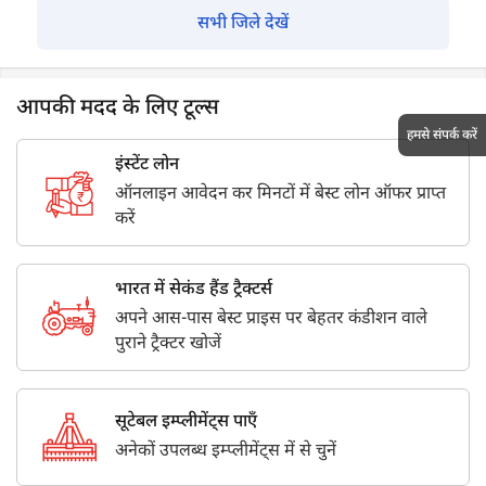
सभी जिले देखें
आपकी मदद के लिए टूल्स
हमसे संपर्क करें
इंस्टेंट लोन
ऑनलाइन आवेदन कर मिनटों में बेस्ट लोन ऑफर प्राप्त
करें
भारत में सेकंड हैंड ट्रैक्टर्स
अपने आस-पास बेस्ट प्राइस पर बेहतर कंडीशन वाले
पुराने ट्रैक्टर खोजें
सूटेबल इम्प्लीमेंट्स पाएँ
अनेकों उपलब्ध इम्प्लीमेंट्स में से चुनें