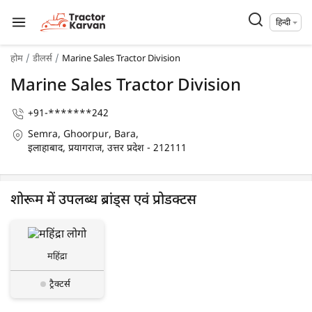
हिन्दी
होम
डीलर्स
Marine Sales Tractor Division
Marine Sales Tractor Division
+91-*******242
Semra, Ghoorpur, Bara,
इलाहाबाद, प्रयागराज, उत्तर प्रदेश - 212111
शोरूम में उपलब्ध ब्रांड्स एवं प्रोडक्टस
महिंद्रा
ट्रैक्टर्स