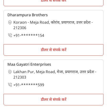
डीलर से संपर्क करें
Dharampura Brothers
Koraon - Meja Road, कोरांव, प्रयागराज, उत्तर प्रदेश -
212306
+91-*******154
डीलर से संपर्क करें
Maa Gayatri Enterprises
Lakhan Pur, Meja Road, मेजा, प्रयागराज, उत्तर प्रदेश -
212303
+91-*******599
डीलर से संपर्क करें