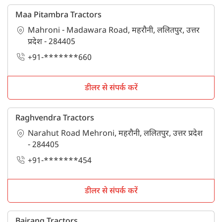
Maa Pitambra Tractors
Mahroni - Madawara Road, महरौनी, ललितपुर, उत्तर
प्रदेश - 284405
+91-*******660
डीलर से संपर्क करें
Raghvendra Tractors
Narahut Road Mehroni, महरौनी, ललितपुर, उत्तर प्रदेश
- 284405
+91-*******454
डीलर से संपर्क करें
Bajrang Tractors