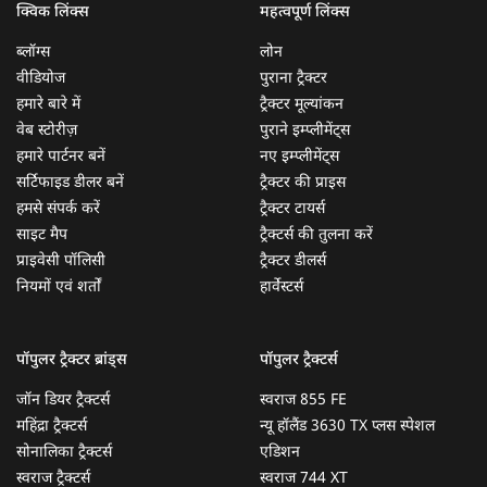
क्विक लिंक्स
महत्वपूर्ण लिंक्स
ब्लॉग्स
लोन
वीडियोज
पुराना ट्रैक्टर
हमारे बारे में
ट्रैक्टर मूल्यांकन
वेब स्टोरीज़
पुराने इम्प्लीमेंट्स
हमारे पार्टनर बनें
नए इम्प्लीमेंट्स
सर्टिफाइड डीलर बनें
ट्रैक्टर की प्राइस
हमसे संपर्क करें
ट्रैक्टर टायर्स
साइट मैप
ट्रैक्टर्स की तुलना करें
प्राइवेसी पॉलिसी
ट्रैक्टर डीलर्स
नियमों एवं शर्तों
हार्वेस्टर्स
पॉपुलर ट्रैक्टर ब्रांड्स
पॉपुलर ट्रैक्टर्स
जॉन डियर ट्रैक्टर्स
स्वराज 855 FE
महिंद्रा ट्रैक्टर्स
न्यू हॉलैंड 3630 TX प्लस स्पेशल
सोनालिका ट्रैक्टर्स
एडिशन
स्वराज ट्रैक्टर्स
स्वराज 744 XT