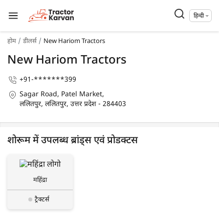
हिन्दी
होम
डीलर्स
New Hariom Tractors
New Hariom Tractors
+91-*******399
Sagar Road, Patel Market,
ललितपुर, ललितपुर, उत्तर प्रदेश - 284403
शोरूम में उपलब्ध ब्रांड्स एवं प्रोडक्टस
महिंद्रा
ट्रैक्टर्स