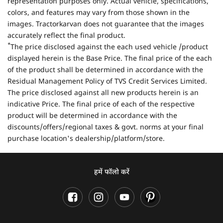
representation purposes only. Actual vehicle, specifications,
colors, and features may vary from those shown in the
images. Tractorkarvan does not guarantee that the images
accurately reflect the final product.
*
The price disclosed against the each used vehicle /product
displayed herein is the Base Price. The final price of the each
of the product shall be determined in accordance with the
Residual Management Policy of TVS Credit Services Limited.
The price disclosed against all new products herein is an
indicative Price. The final price of each of the respective
product will be determined in accordance with the
discounts/offers/regional taxes & govt. norms at your final
purchase location's dealership/platform/store.
हमें फॉलो करें