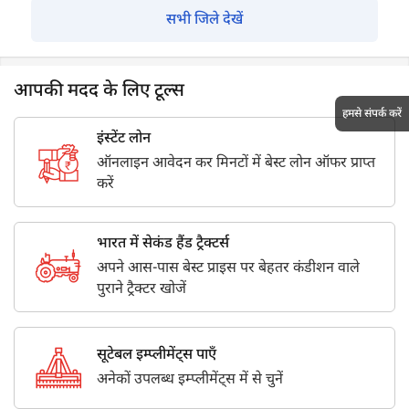
सभी जिले देखें
आपकी मदद के लिए टूल्स
हमसे संपर्क करें
इंस्टेंट लोन
ऑनलाइन आवेदन कर मिनटों में बेस्ट लोन ऑफर प्राप्त
करें
भारत में सेकंड हैंड ट्रैक्टर्स
अपने आस-पास बेस्ट प्राइस पर बेहतर कंडीशन वाले
पुराने ट्रैक्टर खोजें
सूटेबल इम्प्लीमेंट्स पाएँ
अनेकों उपलब्ध इम्प्लीमेंट्स में से चुनें