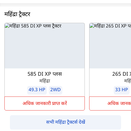
महिंद्रा ट्रैक्टर
585 DI XP प्लस
265 DI 
महिंद्रा
महिंद
49.3 HP
2WD
33 HP
अधिक जानकारी प्राप्त करें
अधिक जानकारी 
सभी महिंद्रा ट्रैक्टर्स देखें