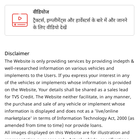
वीडियोज
ट्रैक्टर्स, इम्प्लीमेंट्स और हार्वेस्टर्स के बारे में और जानने
के लिए वीडियो देखें
Disclaimer
The Website is only providing services by providing indepth &
well-researched information on various vehicles and
implements to the Users. If you express your interest in any
of the vehicles or implements whose information is provided
on the Website, Your details shall be shared as a sales lead
for TVS Credit. The Website neither facilitate, in any manner,
the purchase and sale of any vehicle or implement whose
information is displayed and does not as a 'live/online
marketplace' in terms of Information Technology Act, 2000 (as
amended from time to time) nor provide loans.
All images displayed on this Website are for illustration and