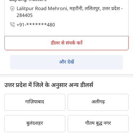
Lalitpur Road Mehroni, महरौनी, ललितपुर, उत्तर प्रदेश -
284405
+91-*******480
डीलर से संपर्क करें
और देखें
उत्तर प्रदेश में जिले के अनुसार अन्य डीलर्स
गाज़ियाबाद
अलीगढ़
बुलंदशहर
गौतम बुद्ध नगर