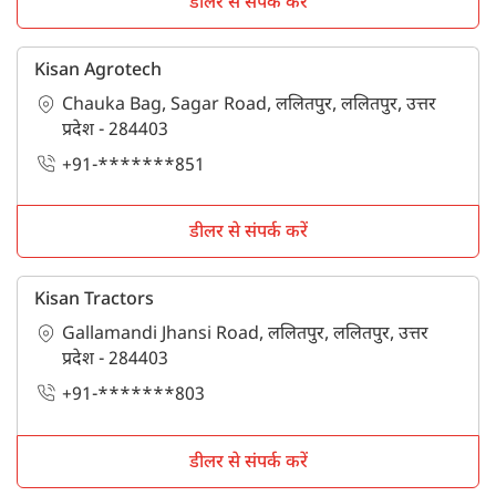
डीलर से संपर्क करें
Kisan Agrotech
Chauka Bag, Sagar Road, ललितपुर, ललितपुर, उत्तर
प्रदेश - 284403
+91-*******851
डीलर से संपर्क करें
Kisan Tractors
Gallamandi Jhansi Road, ललितपुर, ललितपुर, उत्तर
प्रदेश - 284403
+91-*******803
डीलर से संपर्क करें