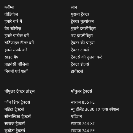
ब्लॉग्स
लोन
वीडियोज
पुराना ट्रैक्टर
हमारे बारे में
ट्रैक्टर मूल्यांकन
वेब स्टोरीज़
पुराने इम्प्लीमेंट्स
हमारे पार्टनर बनें
नए इम्प्लीमेंट्स
सर्टिफाइड डीलर बनें
ट्रैक्टर की प्राइस
हमसे संपर्क करें
ट्रैक्टर टायर्स
साइट मैप
ट्रैक्टर्स की तुलना करें
प्राइवेसी पॉलिसी
ट्रैक्टर डीलर्स
नियमों एवं शर्तों
हार्वेस्टर्स
पॉपुलर ट्रैक्टर ब्रांड्स
पॉपुलर ट्रैक्टर्स
जॉन डियर ट्रैक्टर्स
स्वराज 855 FE
महिंद्रा ट्रैक्टर्स
न्यू हॉलैंड 3630 TX प्लस स्पेशल
सोनालिका ट्रैक्टर्स
एडिशन
स्वराज ट्रैक्टर्स
स्वराज 744 XT
कुबोटा ट्रैक्टर्स
स्वराज 744 FE