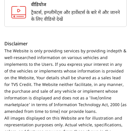
वीडियोज
ट्रैक्टर्स, इम्प्लीमेंट्स और हार्वेस्टर्स के बारे में और जानने
के लिए वीडियो देखें
Disclaimer
The Website is only providing services by providing indepth &
well-researched information on various vehicles and
implements to the Users. If you express your interest in any
of the vehicles or implements whose information is provided
on the Website, Your details shall be shared as a sales lead
for TVS Credit. The Website neither facilitate, in any manner,
the purchase and sale of any vehicle or implement whose
information is displayed and does not as a 'live/online
marketplace' in terms of Information Technology Act, 2000 (as
amended from time to time) nor provide loans.
All images displayed on this Website are for illustration and
representation purposes only. Actual vehicle, specifications,