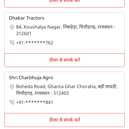
डीलर से संपर्क करें
Dhakar Tractors
84, Koushalya Nagar, निंबाहेड़ा, चित्तौड़गढ़, राजस्थान -
312601
+91-*******762
डीलर से संपर्क करें
Shri Charbhuja Agro
Boheda Road, Ghanta Ghar Choraha, बड़ी सादड़ी,
चित्तौड़गढ़, राजस्थान - 312403
+91-*******841
डीलर से संपर्क करें