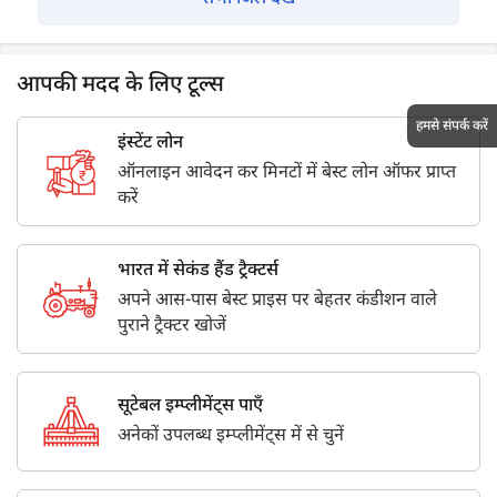
आपकी मदद के लिए टूल्स
हमसे संपर्क करें
इंस्टेंट लोन
ऑनलाइन आवेदन कर मिनटों में बेस्ट लोन ऑफर प्राप्त
करें
भारत में सेकंड हैंड ट्रैक्टर्स
अपने आस-पास बेस्ट प्राइस पर बेहतर कंडीशन वाले
पुराने ट्रैक्टर खोजें
सूटेबल इम्प्लीमेंट्स पाएँ
अनेकों उपलब्ध इम्प्लीमेंट्स में से चुनें