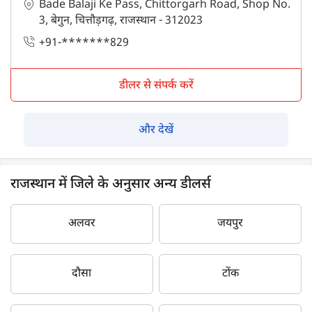
Bade Balaji Ke Pass, Chittorgarh Road, Shop No.
3, बेगुन, चित्तौड़गढ़, राजस्थान - 312023
+91-*******829
डीलर से संपर्क करें
और देखें
राजस्थान में जिले के अनुसार अन्य डीलर्स
अलवर
जयपुर
दौसा
टोंक