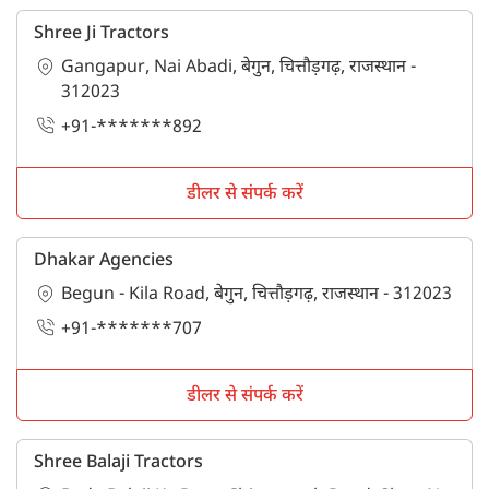
Shree Ji Tractors
Gangapur, Nai Abadi, बेगुन, चित्तौड़गढ़, राजस्थान -
312023
+91-*******892
डीलर से संपर्क करें
Dhakar Agencies
Begun - Kila Road, बेगुन, चित्तौड़गढ़, राजस्थान - 312023
+91-*******707
डीलर से संपर्क करें
Shree Balaji Tractors