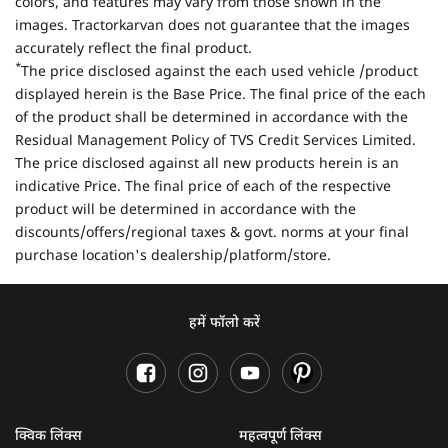
colors, and features may vary from those shown in the
images. Tractorkarvan does not guarantee that the images
accurately reflect the final product.
*
The price disclosed against the each used vehicle /product
displayed herein is the Base Price. The final price of the each
of the product shall be determined in accordance with the
Residual Management Policy of TVS Credit Services Limited.
The price disclosed against all new products herein is an
indicative Price. The final price of each of the respective
product will be determined in accordance with the
discounts/offers/regional taxes & govt. norms at your final
purchase location's dealership/platform/store.
हमें फॉलो करें
क्विक लिंक्स
महत्वपूर्ण लिंक्स