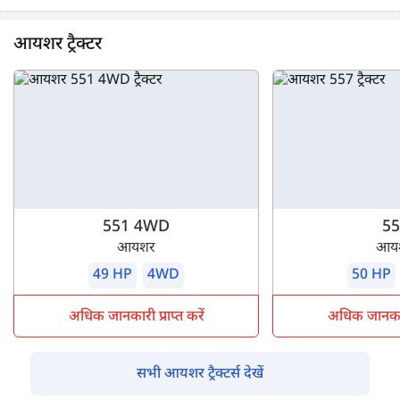
आयशर ट्रैक्टर
551 4WD
55
आयशर
आय
49 HP
4WD
50 HP
अधिक जानकारी प्राप्त करें
अधिक जानकारी 
सभी आयशर ट्रैक्टर्स देखें