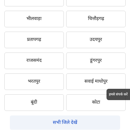
भीलवाड़ा
चित्तौड़गढ़
प्रतापगढ़
उदयपुर
राजसमंद
डूंगरपुर
भरतपुर
सवाई माधोपुर
हमसे संपर्क करें
बूंदी
कोटा
सभी जिले देखें