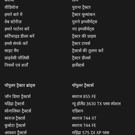
ब्लॉग्स
लोन
वीडियोज
पुराना ट्रैक्टर
हमारे बारे में
ट्रैक्टर मूल्यांकन
वेब स्टोरीज़
पुराने इम्प्लीमेंट्स
हमारे पार्टनर बनें
नए इम्प्लीमेंट्स
सर्टिफाइड डीलर बनें
ट्रैक्टर की प्राइस
हमसे संपर्क करें
ट्रैक्टर टायर्स
साइट मैप
ट्रैक्टर्स की तुलना करें
प्राइवेसी पॉलिसी
ट्रैक्टर डीलर्स
नियमों एवं शर्तों
हार्वेस्टर्स
पॉपुलर ट्रैक्टर ब्रांड्स
पॉपुलर ट्रैक्टर्स
जॉन डियर ट्रैक्टर्स
स्वराज 855 FE
महिंद्रा ट्रैक्टर्स
न्यू हॉलैंड 3630 TX प्लस स्पेशल
सोनालिका ट्रैक्टर्स
एडिशन
स्वराज ट्रैक्टर्स
स्वराज 744 XT
कुबोटा ट्रैक्टर्स
स्वराज 744 FE
आयशर ट्रैक्टर्स
महिंद्रा 575 DI XP प्लस