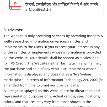
ट्रैक्टर्स, इम्प्लीमेंट्स और हार्वेस्टर्स के बारे में और जानने
के लिए वीडियो देखें
Disclaimer
The Website is only providing services by providing indepth &
well-researched information on various vehicles and
implements to the Users. If you express your interest in any
of the vehicles or implements whose information is provided
on the Website, Your details shall be shared as a sales lead
for TVS Credit. The Website neither facilitate, in any manner,
the purchase and sale of any vehicle or implement whose
information is displayed and does not as a 'live/online
marketplace' in terms of Information Technology Act, 2000 (as
amended from time to time) nor provide loans.
All images displayed on this Website are for illustration and
representation purposes only. Actual vehicle, specifications,
colors, and features may vary from those shown in the