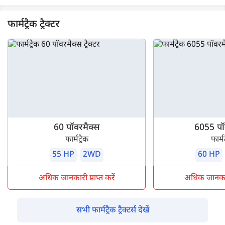
फार्मट्रैक ट्रैक्टर
60 पॉवरमैक्स
6055 पॉ
फार्मट्रैक
फार्मट
55 HP
2WD
60 HP
अधिक जानकारी प्राप्त करें
अधिक जानकारी 
सभी फार्मट्रैक ट्रैक्टर्स देखें