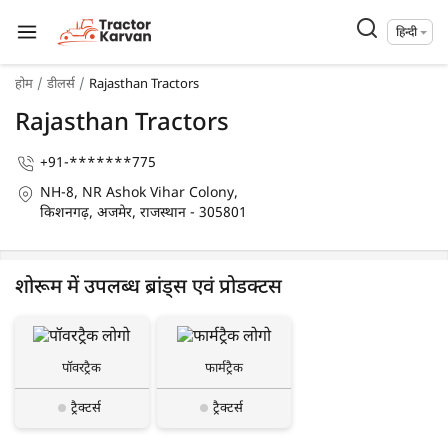
हिन्दी
होम
डीलर्स
Rajasthan Tractors
Rajasthan Tractors
+91-*******775
NH-8, NR Ashok Vihar Colony,
किशनगढ़, अजमेर, राजस्थान - 305801
शोरूम में उपलब्ध ब्रांड्स एवं प्रोडक्टस
पॉवरट्रैक
फार्मट्रैक
ट्रैक्टर्स
ट्रैक्टर्स