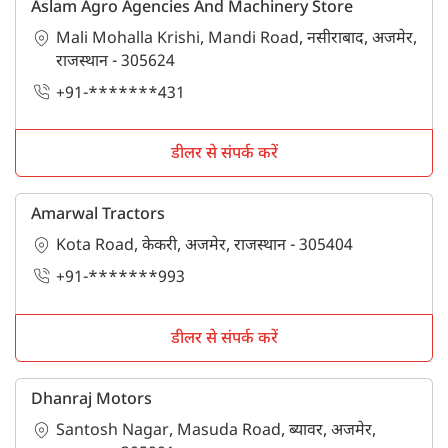
Aslam Agro Agencies And Machinery Store
Mali Mohalla Krishi, Mandi Road, नसीराबाद, अजमेर,
राजस्थान - 305624
+91-*******431
डीलर से संपर्क करें
Amarwal Tractors
Kota Road, केकरी, अजमेर, राजस्थान - 305404
+91-*******993
डीलर से संपर्क करें
Dhanraj Motors
Santosh Nagar, Masuda Road, ब्यावर, अजमेर,