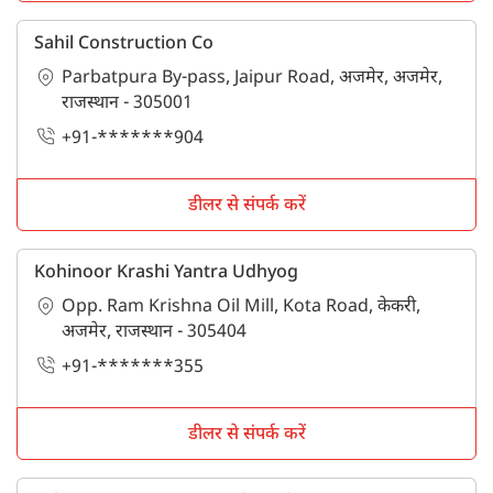
Sahil Construction Co
Parbatpura By-pass, Jaipur Road, अजमेर, अजमेर,
राजस्थान - 305001
+91-*******904
डीलर से संपर्क करें
Kohinoor Krashi Yantra Udhyog
Opp. Ram Krishna Oil Mill, Kota Road, केकरी,
अजमेर, राजस्थान - 305404
+91-*******355
डीलर से संपर्क करें