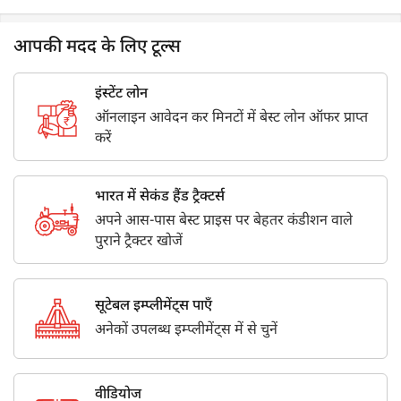
आपकी मदद के लिए टूल्स
इंस्टेंट लोन
ऑनलाइन आवेदन कर मिनटों में बेस्ट लोन ऑफर प्राप्त
करें
भारत में सेकंड हैंड ट्रैक्टर्स
अपने आस-पास बेस्ट प्राइस पर बेहतर कंडीशन वाले
पुराने ट्रैक्टर खोजें
सूटेबल इम्प्लीमेंट्स पाएँ
अनेकों उपलब्ध इम्प्लीमेंट्स में से चुनें
वीडियोज