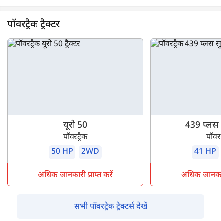
पॉवरट्रैक ट्रैक्टर
यूरो 50
439 प्लस 
पॉवरट्रैक
पॉवरट
50 HP
2WD
41 HP
अधिक जानकारी प्राप्त करें
अधिक जानकारी 
सभी पॉवरट्रैक ट्रैक्टर्स देखें