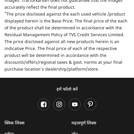
images. Tractorkarvan does not guarantee that the images
accurately reflect the final product.
*
The price disclosed against the each used vehicle /product
displayed herein is the Base Price. The final price of the each
of the product shall be determined in accordance with the
Residual Management Policy of TVS Credit Services Limited.
The price disclosed against all new products herein is an
indicative Price. The final price of each of the respective
product will be determined in accordance with the
discounts/offers/regional taxes & govt. norms at your final
purchase location's dealership/platform/store.
हमें फॉलो करें
क्विक लिंक्स
महत्वपूर्ण लिंक्स