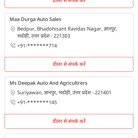
डीलर से संपर्क करें
Maa Durga Auto Sales
Bedpur, Bhadohisant Ravidas Nagar, ज्ञानपुर,
भदोही, उत्तर प्रदेश - 221303
+91-*******714
डीलर से संपर्क करें
Ms Deepak Auto And Agricultrers
Suriyawan, ज्ञानपुर, भदोही, उत्तर प्रदेश - 221401
+91-*******145
डीलर से संपर्क करें