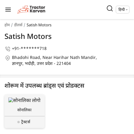
हिन्दी
होम
डीलर्स
Satish Motors
Satish Motors
+91-*******718
Bhadohi Road, Near Harihar Nath Mandir,
ज्ञानपुर, भदोही, उत्तर प्रदेश - 221404
शोरूम में उपलब्ध ब्रांड्स एवं प्रोडक्टस
सोनालिका
ट्रैक्टर्स