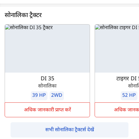
सोनालिका ट्रैक्टर
DI 35
टाइगर DI
सोनालिका
सोना
39 HP
2WD
52 HP
अधिक जानकारी प्राप्त करें
अधिक जानकारी 
सभी सोनालिका ट्रैक्टर्स देखें