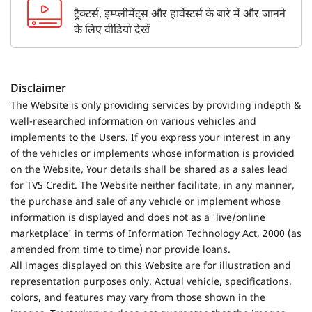
ट्रैक्टर्स, इम्प्लीमेंट्स और हार्वेस्टर्स के बारे में और जानने
के लिए वीडियो देखें
Disclaimer
The Website is only providing services by providing indepth &
well-researched information on various vehicles and
implements to the Users. If you express your interest in any
of the vehicles or implements whose information is provided
on the Website, Your details shall be shared as a sales lead
for TVS Credit. The Website neither facilitate, in any manner,
the purchase and sale of any vehicle or implement whose
information is displayed and does not as a 'live/online
marketplace' in terms of Information Technology Act, 2000 (as
amended from time to time) nor provide loans.
All images displayed on this Website are for illustration and
representation purposes only. Actual vehicle, specifications,
colors, and features may vary from those shown in the