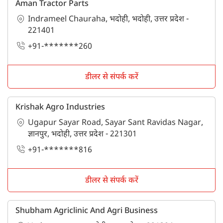
Aman Tractor Parts
Indrameel Chauraha, भदोही, भदोही, उत्तर प्रदेश -
221401
+91-*******260
डीलर से संपर्क करें
Krishak Agro Industries
Ugapur Sayar Road, Sayar Sant Ravidas Nagar,
ज्ञानपुर, भदोही, उत्तर प्रदेश - 221301
+91-*******816
डीलर से संपर्क करें
Shubham Agriclinic And Agri Business