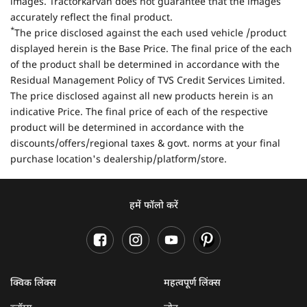
images. Tractorkarvan does not guarantee that the images
accurately reflect the final product.
*
The price disclosed against the each used vehicle /product
displayed herein is the Base Price. The final price of the each
of the product shall be determined in accordance with the
Residual Management Policy of TVS Credit Services Limited.
The price disclosed against all new products herein is an
indicative Price. The final price of each of the respective
product will be determined in accordance with the
discounts/offers/regional taxes & govt. norms at your final
purchase location's dealership/platform/store.
हमें फॉलो करें
क्विक लिंक्स
महत्वपूर्ण लिंक्स