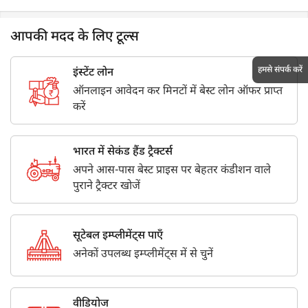
आपकी मदद के लिए टूल्स
हमसे संपर्क करें
इंस्टेंट लोन
ऑनलाइन आवेदन कर मिनटों में बेस्ट लोन ऑफर प्राप्त
करें
भारत में सेकंड हैंड ट्रैक्टर्स
अपने आस-पास बेस्ट प्राइस पर बेहतर कंडीशन वाले
पुराने ट्रैक्टर खोजें
सूटेबल इम्प्लीमेंट्स पाएँ
अनेकों उपलब्ध इम्प्लीमेंट्स में से चुनें
वीडियोज