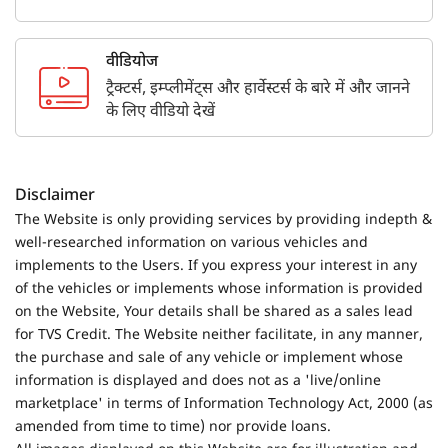
वीडियोज
ट्रैक्टर्स, इम्प्लीमेंट्स और हार्वेस्टर्स के बारे में और जानने
के लिए वीडियो देखें
Disclaimer
The Website is only providing services by providing indepth &
well-researched information on various vehicles and
implements to the Users. If you express your interest in any
of the vehicles or implements whose information is provided
on the Website, Your details shall be shared as a sales lead
for TVS Credit. The Website neither facilitate, in any manner,
the purchase and sale of any vehicle or implement whose
information is displayed and does not as a 'live/online
marketplace' in terms of Information Technology Act, 2000 (as
amended from time to time) nor provide loans.