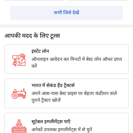
सभी जिले देखें
आपकी मदद के लिए टूल्स
इंस्टेंट लोन
ऑनलाइन आवेदन कर मिनटों में बेस्ट लोन ऑफर प्राप्त
करें
भारत में सेकंड हैंड ट्रैक्टर्स
अपने आस-पास बेस्ट प्राइस पर बेहतर कंडीशन वाले
पुराने ट्रैक्टर खोजें
सूटेबल इम्प्लीमेंट्स पाएँ
अनेकों उपलब्ध इम्प्लीमेंट्स में से चुनें