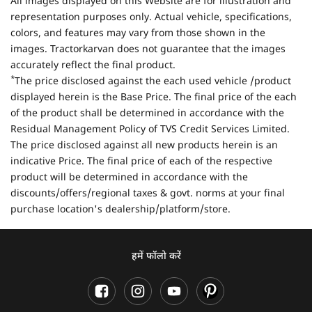
All images displayed on this Website are for illustration and
representation purposes only. Actual vehicle, specifications,
colors, and features may vary from those shown in the
images. Tractorkarvan does not guarantee that the images
accurately reflect the final product.
*
The price disclosed against the each used vehicle /product
displayed herein is the Base Price. The final price of the each
of the product shall be determined in accordance with the
Residual Management Policy of TVS Credit Services Limited.
The price disclosed against all new products herein is an
indicative Price. The final price of each of the respective
product will be determined in accordance with the
discounts/offers/regional taxes & govt. norms at your final
purchase location's dealership/platform/store.
हमें फॉलो करें