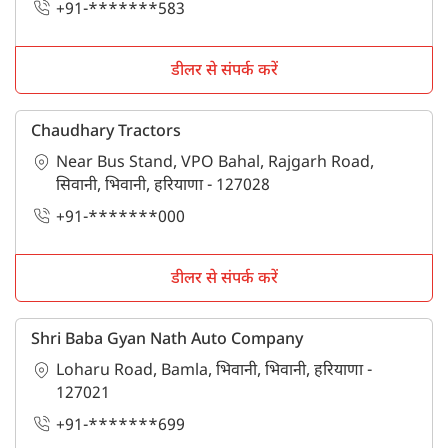
+91-*******583
डीलर से संपर्क करें
Chaudhary Tractors
Near Bus Stand, VPO Bahal, Rajgarh Road,
सिवानी, भिवानी, हरियाणा - 127028
+91-*******000
डीलर से संपर्क करें
Shri Baba Gyan Nath Auto Company
Loharu Road, Bamla, भिवानी, भिवानी, हरियाणा -
127021
+91-*******699