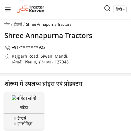
हिन्दी
होम
डीलर्स
Shree Annapurna Tractors
Shree Annapurna Tractors
+91-*******922
Rajgarh Road, Siwani Mandi,
सिवानी, भिवानी, हरियाणा - 127046
शोरूम में उपलब्ध ब्रांड्स एवं प्रोडक्टस
महिंद्रा
ट्रैक्टर्स
इम्प्लीमेंट्स