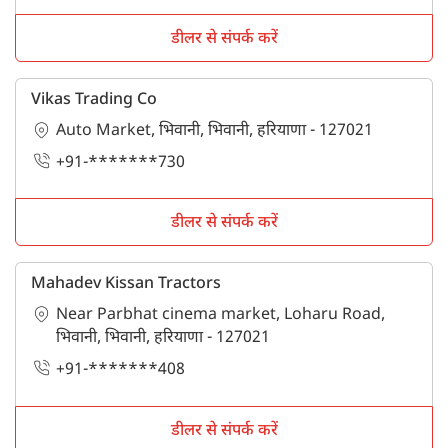
डीलर से संपर्क करें
Vikas Trading Co
Auto Market, भिवानी, भिवानी, हरियाणा - 127021
+91-*******730
डीलर से संपर्क करें
Mahadev Kissan Tractors
Near Parbhat cinema market, Loharu Road,
भिवानी, भिवानी, हरियाणा - 127021
+91-*******408
डीलर से संपर्क करें