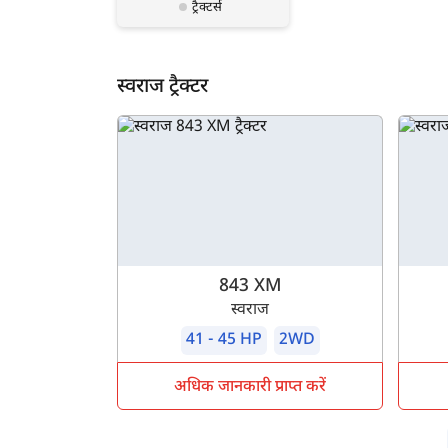
ट्रैक्टर्स
स्वराज ट्रैक्टर
843 XM
स्वराज
41 - 45 HP
2WD
अधिक जानकारी प्राप्त करें