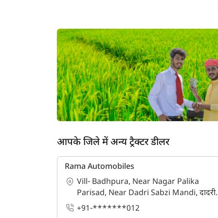
आपके जिले में अन्य ट्रैक्टर डीलर
Rama Automobiles
Vill- Badhpura, Near Nagar Palika
Parisad, Near Dadri Sabzi Mandi, दादरी,
ह
गौतम बुद्ध नगर, उत्तर प्रदेश - 203207
+91-*******012