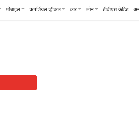
मोबाइल
कमर्शियल व्हीकल
कार
लोन
टीवीएस क्रेडिट
अन