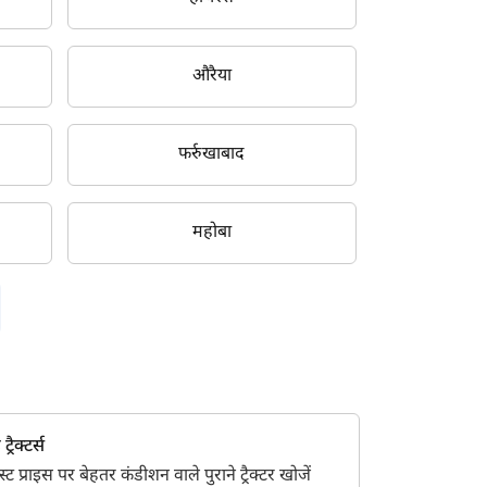
औरैया
फर्रुखाबाद
महोबा
्रैक्टर्स
 प्राइस पर बेहतर कंडीशन वाले पुराने ट्रैक्टर खोजें