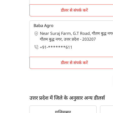
डीलर से संपर्क करें
Baba Agro
Near Suraj Farm, G.T Road, गौतम बुद्ध नगर
गौतम बुद्ध नगर, उत्तर प्रदेश - 203207
+91-*******611
डीलर से संपर्क करें
उत्तर प्रदेश में जिले के अनुसार अन्य डीलर्स
गाज़ियाबाद