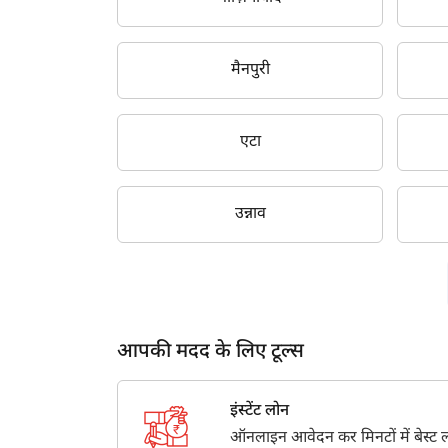
मैनपुरी
एटा
उन्नाव
आपकी मदद के लिए टूल्स
इंस्टेंट लोन
ऑनलाइन आवेदन कर मिनटों में बेस्ट लो