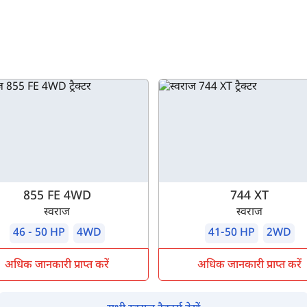
855 FE 4WD
744 XT
स्वराज
स्वराज
46 - 50 HP
4WD
41-50 HP
2WD
अधिक जानकारी प्राप्त करें
अधिक जानकारी प्राप्त करें