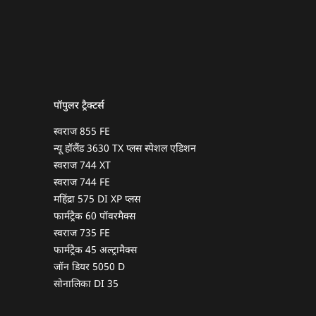
पॉपुलर ट्रैक्टर्स
स्वराज 855 FE
न्यू हॉलैंड 3630 TX प्लस स्पेशल एडिशन
स्वराज 744 XT
स्वराज 744 FE
महिंद्रा 575 DI XP प्लस
फार्मट्रैक 60 पॉवरमैक्स
स्वराज 735 FE
फार्मट्रैक 45 अल्ट्रामैक्स
जॉन डियर 5050 D
सोनालिका DI 35