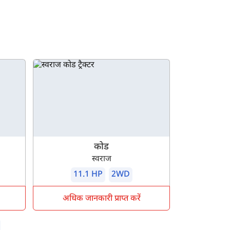
कोड
स्वराज
11.1 HP
2WD
अधिक जानकारी प्राप्त करें