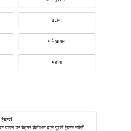
इटावा
फर्रुखाबाद
महोबा
्रैक्टर्स
 प्राइस पर बेहतर कंडीशन वाले पुराने ट्रैक्टर खोजें