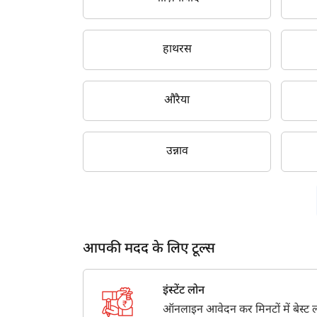
हाथरस
औरैया
उन्नाव
आपकी मदद के लिए टूल्स
इंस्टेंट लोन
ऑनलाइन आवेदन कर मिनटों में बेस्ट लो