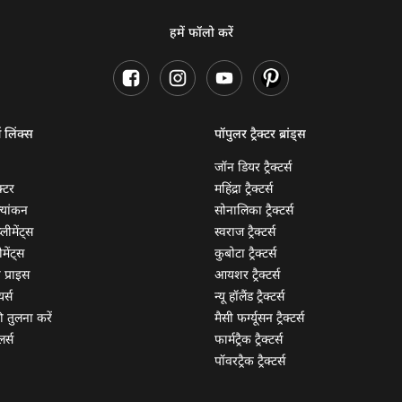
हमें फॉलो करें
ण लिंक्स
पॉपुलर ट्रैक्टर ब्रांड्स
जॉन डियर ट्रैक्टर्स
क्टर
महिंद्रा ट्रैक्टर्स
ूल्यांकन
सोनालिका ट्रैक्टर्स
्लीमेंट्स
स्वराज ट्रैक्टर्स
मेंट्स
कुबोटा ट्रैक्टर्स
ी प्राइस
आयशर ट्रैक्टर्स
यर्स
न्यू हॉलैंड ट्रैक्टर्स
 की तुलना करें
मैसी फर्ग्यूसन ट्रैक्टर्स
लर्स
फार्मट्रैक ट्रैक्टर्स
पॉवरट्रैक ट्रैक्टर्स