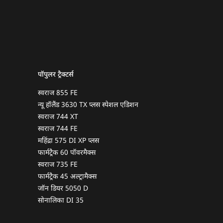
पॉपुलर ट्रैक्टर्स
स्वराज 855 FE
न्यू हॉलैंड 3630 TX प्लस स्पेशल एडिशन
स्वराज 744 XT
स्वराज 744 FE
महिंद्रा 575 DI XP प्लस
फार्मट्रैक 60 पॉवरमैक्स
स्वराज 735 FE
फार्मट्रैक 45 अल्ट्रामैक्स
जॉन डियर 5050 D
सोनालिका DI 35