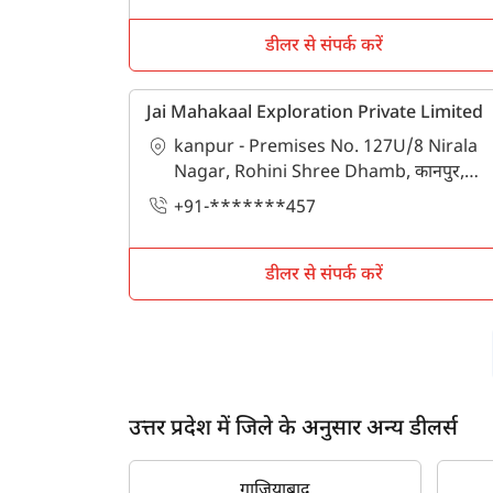
डीलर से संपर्क करें
Jai Mahakaal Exploration Private Limited
kanpur - Premises No. 127U/8 Nirala
Nagar, Rohini Shree Dhamb, कानपुर,
कानपुर नगर, उत्तर प्रदेश - 208014
+91-*******457
डीलर से संपर्क करें
उत्तर प्रदेश में जिले के अनुसार अन्य डीलर्स
गाज़ियाबाद