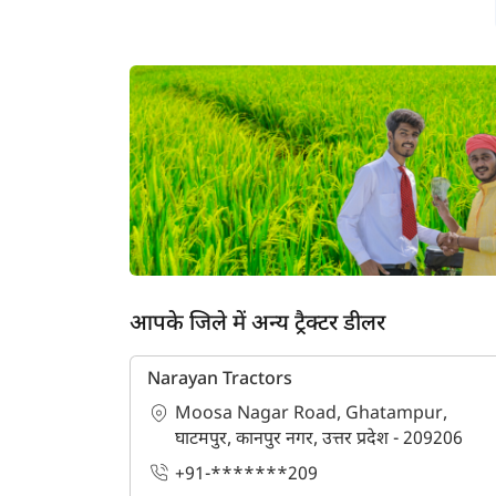
आपके जिले में अन्य ट्रैक्टर डीलर
Narayan Tractors
Moosa Nagar Road, Ghatampur,
घाटमपुर, कानपुर नगर, उत्तर प्रदेश - 209206
ह
+91-*******209