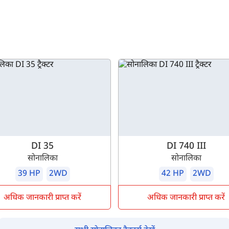
DI 35
DI 740 III
सोनालिका
सोनालिका
39 HP
2WD
42 HP
2WD
अधिक जानकारी प्राप्त करें
अधिक जानकारी प्राप्त करें