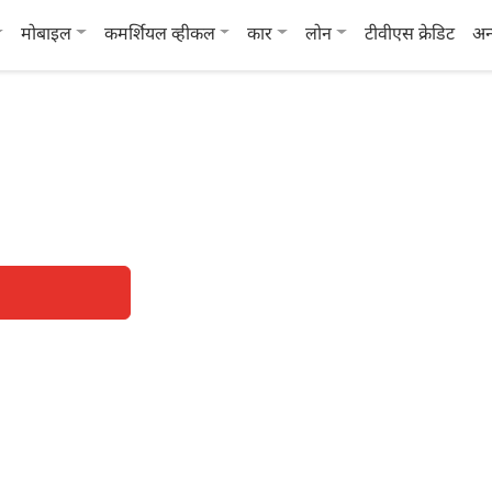
मोबाइल
कमर्शियल व्हीकल
कार
लोन
टीवीएस क्रेडिट
अन