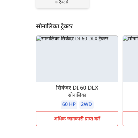
ट्रैक्टर्स
सोनालिका ट्रैक्टर
सिकंदर DI 60 DLX
सोनालिका
60 HP
2WD
अधिक जानकारी प्राप्त करें