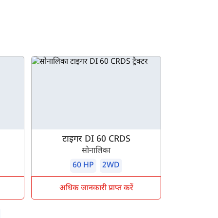
टाइगर DI 60 CRDS
सोनालिका
60 HP
2WD
अधिक जानकारी प्राप्त करें