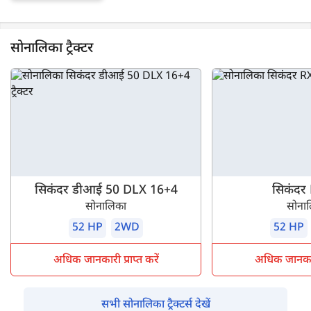
सोनालिका ट्रैक्टर
सिकंदर डीआई 50 DLX 16+4
सिकंदर
सोनालिका
सोना
52 HP
2WD
52 HP
अधिक जानकारी प्राप्त करें
अधिक जानकारी 
सभी सोनालिका ट्रैक्टर्स देखें