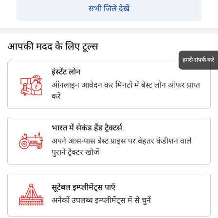
सभी जिले देखें
आपकी मदद के लिए टूल्स
हमसे संपर्क करें
इंस्टेंट लोन
ऑनलाइन आवेदन कर मिनटों में बेस्ट लोन ऑफर प्राप्त
करें
भारत में सेकंड हैंड ट्रैक्टर्स
अपने आस-पास बेस्ट प्राइस पर बेहतर कंडीशन वाले
पुराने ट्रैक्टर खोजें
सूटेबल इम्प्लीमेंट्स पाएँ
अनेकों उपलब्ध इम्प्लीमेंट्स में से चुनें