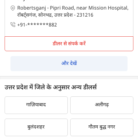
Robertsganj - Pipri Road, near Mission Hospital,
रॉबर्ट्सगंज, सोनभद्र, उत्तर प्रदेश - 231216
+91-*******882
डीलर से संपर्क करें
और देखें
उत्तर प्रदेश में जिले के अनुसार अन्य डीलर्स
गाज़ियाबाद
अलीगढ़
बुलंदशहर
गौतम बुद्ध नगर