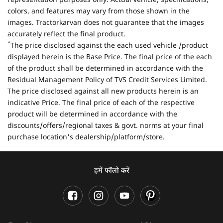
representation purposes only. Actual vehicle, specifications,
colors, and features may vary from those shown in the
images. Tractorkarvan does not guarantee that the images
accurately reflect the final product.
*
The price disclosed against the each used vehicle /product
displayed herein is the Base Price. The final price of the each
of the product shall be determined in accordance with the
Residual Management Policy of TVS Credit Services Limited.
The price disclosed against all new products herein is an
indicative Price. The final price of each of the respective
product will be determined in accordance with the
discounts/offers/regional taxes & govt. norms at your final
purchase location's dealership/platform/store.
हमें फॉलो करें