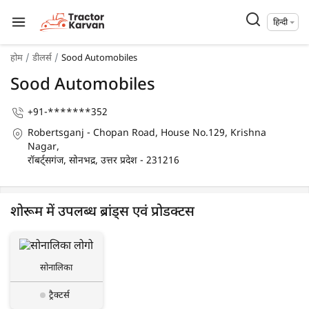
हिन्दी
होम
डीलर्स
Sood Automobiles
Sood Automobiles
+91-*******352
Robertsganj - Chopan Road, House No.129, Krishna
Nagar,
रॉबर्ट्सगंज, सोनभद्र, उत्तर प्रदेश - 231216
शोरूम में उपलब्ध ब्रांड्स एवं प्रोडक्टस
सोनालिका
ट्रैक्टर्स