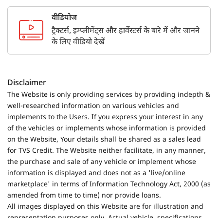
वीडियोज
ट्रैक्टर्स, इम्प्लीमेंट्स और हार्वेस्टर्स के बारे में और जानने
के लिए वीडियो देखें
Disclaimer
The Website is only providing services by providing indepth &
well-researched information on various vehicles and
implements to the Users. If you express your interest in any
of the vehicles or implements whose information is provided
on the Website, Your details shall be shared as a sales lead
for TVS Credit. The Website neither facilitate, in any manner,
the purchase and sale of any vehicle or implement whose
information is displayed and does not as a 'live/online
marketplace' in terms of Information Technology Act, 2000 (as
amended from time to time) nor provide loans.
All images displayed on this Website are for illustration and