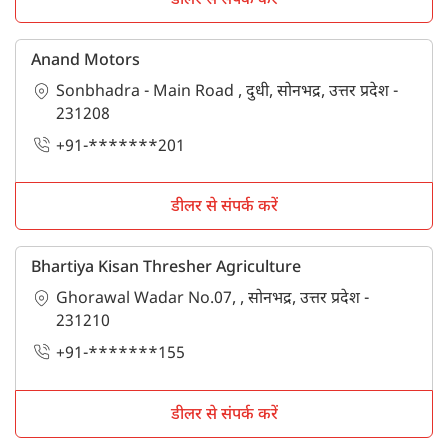
डीलर से संपर्क करें
Anand Motors
Sonbhadra - Main Road , दुधी, सोनभद्र, उत्तर प्रदेश -
231208
+91-*******201
डीलर से संपर्क करें
Bhartiya Kisan Thresher Agriculture
Ghorawal Wadar No.07, , सोनभद्र, उत्तर प्रदेश -
231210
+91-*******155
डीलर से संपर्क करें