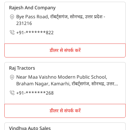
Rajesh And Company
Bye Pass Road, रॉबर्ट्सगंज, सोनभद्र, उत्तर प्रदेश -
231216
+91-*******822
डीलर से संपर्क करें
Raj Tractors
Near Maa Vaishno Modern Public School,
Braham Nagar, Kamarhi, रॉबर्ट्सगंज, सोनभद्र, उत्तर
प्रदेश - 231216
+91-*******268
डीलर से संपर्क करें
Vindhya Auto Sales