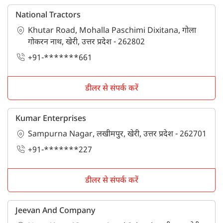
National Tractors
Khutar Road, Mohalla Paschimi Dixitana, गोला
गोकरन नाथ, खेरी, उत्तर प्रदेश - 262802
+91-*******661
डीलर से संपर्क करें
Kumar Enterprises
Sampurna Nagar, लखीमपुर, खेरी, उत्तर प्रदेश - 262701
+91-*******227
डीलर से संपर्क करें
Jeevan And Company