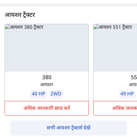
आयशर ट्रैक्टर
380
55
आयशर
आय
40 HP
2WD
49 HP
अधिक जानकारी प्राप्त करें
अधिक जानकारी 
सभी आयशर ट्रैक्टर्स देखें