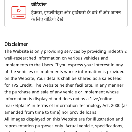
वीडियोज
ट्रैक्टर्स, इम्प्लीमेंट्स और हार्वेस्टर्स के बारे में और जानने
के लिए वीडियो देखें
Disclaimer
The Website is only providing services by providing indepth &
well-researched information on various vehicles and
implements to the Users. If you express your interest in any
of the vehicles or implements whose information is provided
on the Website, Your details shall be shared as a sales lead
for TVS Credit. The Website neither facilitate, in any manner,
the purchase and sale of any vehicle or implement whose
information is displayed and does not as a 'live/online
marketplace' in terms of Information Technology Act, 2000 (as
amended from time to time) nor provide loans.
All images displayed on this Website are for illustration and
representation purposes only. Actual vehicle, specifications,