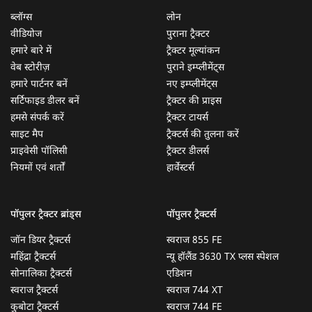
ब्लॉग्स
लोन
वीडियोज
पुराना ट्रैक्टर
हमारे बारे में
ट्रैक्टर मूल्यांकन
वेब स्टोरीज़
पुराने इम्प्लीमेंट्स
हमारे पार्टनर बनें
नए इम्प्लीमेंट्स
सर्टिफाइड डीलर बनें
ट्रैक्टर की प्राइस
हमसे संपर्क करें
ट्रैक्टर टायर्स
साइट मैप
ट्रैक्टर्स की तुलना करें
प्राइवेसी पॉलिसी
ट्रैक्टर डीलर्स
नियमों एवं शर्तों
हार्वेस्टर्स
पॉपुलर ट्रैक्टर ब्रांड्स
पॉपुलर ट्रैक्टर्स
जॉन डियर ट्रैक्टर्स
स्वराज 855 FE
महिंद्रा ट्रैक्टर्स
न्यू हॉलैंड 3630 TX प्लस स्पेशल
सोनालिका ट्रैक्टर्स
एडिशन
स्वराज ट्रैक्टर्स
स्वराज 744 XT
कुबोटा ट्रैक्टर्स
स्वराज 744 FE