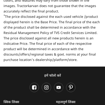
colors, and features may vary from those shown in the
images. Tractorkarvan does not guarantee that the images
accurately reflect the final product.
*
The price disclosed against the each used vehicle /product
displayed herein is the Base Price. The final price of the each
of the product shall be determined in accordance with the
Residual Management Policy of TVS Credit Services Limited.
The price disclosed against all new products herein is an
indicative Price. The final price of each of the respective
product will be determined in accordance with the
discounts/offers/regional taxes & govt. norms at your final
purchase location's dealership/platform/store.
हमें फॉलो करें
क्विक लिंक्स
महत्वपूर्ण लिंक्स