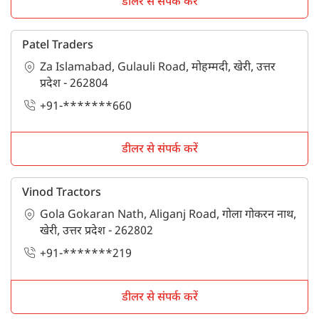
डीलर से संपर्क करें
Patel Traders
Za Islamabad, Gulauli Road, मोहम्मदी, खेरी, उत्तर
प्रदेश - 262804
+91-*******660
डीलर से संपर्क करें
Vinod Tractors
Gola Gokaran Nath, Aliganj Road, गोला गोकरन नाथ,
खेरी, उत्तर प्रदेश - 262802
+91-*******219
डीलर से संपर्क करें