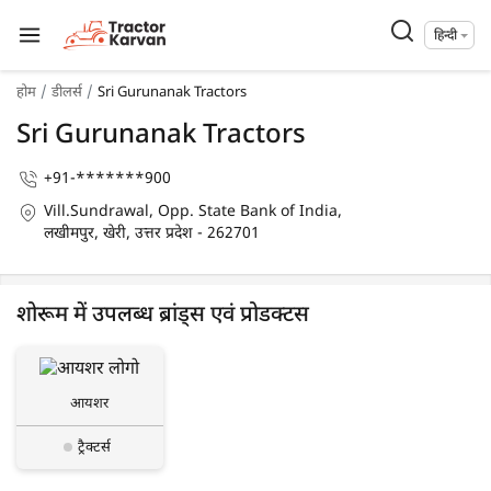
हिन्दी
होम
डीलर्स
Sri Gurunanak Tractors
Sri Gurunanak Tractors
+91-*******900
Vill.Sundrawal, Opp. State Bank of India,
लखीमपुर, खेरी, उत्तर प्रदेश - 262701
शोरूम में उपलब्ध ब्रांड्स एवं प्रोडक्टस
आयशर
ट्रैक्टर्स