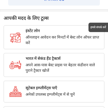
आपकी मदद के लिए टूल्स
हमसे संपर्क करें
इंस्टेंट लोन
ऑनलाइन आवेदन कर मिनटों में बेस्ट लोन ऑफर प्राप्त
करें
भारत में सेकंड हैंड ट्रैक्टर्स
अपने आस-पास बेस्ट प्राइस पर बेहतर कंडीशन वाले
पुराने ट्रैक्टर खोजें
सूटेबल इम्प्लीमेंट्स पाएँ
अनेकों उपलब्ध इम्प्लीमेंट्स में से चुनें