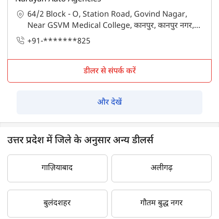
64/2 Block - O, Station Road, Govind Nagar,
Near GSVM Medical College, कानपुर, कानपुर नगर,
उत्तर प्रदेश - 208006
+91-*******825
डीलर से संपर्क करें
और देखें
उत्तर प्रदेश में जिले के अनुसार अन्य डीलर्स
गाज़ियाबाद
अलीगढ़
बुलंदशहर
गौतम बुद्ध नगर