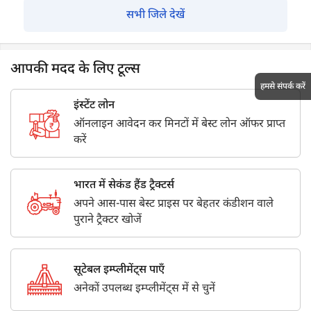
सभी जिले देखें
आपकी मदद के लिए टूल्स
हमसे संपर्क करें
इंस्टेंट लोन
ऑनलाइन आवेदन कर मिनटों में बेस्ट लोन ऑफर प्राप्त
करें
भारत में सेकंड हैंड ट्रैक्टर्स
अपने आस-पास बेस्ट प्राइस पर बेहतर कंडीशन वाले
पुराने ट्रैक्टर खोजें
सूटेबल इम्प्लीमेंट्स पाएँ
अनेकों उपलब्ध इम्प्लीमेंट्स में से चुनें