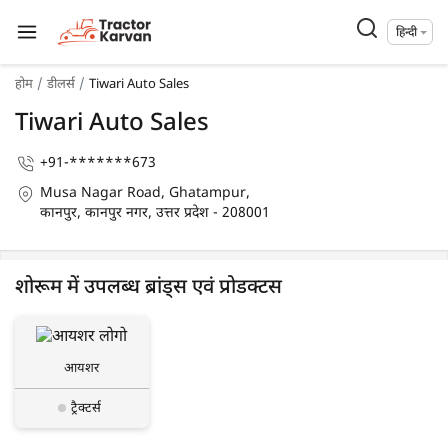
हिन्दी
होम
डीलर्स
Tiwari Auto Sales
Tiwari Auto Sales
+91-*******673
Musa Nagar Road, Ghatampur,
कानपुर, कानपुर नगर, उत्तर प्रदेश - 208001
शोरूम में उपलब्ध ब्रांड्स एवं प्रोडक्टस
आयशर
ट्रैक्टर्स