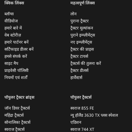
क्विक लिंक्स
महत्वपूर्ण लिंक्स
ब्लॉग्स
लोन
वीडियोज
पुराना ट्रैक्टर
हमारे बारे में
ट्रैक्टर मूल्यांकन
वेब स्टोरीज़
पुराने इम्प्लीमेंट्स
हमारे पार्टनर बनें
नए इम्प्लीमेंट्स
सर्टिफाइड डीलर बनें
ट्रैक्टर की प्राइस
हमसे संपर्क करें
ट्रैक्टर टायर्स
साइट मैप
ट्रैक्टर्स की तुलना करें
प्राइवेसी पॉलिसी
ट्रैक्टर डीलर्स
नियमों एवं शर्तों
हार्वेस्टर्स
पॉपुलर ट्रैक्टर ब्रांड्स
पॉपुलर ट्रैक्टर्स
जॉन डियर ट्रैक्टर्स
स्वराज 855 FE
महिंद्रा ट्रैक्टर्स
न्यू हॉलैंड 3630 TX प्लस स्पेशल
सोनालिका ट्रैक्टर्स
एडिशन
स्वराज ट्रैक्टर्स
स्वराज 744 XT