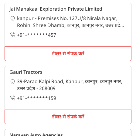
Jai Mahakaal Exploration Private Limited
kanpur - Premises No. 127U/8 Nirala Nagar,
Rohini Shree Dhamb, कानपुर, कानपुर नगर, उत्तर प्रदेश -
208014
+91-*******457
डीलर से संपर्क करें
Gauri Tractors
39-Parao Kalpi Road, Kanpur, कानपुर, कानपुर नगर,
उत्तर प्रदेश - 208009
+91-*******159
डीलर से संपर्क करें
Narayan Auto Agencies