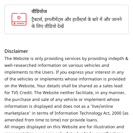
वीडियोज
ट्रैक्टर्स, इम्प्लीमेंट्स और हार्वेस्टर्स के बारे में और जानने
के लिए वीडियो देखें
Disclaimer
The Website is only providing services by providing indepth &
well-researched information on various vehicles and
implements to the Users. If you express your interest in any
of the vehicles or implements whose information is provided
on the Website, Your details shall be shared as a sales lead
for TVS Credit. The Website neither facilitate, in any manner,
the purchase and sale of any vehicle or implement whose
information is displayed and does not as a 'live/online
marketplace' in terms of Information Technology Act, 2000 (as
amended from time to time) nor provide loans.
All images displayed on this Website are for illustration and