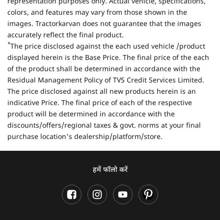
representation purposes only. Actual vehicle, specifications,
colors, and features may vary from those shown in the
images. Tractorkarvan does not guarantee that the images
accurately reflect the final product.
*
The price disclosed against the each used vehicle /product
displayed herein is the Base Price. The final price of the each
of the product shall be determined in accordance with the
Residual Management Policy of TVS Credit Services Limited.
The price disclosed against all new products herein is an
indicative Price. The final price of each of the respective
product will be determined in accordance with the
discounts/offers/regional taxes & govt. norms at your final
purchase location's dealership/platform/store.
हमें फॉलो करें