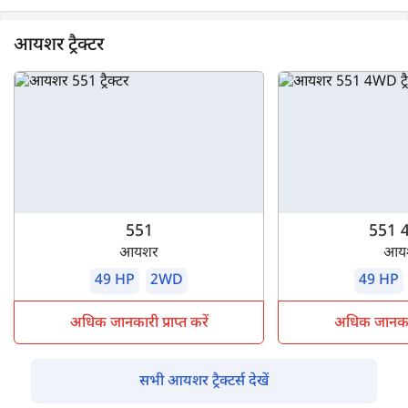
आयशर ट्रैक्टर
551
551 
आयशर
आय
49 HP
2WD
49 HP
अधिक जानकारी प्राप्त करें
अधिक जानकारी 
सभी आयशर ट्रैक्टर्स देखें