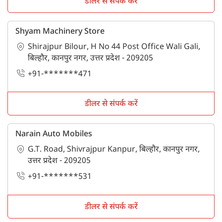
डीलर से संपर्क करें
Shyam Machinery Store
Shirajpur Bilour, H No 44 Post Office Wali Gali,
बिल्हौर, कानपुर नगर, उत्तर प्रदेश - 209205
+91-*******471
डीलर से संपर्क करें
Narain Auto Mobiles
G.T. Road, Shivrajpur Kanpur, बिल्हौर, कानपुर नगर,
उत्तर प्रदेश - 209205
+91-*******531
डीलर से संपर्क करें