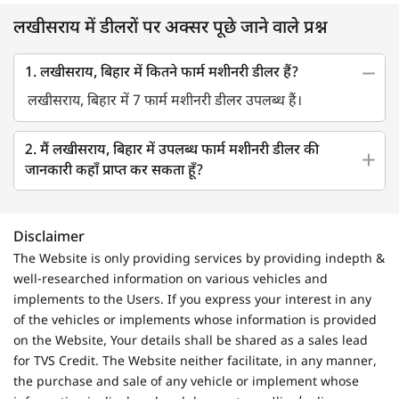
लखीसराय में डीलरों पर अक्सर पूछे जाने वाले प्रश्न
1. लखीसराय, बिहार में कितने फार्म मशीनरी डीलर हैं?
लखीसराय, बिहार में 7 फार्म मशीनरी डीलर उपलब्ध हैं।
2. मैं लखीसराय, बिहार में उपलब्ध फार्म मशीनरी डीलर की
जानकारी कहाँ प्राप्त कर सकता हूँ?
Disclaimer
The Website is only providing services by providing indepth &
well-researched information on various vehicles and
implements to the Users. If you express your interest in any
of the vehicles or implements whose information is provided
on the Website, Your details shall be shared as a sales lead
for TVS Credit. The Website neither facilitate, in any manner,
the purchase and sale of any vehicle or implement whose