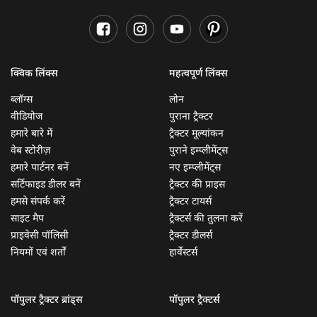
क्विक लिंक्स
महत्वपूर्ण लिंक्स
ब्लॉग्स
लोन
वीडियोज
पुराना ट्रैक्टर
हमारे बारे में
ट्रैक्टर मूल्यांकन
वेब स्टोरीज़
पुराने इम्प्लीमेंट्स
हमारे पार्टनर बनें
नए इम्प्लीमेंट्स
सर्टिफाइड डीलर बनें
ट्रैक्टर की प्राइस
हमसे संपर्क करें
ट्रैक्टर टायर्स
साइट मैप
ट्रैक्टर्स की तुलना करें
प्राइवेसी पॉलिसी
ट्रैक्टर डीलर्स
नियमों एवं शर्तों
हार्वेस्टर्स
पॉपुलर ट्रैक्टर ब्रांड्स
पॉपुलर ट्रैक्टर्स