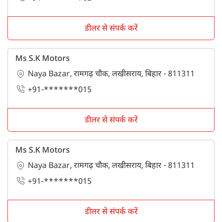
डीलर से संपर्क करें
Ms S.K Motors
Naya Bazar, रामगढ़ चौक, लखीसराय, बिहार - 811311
+91-*******015
डीलर से संपर्क करें
Ms S.K Motors
Naya Bazar, रामगढ़ चौक, लखीसराय, बिहार - 811311
+91-*******015
डीलर से संपर्क करें