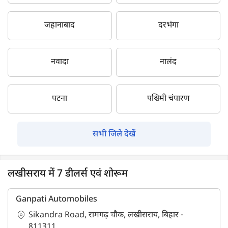
जहानाबाद
दरभंगा
नवादा
नालंद
पटना
पश्चिमी चंपारण
सभी जिले देखें
लखीसराय में 7 डीलर्स एवं शोरूम
Ganpati Automobiles
Sikandra Road, रामगढ़ चौक, लखीसराय, बिहार -
811311