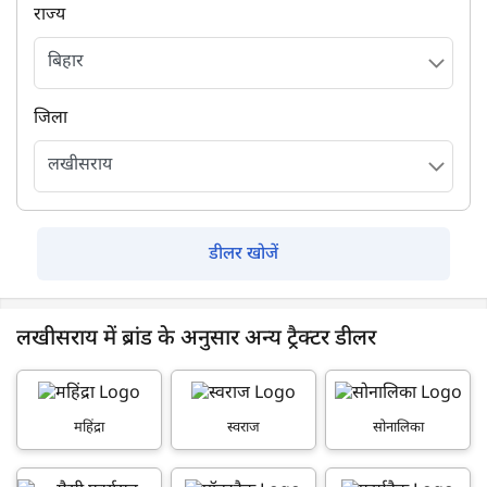
राज्य
जिला
डीलर खोजें
लखीसराय में ब्रांड के अनुसार अन्य ट्रैक्टर डीलर
महिंद्रा
स्वराज
सोनालिका