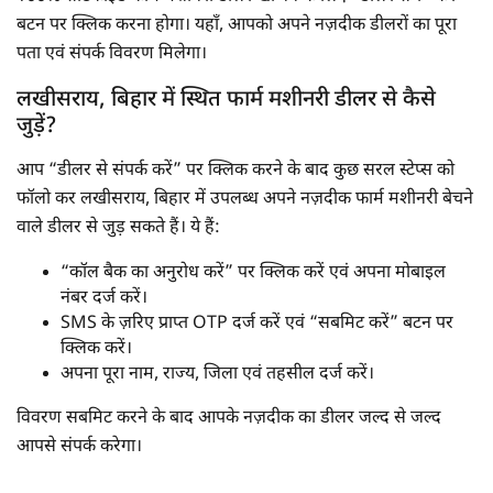
बटन पर क्लिक करना होगा। यहाँ, आपको अपने नज़दीक डीलरों का पूरा
पता एवं संपर्क विवरण मिलेगा।
लखीसराय, बिहार में स्थित फार्म मशीनरी डीलर से कैसे
जुड़ें?
आप “डीलर से संपर्क करें” पर क्लिक करने के बाद कुछ सरल स्टेप्स को
फॉलो कर लखीसराय, बिहार में उपलब्ध अपने नज़दीक फार्म मशीनरी बेचने
वाले डीलर से जुड़ सकते हैं। ये हैं:
“कॉल बैक का अनुरोध करें” पर क्लिक करें एवं अपना मोबाइल
नंबर दर्ज करें।
SMS के ज़रिए प्राप्त OTP दर्ज करें एवं “सबमिट करें” बटन पर
क्लिक करें।
अपना पूरा नाम, राज्य, जिला एवं तहसील दर्ज करें।
विवरण सबमिट करने के बाद आपके नज़दीक का डीलर जल्द से जल्द
आपसे संपर्क करेगा।