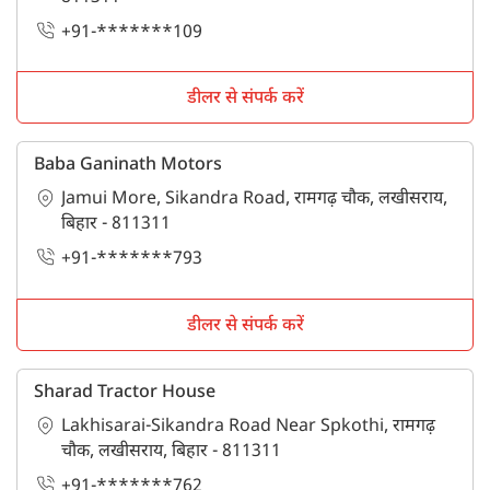
+91-*******109
डीलर से संपर्क करें
Baba Ganinath Motors
Jamui More, Sikandra Road, रामगढ़ चौक, लखीसराय,
बिहार - 811311
+91-*******793
डीलर से संपर्क करें
Sharad Tractor House
Lakhisarai-Sikandra Road Near Spkothi, रामगढ़
चौक, लखीसराय, बिहार - 811311
+91-*******762