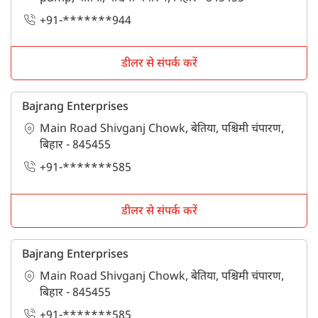
+91-*******944
डीलर से संपर्क करें
Bajrang Enterprises
Main Road Shivganj Chowk, बेतिया, पश्चिमी चंपारण,
बिहार - 845455
+91-*******585
डीलर से संपर्क करें
Bajrang Enterprises
Main Road Shivganj Chowk, बेतिया, पश्चिमी चंपारण,
बिहार - 845455
+91-*******585