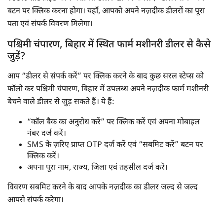
बटन पर क्लिक करना होगा। यहाँ, आपको अपने नज़दीक डीलरों का पूरा
पता एवं संपर्क विवरण मिलेगा।
पश्चिमी चंपारण, बिहार में स्थित फार्म मशीनरी डीलर से कैसे
जुड़ें?
आप “डीलर से संपर्क करें” पर क्लिक करने के बाद कुछ सरल स्टेप्स को
फॉलो कर पश्चिमी चंपारण, बिहार में उपलब्ध अपने नज़दीक फार्म मशीनरी
बेचने वाले डीलर से जुड़ सकते हैं। ये हैं:
“कॉल बैक का अनुरोध करें” पर क्लिक करें एवं अपना मोबाइल
नंबर दर्ज करें।
SMS के ज़रिए प्राप्त OTP दर्ज करें एवं “सबमिट करें” बटन पर
क्लिक करें।
अपना पूरा नाम, राज्य, जिला एवं तहसील दर्ज करें।
विवरण सबमिट करने के बाद आपके नज़दीक का डीलर जल्द से जल्द
आपसे संपर्क करेगा।