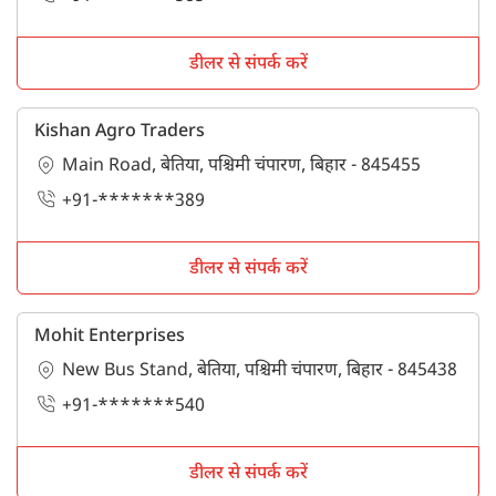
डीलर से संपर्क करें
Kishan Agro Traders
Main Road, बेतिया, पश्चिमी चंपारण, बिहार - 845455
+91-*******389
डीलर से संपर्क करें
Mohit Enterprises
New Bus Stand, बेतिया, पश्चिमी चंपारण, बिहार - 845438
+91-*******540
डीलर से संपर्क करें