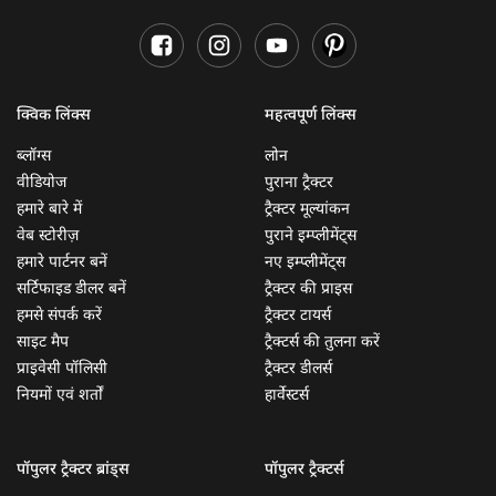
क्विक लिंक्स
महत्वपूर्ण लिंक्स
ब्लॉग्स
लोन
वीडियोज
पुराना ट्रैक्टर
हमारे बारे में
ट्रैक्टर मूल्यांकन
वेब स्टोरीज़
पुराने इम्प्लीमेंट्स
हमारे पार्टनर बनें
नए इम्प्लीमेंट्स
सर्टिफाइड डीलर बनें
ट्रैक्टर की प्राइस
हमसे संपर्क करें
ट्रैक्टर टायर्स
साइट मैप
ट्रैक्टर्स की तुलना करें
प्राइवेसी पॉलिसी
ट्रैक्टर डीलर्स
नियमों एवं शर्तों
हार्वेस्टर्स
पॉपुलर ट्रैक्टर ब्रांड्स
पॉपुलर ट्रैक्टर्स