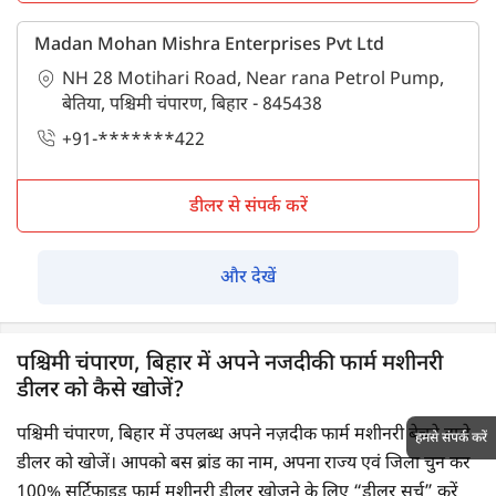
Madan Mohan Mishra Enterprises Pvt Ltd
NH 28 Motihari Road, Near rana Petrol Pump,
बेतिया, पश्चिमी चंपारण, बिहार - 845438
+91-*******422
डीलर से संपर्क करें
और देखें
पश्चिमी चंपारण, बिहार में अपने नजदीकी फार्म मशीनरी
डीलर को कैसे खोजें?
पश्चिमी चंपारण, बिहार में उपलब्ध अपने नज़दीक फार्म मशीनरी बेचने वाले
हमसे संपर्क करें
डीलर को खोजें। आपको बस ब्रांड का नाम, अपना राज्य एवं जिला चुन कर
100% सर्टिफाइड फार्म मशीनरी डीलर खोजने के लिए “डीलर सर्च” करें