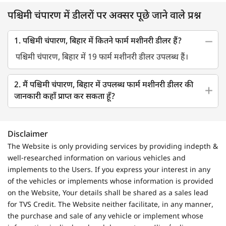
पश्चिमी चंपारण में डीलरों पर अक्सर पूछे जाने वाले प्रश्न
1. पश्चिमी चंपारण, बिहार में कितने फार्म मशीनरी डीलर हैं?
पश्चिमी चंपारण, बिहार में 19 फार्म मशीनरी डीलर उपलब्ध हैं।
2. मैं पश्चिमी चंपारण, बिहार में उपलब्ध फार्म मशीनरी डीलर की
जानकारी कहाँ प्राप्त कर सकता हूँ?
Disclaimer
The Website is only providing services by providing indepth &
well-researched information on various vehicles and
implements to the Users. If you express your interest in any
of the vehicles or implements whose information is provided
on the Website, Your details shall be shared as a sales lead
for TVS Credit. The Website neither facilitate, in any manner,
the purchase and sale of any vehicle or implement whose