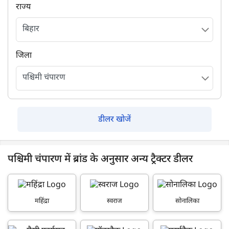
राज्य
जिला
डीलर खोजें
पश्चिमी चंपारण में ब्रांड के अनुसार अन्य ट्रैक्टर डीलर
महिंद्रा
स्वराज
सोनालिका