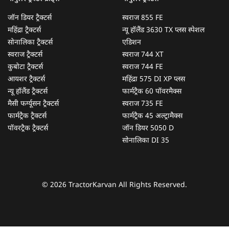
जॉन डियर ट्रैक्टर्स
स्वराज 855 FE
महिंद्रा ट्रैक्टर्स
न्यू हॉलैंड 3630 TX प्लस स्पेशल
सोनालिका ट्रैक्टर्स
एडिशन
स्वराज ट्रैक्टर्स
स्वराज 744 XT
कुबोटा ट्रैक्टर्स
स्वराज 744 FE
आयशर ट्रैक्टर्स
महिंद्रा 575 DI XP प्लस
न्यू हॉलैंड ट्रैक्टर्स
फार्मट्रैक 60 पॉवरमैक्स
मैसी फर्ग्यूसन ट्रैक्टर्स
स्वराज 735 FE
फार्मट्रैक ट्रैक्टर्स
फार्मट्रैक 45 अल्ट्रामैक्स
पॉवरट्रैक ट्रैक्टर्स
जॉन डियर 5050 D
सोनालिका DI 35
© 2026 TractorKarvan All Rights Reserved.