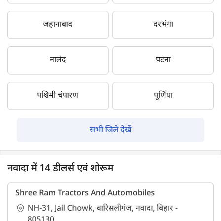
जहानाबाद
दरभंगा
नालंद
पटना
पश्चिमी चंपारण
पूर्णिया
सभी जिले देखें
नवादा में 14 डीलर्स एवं शोरूम
Shree Ram Tractors And Automobiles
NH-31, Jail Chowk, वारिसलीगंज, नवादा, बिहार -
805130