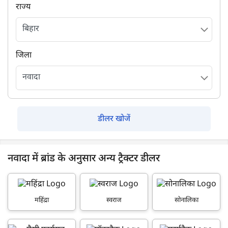
राज्य
जिला
डीलर खोजें
नवादा में ब्रांड के अनुसार अन्य ट्रैक्टर डीलर
महिंद्रा
स्वराज
सोनालिका