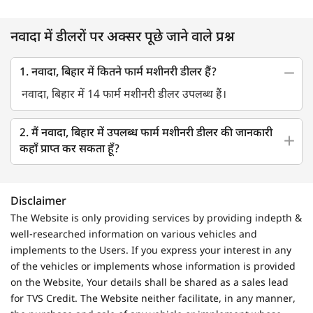
नवादा में डीलरों पर अक्सर पूछे जाने वाले प्रश्न
1. नवादा, बिहार में कितने फार्म मशीनरी डीलर हैं?
नवादा, बिहार में 14 फार्म मशीनरी डीलर उपलब्ध हैं।
2. मैं नवादा, बिहार में उपलब्ध फार्म मशीनरी डीलर की जानकारी
कहाँ प्राप्त कर सकता हूँ?
Disclaimer
The Website is only providing services by providing indepth &
well-researched information on various vehicles and
implements to the Users. If you express your interest in any
of the vehicles or implements whose information is provided
on the Website, Your details shall be shared as a sales lead
for TVS Credit. The Website neither facilitate, in any manner,