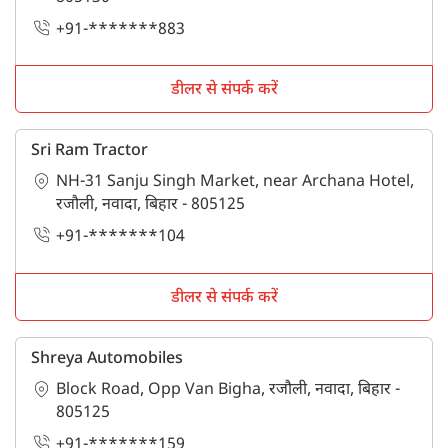
+91-*******883
डीलर से संपर्क करें
Sri Ram Tractor
NH-31 Sanju Singh Market, near Archana Hotel,
रजौली, नवादा, बिहार - 805125
+91-*******104
डीलर से संपर्क करें
Shreya Automobiles
Block Road, Opp Van Bigha, रजौली, नवादा, बिहार -
805125
+91-*******159