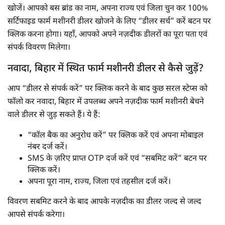
खोजें। आपको बस ब्रांड का नाम, अपना राज्य एवं जिला चुन कर 100%
सर्टिफाइड फार्म मशीनरी डीलर खोजने के लिए “डीलर सर्च” करें बटन पर
क्लिक करना होगा। यहाँ, आपको अपने नज़दीक डीलरों का पूरा पता एवं
संपर्क विवरण मिलेगा।
नवादा, बिहार में स्थित फार्म मशीनरी डीलर से कैसे जुड़ें?
आप “डीलर से संपर्क करें” पर क्लिक करने के बाद कुछ सरल स्टेप्स को
फॉलो कर नवादा, बिहार में उपलब्ध अपने नज़दीक फार्म मशीनरी बेचने
वाले डीलर से जुड़ सकते हैं। ये हैं:
“कॉल बैक का अनुरोध करें” पर क्लिक करें एवं अपना मोबाइल
नंबर दर्ज करें।
SMS के ज़रिए प्राप्त OTP दर्ज करें एवं “सबमिट करें” बटन पर
क्लिक करें।
अपना पूरा नाम, राज्य, जिला एवं तहसील दर्ज करें।
विवरण सबमिट करने के बाद आपके नज़दीक का डीलर जल्द से जल्द
आपसे संपर्क करेगा।