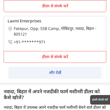
डीलर से संपर्क करें
Laxmi Enterprises
Fatepur, Opp. SSB Camp, गोबिंदपुर, नवादा, बिहार -
805121
+91-*******971
डीलर से संपर्क करें
और देखें
नवादा, बिहार में अपने नजदीकी फार्म मशीनरी डीलर को
कैसे खोजें?
हमसे संपर्क करें
नवादा, बिहार में उपलब्ध अपने नज़दीक फार्म मशीनरी बेचने वाले डीलर को