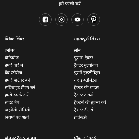
हमें फॉलो करें
क्विक लिंक्स
महत्वपूर्ण लिंक्स
ब्लॉग्स
लोन
वीडियोज
पुराना ट्रैक्टर
हमारे बारे में
ट्रैक्टर मूल्यांकन
वेब स्टोरीज़
पुराने इम्प्लीमेंट्स
हमारे पार्टनर बनें
नए इम्प्लीमेंट्स
सर्टिफाइड डीलर बनें
ट्रैक्टर की प्राइस
हमसे संपर्क करें
ट्रैक्टर टायर्स
साइट मैप
ट्रैक्टर्स की तुलना करें
प्राइवेसी पॉलिसी
ट्रैक्टर डीलर्स
नियमों एवं शर्तों
हार्वेस्टर्स
पॉपुलर ट्रैक्टर ब्रांड्स
पॉपुलर ट्रैक्टर्स