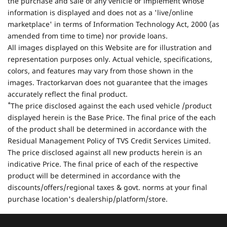
the purchase and sale of any vehicle or implement whose
information is displayed and does not as a 'live/online
marketplace' in terms of Information Technology Act, 2000 (as
amended from time to time) nor provide loans.
All images displayed on this Website are for illustration and
representation purposes only. Actual vehicle, specifications,
colors, and features may vary from those shown in the
images. Tractorkarvan does not guarantee that the images
accurately reflect the final product.
*
The price disclosed against the each used vehicle /product
displayed herein is the Base Price. The final price of the each
of the product shall be determined in accordance with the
Residual Management Policy of TVS Credit Services Limited.
The price disclosed against all new products herein is an
indicative Price. The final price of each of the respective
product will be determined in accordance with the
discounts/offers/regional taxes & govt. norms at your final
purchase location's dealership/platform/store.