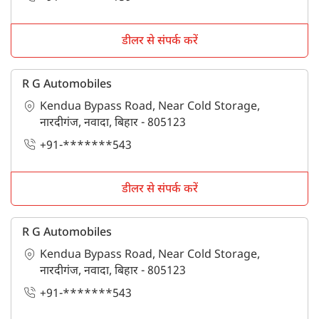
डीलर से संपर्क करें
R G Automobiles
Kendua Bypass Road, Near Cold Storage,
नारदीगंज, नवादा, बिहार - 805123
+91-*******543
डीलर से संपर्क करें
R G Automobiles
Kendua Bypass Road, Near Cold Storage,
नारदीगंज, नवादा, बिहार - 805123
+91-*******543