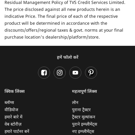
Residual Management Policy of TVS Credit Services Limited.
The price disclosed against all new products herein is an
indicative Price. The final price of each of the respective
product will be determined in accordance with the
discounts/offers/regional taxes & govt. norms at your final
purchase location's dealership/platform/store.
हमें फॉलो करें
क्विक लिंक्स
महत्वपूर्ण लिंक्स
ब्लॉग्स
लोन
वीडियोज
पुराना ट्रैक्टर
हमारे बारे में
ट्रैक्टर मूल्यांकन
वेब स्टोरीज़
पुराने इम्प्लीमेंट्स
हमारे पार्टनर बनें
नए इम्प्लीमेंट्स