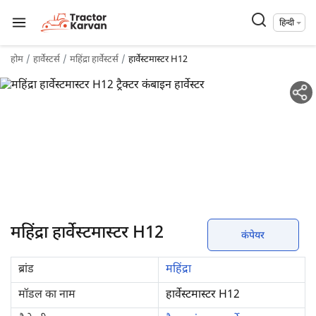
हिन्दी
होम
हार्वेस्टर्स
महिंद्रा हार्वेस्टर्स
हार्वेस्टमास्टर H12
महिंद्रा हार्वेस्टमास्टर H12
कंपेयर
ब्रांड
महिंद्रा
मॉडल का नाम
हार्वेस्टमास्टर H12