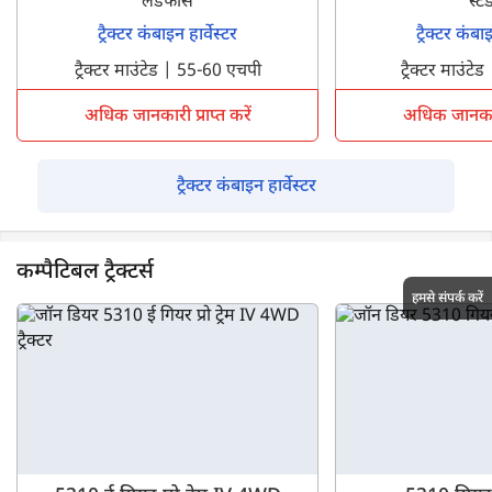
लैंडफोर्स
स्टैंड
ट्रैक्टर कंबाइन हार्वेस्टर
ट्रैक्टर कंबाइ
ट्रैक्टर माउंटेड | 55-60 एचपी
ट्रैक्टर माउंट
अधिक जानकारी प्राप्त करें
अधिक जानकारी 
ट्रैक्टर कंबाइन हार्वेस्टर
कम्पैटिबल ट्रैक्टर्स
हमसे संपर्क करें