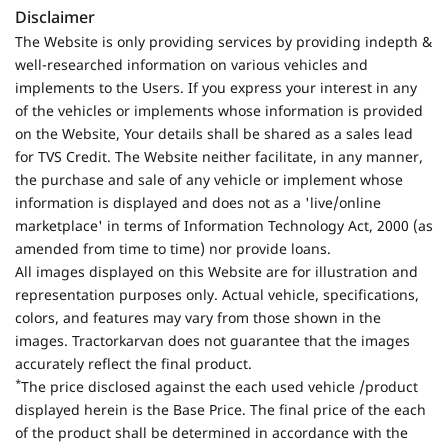
Disclaimer
The Website is only providing services by providing indepth &
well-researched information on various vehicles and
implements to the Users. If you express your interest in any
of the vehicles or implements whose information is provided
on the Website, Your details shall be shared as a sales lead
for TVS Credit. The Website neither facilitate, in any manner,
the purchase and sale of any vehicle or implement whose
information is displayed and does not as a 'live/online
marketplace' in terms of Information Technology Act, 2000 (as
amended from time to time) nor provide loans.
All images displayed on this Website are for illustration and
representation purposes only. Actual vehicle, specifications,
colors, and features may vary from those shown in the
images. Tractorkarvan does not guarantee that the images
accurately reflect the final product.
*
The price disclosed against the each used vehicle /product
displayed herein is the Base Price. The final price of the each
of the product shall be determined in accordance with the