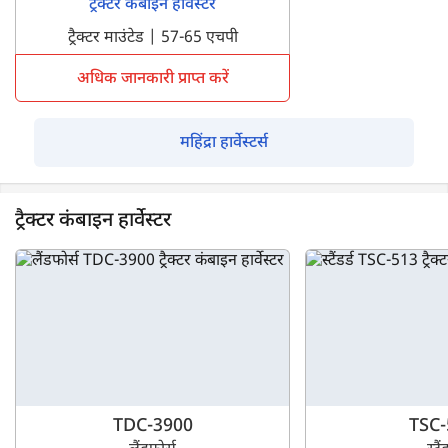
ट्रैक्टर कंबाइन हार्वेस्टर
ट्रैक्टर माउंटेड | 57-65 एचपी
अधिक जानकारी प्राप्त करें
महिंद्रा हार्वेस्टर्स
ट्रैक्टर कंबाइन हार्वेस्टर
TDC-3900
TSC-