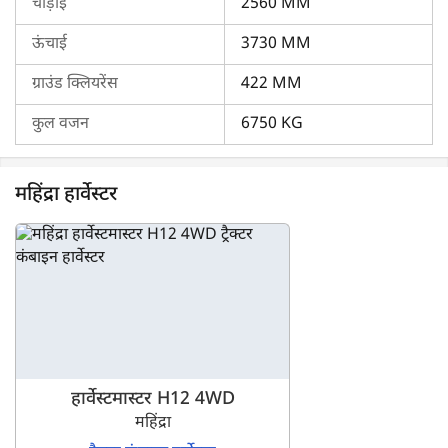
चौड़ाई
2560 MM
ऊंचाई
3730 MM
ग्राउंड क्लियरेंस
422 MM
कुल वजन
6750 KG
महिंद्रा हार्वेस्टर
हार्वेस्टमास्टर H12 4WD
महिंद्रा