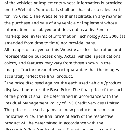
of the vehicles or implements whose information is provided
on the Website, Your details shall be shared as a sales lead
for TVS Credit. The Website neither facilitate, in any manner,
the purchase and sale of any vehicle or implement whose
information is displayed and does not as a 'live/online
marketplace' in terms of Information Technology Act, 2000 (as
amended from time to time) nor provide loans.
All images displayed on this Website are for illustration and
representation purposes only. Actual vehicle, specifications,
colors, and features may vary from those shown in the
images. Tractorkarvan does not guarantee that the images
accurately reflect the final product.
*
The price disclosed against the each used vehicle /product
displayed herein is the Base Price. The final price of the each
of the product shall be determined in accordance with the
Residual Management Policy of TVS Credit Services Limited.
The price disclosed against all new products herein is an
indicative Price. The final price of each of the respective
product will be determined in accordance with the