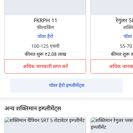
FKRPH 11
रेगुलर 
फील्डकिंग
शक्त
पॉवर हैरो
पॉवर 
100-125 एचपी
55-70
कीमत शुरू ₹2.08 लाख
कीमत शुरू 
अधिक जानकारी प्राप्त करें
अधिक जानकारी 
पॉवर हैरो इम्प्लीमेंट्स
अन्य शक्तिमान इम्प्लीमेंट्स