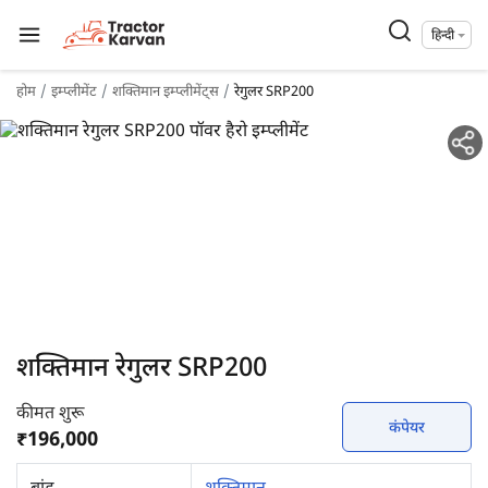
हिन्दी
होम
इम्प्लीमेंट
शक्तिमान इम्प्लीमेंट्स
रेगुलर SRP200
शक्तिमान रेगुलर SRP200
कीमत शुरू
कंपेयर
₹196,000