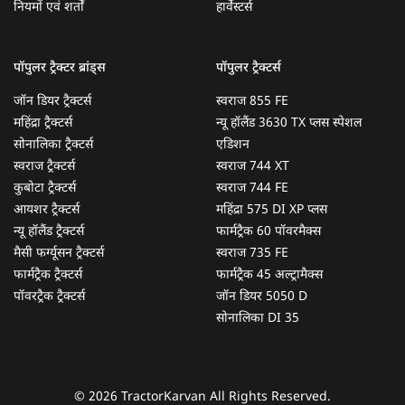
नियमों एवं शर्तों
हार्वेस्टर्स
पॉपुलर ट्रैक्टर ब्रांड्स
पॉपुलर ट्रैक्टर्स
जॉन डियर ट्रैक्टर्स
स्वराज 855 FE
महिंद्रा ट्रैक्टर्स
न्यू हॉलैंड 3630 TX प्लस स्पेशल
सोनालिका ट्रैक्टर्स
एडिशन
स्वराज ट्रैक्टर्स
स्वराज 744 XT
कुबोटा ट्रैक्टर्स
स्वराज 744 FE
आयशर ट्रैक्टर्स
महिंद्रा 575 DI XP प्लस
न्यू हॉलैंड ट्रैक्टर्स
फार्मट्रैक 60 पॉवरमैक्स
मैसी फर्ग्यूसन ट्रैक्टर्स
स्वराज 735 FE
फार्मट्रैक ट्रैक्टर्स
फार्मट्रैक 45 अल्ट्रामैक्स
पॉवरट्रैक ट्रैक्टर्स
जॉन डियर 5050 D
सोनालिका DI 35
© 2026 TractorKarvan All Rights Reserved.