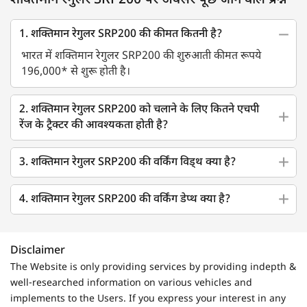
शक्तिमान रेगुलर SRP200 पर अक्सर पूछे जाने वाले प्रश्न
1. शक्तिमान रेगुलर SRP200 की कीमत कितनी है?
भारत में शक्तिमान रेगुलर SRP200 की शुरुआती कीमत रूपये
196,000* से शुरू होती है।
2. शक्तिमान रेगुलर SRP200 को चलाने के लिए कितने एचपी
रेंज के ट्रैक्टर की आवश्यकता होती है?
3. शक्तिमान रेगुलर SRP200 की वर्किंग विड्थ क्या है?
4. शक्तिमान रेगुलर SRP200 की वर्किंग डेप्थ क्या है?
Disclaimer
The Website is only providing services by providing indepth &
well-researched information on various vehicles and
implements to the Users. If you express your interest in any