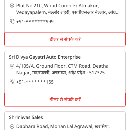
Plot No 21C, Wood Complex Atmakur,
Vedayapalem, नेल्लोर शहरी, एसपीएसआर नेल्लोर, आंध्र
प्रदेश - 524004
+91-*******999
डीलर से संपर्क करें
Sri Divya Gayatri Auto Enterprise
4/105/A, Ground Floor, CTM Road, Deatha
Nagar, मदनपल्ली, अन्नमय्या, आंध्र प्रदेश - 517325
+91-*******165
डीलर से संपर्क करें
Shriniwas Sales
Dabhara Road, Mohan Lal Agrawal, खरसिया,