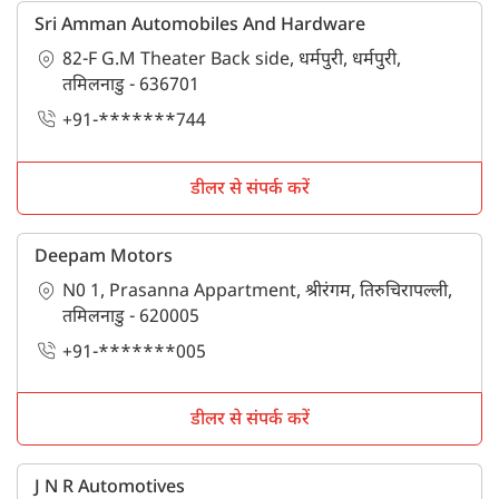
Sri Amman Automobiles And Hardware
82-F G.M Theater Back side, धर्मपुरी, धर्मपुरी,
तमिलनाडु - 636701
+91-*******744
डीलर से संपर्क करें
Deepam Motors
N0 1, Prasanna Appartment, श्रीरंगम, तिरुचिरापल्ली,
तमिलनाडु - 620005
+91-*******005
डीलर से संपर्क करें
J N R Automotives