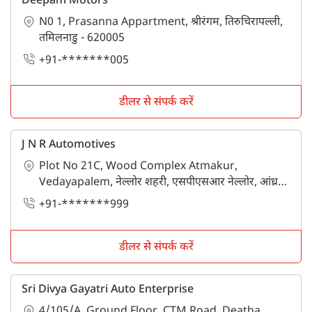
Deepam Motors
N0 1, Prasanna Appartment, श्रीरंगम, तिरुचिरापल्ली,
तमिलनाडु - 620005
+91-*******005
डीलर से संपर्क करें
J N R Automotives
Plot No 21C, Wood Complex Atmakur,
Vedayapalem, नेल्लोर शहरी, एसपीएसआर नेल्लोर, आंध्र
प्रदेश - 524004
+91-*******999
डीलर से संपर्क करें
Sri Divya Gayatri Auto Enterprise
4/105/A, Ground Floor, CTM Road, Deatha