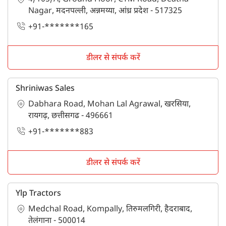
Nagar, मदनपल्ली, अन्नमय्या, आंध्र प्रदेश - 517325
+91-*******165
डीलर से संपर्क करें
Shriniwas Sales
Dabhara Road, Mohan Lal Agrawal, खरसिया,
रायगढ़, छत्तीसगढ - 496661
+91-*******883
डीलर से संपर्क करें
Ylp Tractors
Medchal Road, Kompally, तिरुमलगिरी, हैदराबाद,
तेलंगाना - 500014