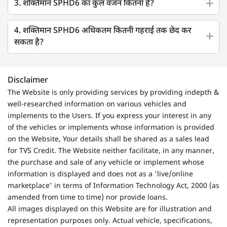
3. शक्तिमान SPHD6 का कुल वजन कितना है?
4. शक्तिमान SPHD6 अधिकतम कितनी गहराई तक छेद कर
सकता है?
Disclaimer
The Website is only providing services by providing indepth &
well-researched information on various vehicles and
implements to the Users. If you express your interest in any
of the vehicles or implements whose information is provided
on the Website, Your details shall be shared as a sales lead
for TVS Credit. The Website neither facilitate, in any manner,
the purchase and sale of any vehicle or implement whose
information is displayed and does not as a 'live/online
marketplace' in terms of Information Technology Act, 2000 (as
amended from time to time) nor provide loans.
All images displayed on this Website are for illustration and
representation purposes only. Actual vehicle, specifications,