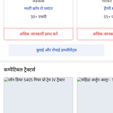
लैंडफ़ोर्स
गोल्डन
मल्टी क्रॉप रो प्लांटर
हैप्पी
30+ एचपी
55+ 
अधिक जानकारी प्राप्त करें
अधिक जानकारी 
बुवाई और रोपाई इम्प्लीमेंट्स
कम्पैटिबल ट्रैक्टर्स