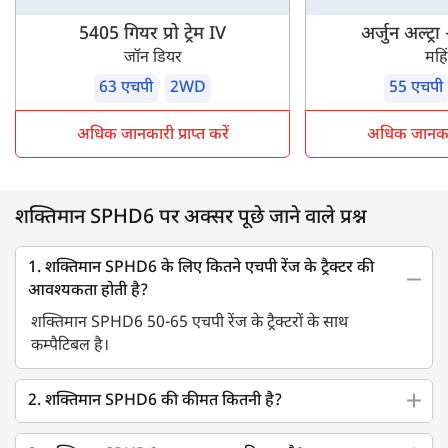
5405 गियर प्रो ट्रेम IV
अर्जुन अल्ट्र
जॉन डियर
महिंद
63 एचपी
2WD
55 एचपी
अधिक जानकारी प्राप्त करें
अधिक जानकारी 
शक्तिमान SPHD6 पर अक्सर पूछे जाने वाले प्रश्न
1. शक्तिमान SPHD6 के लिए कितने एचपी रेंज के ट्रैक्टर की
आवश्यकता होती है?
शक्तिमान SPHD6 50-65 एचपी रेंज के ट्रैक्टरों के साथ
कम्पैटिबल है।
2. शक्तिमान SPHD6 की कीमत कितनी है?