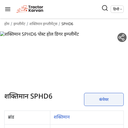
हिन्दी
होम
इम्प्लीमेंट
शक्तिमान इम्प्लीमेंट्स
SPHD6
शक्तिमान SPHD6
कंपेयर
ब्रांड
शक्तिमान