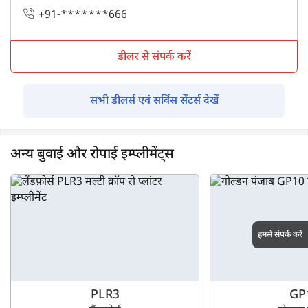
+91-*******666
डीलर से संपर्क करें
सभी डीलर्स एवं सर्विस सेंटर्स देखें
अन्य बुवाई और रोपाई इम्प्लीमेंट्स
हमसे संपर्क करें
PLR3
GP