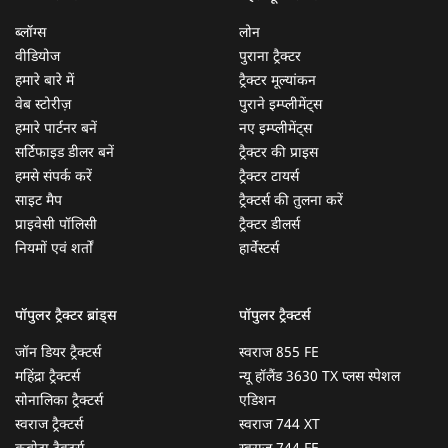
ब्लॉग्स
लोन
वीडियोज
पुराना ट्रैक्टर
हमारे बारे में
ट्रैक्टर मूल्यांकन
वेब स्टोरीज़
पुराने इम्प्लीमेंट्स
हमारे पार्टनर बनें
नए इम्प्लीमेंट्स
सर्टिफाइड डीलर बनें
ट्रैक्टर की प्राइस
हमसे संपर्क करें
ट्रैक्टर टायर्स
साइट मैप
ट्रैक्टर्स की तुलना करें
प्राइवेसी पॉलिसी
ट्रैक्टर डीलर्स
नियमों एवं शर्तों
हार्वेस्टर्स
पॉपुलर ट्रैक्टर ब्रांड्स
पॉपुलर ट्रैक्टर्स
जॉन डियर ट्रैक्टर्स
स्वराज 855 FE
महिंद्रा ट्रैक्टर्स
न्यू हॉलैंड 3630 TX प्लस स्पेशल
सोनालिका ट्रैक्टर्स
एडिशन
स्वराज ट्रैक्टर्स
स्वराज 744 XT