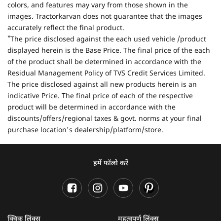
colors, and features may vary from those shown in the
images. Tractorkarvan does not guarantee that the images
accurately reflect the final product.
*
The price disclosed against the each used vehicle /product
displayed herein is the Base Price. The final price of the each
of the product shall be determined in accordance with the
Residual Management Policy of TVS Credit Services Limited.
The price disclosed against all new products herein is an
indicative Price. The final price of each of the respective
product will be determined in accordance with the
discounts/offers/regional taxes & govt. norms at your final
purchase location's dealership/platform/store.
हमें फॉलो करें
क्विक लिंक्स
महत्वपूर्ण लिंक्स