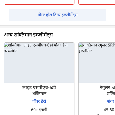
पोस्ट होल डिगर इम्प्लीमेंट्स
अन्य शक्तिमान इम्प्लीमेंट्स
लाइट एसपीएच-6डी
रेगुलर 
शक्तिमान
शक्त
पॉवर हैरो
पॉवर 
60+ एचपी
45-60