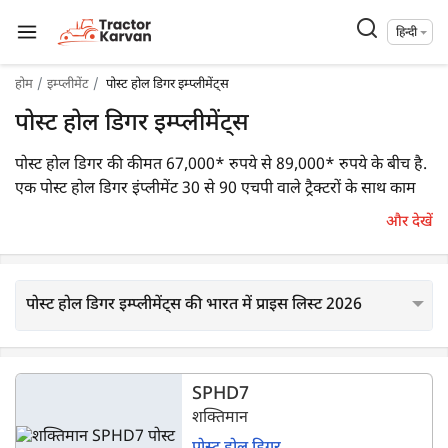
हिन्दी
होम
इम्प्लीमेंट
पोस्ट होल डिगर इम्प्लीमेंट्स
पोस्ट होल डिगर इम्प्लीमेंट्स
पोस्ट होल डिगर की कीमत 67,000* रुपये से 89,000* रुपये के बीच है.
एक पोस्ट होल डिगर इंप्लीमेंट 30 से 90 एचपी वाले ट्रैक्टरों के साथ काम
करता है. ट्रैक्टरकारवां पर 19 पोस्ट होल डिगर इंप्लीमेंट्स उपलब्ध हैं. इनमें
और देखें
से जॉन डीरे PD0724, रोटोकिंग पोस्ट होल डिगर और शक्तिमान SPDH1
सबसे लोकप्रिय हैं.
पोस्ट होल डिगर इम्प्लीमेंट्स की भारत में प्राइस लिस्ट 2026
SPHD7
शक्तिमान