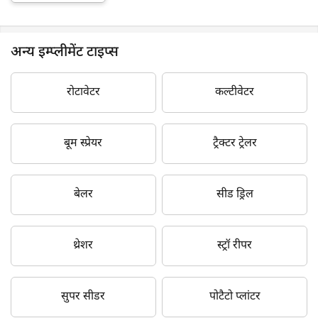
अन्य इम्प्लीमेंट टाइप्स
रोटावेटर
कल्टीवेटर
बूम स्प्रेयर
ट्रैक्टर ट्रेलर
बेलर
सीड ड्रिल
थ्रेशर
स्ट्रॉ रीपर
सुपर सीडर
पोटैटो प्लांटर