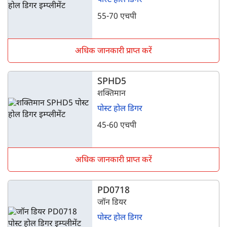
पोस्ट होल डिगर
55-70 एचपी
अधिक जानकारी प्राप्त करें
SPHD5
शक्तिमान
पोस्ट होल डिगर
45-60 एचपी
अधिक जानकारी प्राप्त करें
PD0718
जॉन डियर
पोस्ट होल डिगर