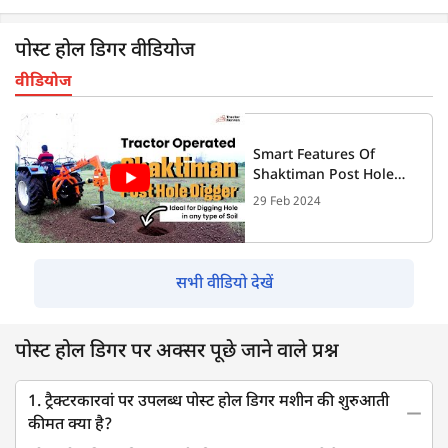
पोस्ट होल डिगर वीडियोज
वीडियोज
Smart Features Of
Shaktiman Post Hole
Digger, Useful For All
29 Feb 2024
Type Soil, Features
सभी वीडियो देखें
पोस्ट होल डिगर पर अक्सर पूछे जाने वाले प्रश्न
1. ट्रैक्टरकारवां पर उपलब्ध पोस्ट होल डिगर मशीन की शुरुआती
कीमत क्या है?