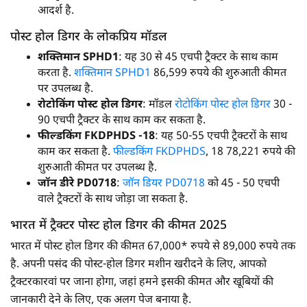
आदर्श है.
पोस्ट होल डिगर के लोकप्रिय मॉडल
शक्तिमान SPHD1
: यह 30 से 45 एचपी ट्रैक्टर के साथ काम
करता है.
शक्तिमान SPHD1
86,599 रुपये की शुरुआती कीमत
पर उपलब्ध है.
रोटोकिंग पोस्ट होल डिगर
: मॉडल
रोटोकिंग पोस्ट होल डिगर
30 -
90 एचपी ट्रैक्टर के साथ काम कर सकता है.
फील्डकिंग FKDPHDS -18
: यह 50-55 एचपी ट्रैक्टरों के साथ
काम कर सकता है.
फील्डकिंग FKDPHDS
, 18 78,221 रुपये की
शुरुआती कीमत पर उपलब्ध है.
जॉन डीरे PD0718
:
जॉन डियर PD0718
को 45 - 50 एचपी
वाले ट्रैक्टरों के साथ जोड़ा जा सकता है.
भारत में ट्रैक्टर पोस्ट होल डिगर की कीमत 2025
भारत में पोस्ट होल डिगर की कीमत 67,000* रुपये से 89,000 रुपये तक
है. अपनी पसंद की पोस्ट-होल डिगर मशीन खरीदने के लिए, आपको
ट्रैक्टरकारवां पर जाना होगा, जहां हमने इसकी कीमत और खूबियों की
जानकारी देने के लिए, एक अलग पेज बनाया है.