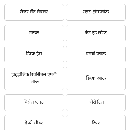
लेजर लैंड लेवलर
राइस ट्रांसप्लांटर
मल्चर
फ्रंट एंड लोडर
डिस्क हैरो
एमबी प्लाऊ
हाइड्रोलिक रिवर्सिबल एमबी
डिस्क प्लाऊ
प्लाऊ
चिसेल प्लाऊ
जीरो टिल
हैप्पी सीडर
रिपर