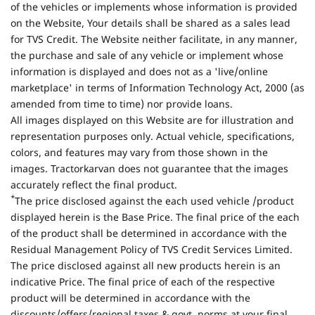
of the vehicles or implements whose information is provided
on the Website, Your details shall be shared as a sales lead
for TVS Credit. The Website neither facilitate, in any manner,
the purchase and sale of any vehicle or implement whose
information is displayed and does not as a 'live/online
marketplace' in terms of Information Technology Act, 2000 (as
amended from time to time) nor provide loans.
All images displayed on this Website are for illustration and
representation purposes only. Actual vehicle, specifications,
colors, and features may vary from those shown in the
images. Tractorkarvan does not guarantee that the images
accurately reflect the final product.
*
The price disclosed against the each used vehicle /product
displayed herein is the Base Price. The final price of the each
of the product shall be determined in accordance with the
Residual Management Policy of TVS Credit Services Limited.
The price disclosed against all new products herein is an
indicative Price. The final price of each of the respective
product will be determined in accordance with the