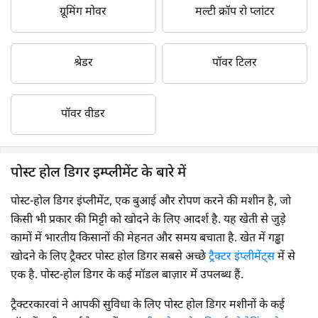
ग्रूमिंग मोवर
मल्टी क्रॉप रो प्लांटर
श्रेडर
पॉवर टिलर
पॉवर वीडर
पोस्ट होल डिगर इम्प्लीमेंट के बारे में
पोस्ट-होल डिगर इंप्लीमेंट, एक बुआई और रोपण करने की मशीन है, जो
किसी भी प्रकार की मिट्टी को खोदने के लिए आदर्श है. यह खेती से जुड़े
कामों में भारतीय किसानों की मेहनत और समय बचाता है. खेत में गड्ढा
खोदने के लिए ट्रैक्टर पोस्ट होल डिगर सबसे अच्छे
ट्रैक्टर इंप्लीमेंट्स
में से
एक है. पोस्ट-होल डिगर के कई मॉडल बाज़ार में उपलब्ध हैं.
ट्रैक्टरकारवां ने आपकी सुविधा के लिए पोस्ट होल डिगर मशीनों के कई