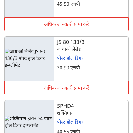
45-50 एचपी
अधिक जानकारी प्राप्त करें
JS 80 130/3
जाधाओ लेलेंड
पोस्ट होल डिगर
30-90 एचपी
अधिक जानकारी प्राप्त करें
SPHD4
शक्तिमान
पोस्ट होल डिगर
40-55 एचपी