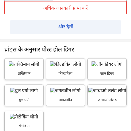
अधिक जानकारी प्राप्त करें
और देखें
ब्रांड्स के अनुसार पोस्ट होल डिगर
शक्तिमान
फील्डकिंग
जॉन डियर
बुल एग्रो
जगतजीत
जाधाओ लेलेंड
रोटोकिंग