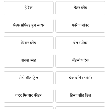
हे रेक
ग्रेडर ब्लेड
सेल्फ प्रोपेल्ड बूम स्प्रेयर
फोरेज मोवर
टेरेसर ब्लेड
बेल स्पीयर
बॉक्स ब्लेड
लैंडस्केप रेक
रोटो सीड ड्रिल
चेक बेसिन फॉर्मर
कटर मिक्सर फीडर
डिस्क सीड ड्रिल