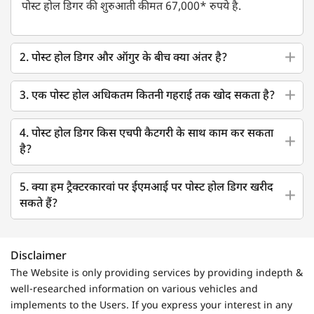
पोस्ट होल डिगर की शुरुआती कीमत 67,000* रुपये है.
2. पोस्ट होल डिगर और ऑगुर के बीच क्या अंतर है?
3. एक पोस्ट होल अधिकतम कितनी गहराई तक खोद सकता है?
4. पोस्ट होल डिगर किस एचपी कैटगरी के साथ काम कर सकता
है?
5. क्या हम ट्रैक्टरकारवां पर ईएमआई पर पोस्ट होल डिगर खरीद
सकते हैं?
Disclaimer
The Website is only providing services by providing indepth &
well-researched information on various vehicles and
implements to the Users. If you express your interest in any