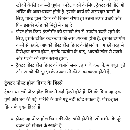
खोदने के लिए जरूरी घूर्णन जनरेट करने के लिए, ट्रैक्टर की पीटीओ
शक्ति की आवश्यकता होती है. इसके कार्य को असरदार बनाने के
लिए, पोस्ट होल डिगर को जितना संभव हो उतना ऊपर उठाएं और
फिर इसकी ब्लेड को मिट्टी में गाड़ दें.
पोस्ट होल डिगर इंप्लीमेंट को प्रभावी ढंग से उपयोग करते रहने के
लिए, इसके उचित रखरखाव की आवश्यकता होती है. इसका उपयोग
करने से पहले, आपको पोस्ट होल डिगर के हिस्सों का अच्छी तरह से
निरीक्षण करना होगा. इसके उपयोग के बाद, आपको ब्लेड से मलबे
और गंदगी को साफ करना होगा.
ट्रैक्टर पोस्ट होल डिगर को चलाते समय, हाथ के दस्ताने, मजबूत जूते
और आंखों की सुरक्षा के उपकरणों की आवश्यकता होती है.
ट्रैक्टर पोस्ट होल डिगर के हिस्से
ट्रैक्टर पर लगे पोस्ट होल डिगर में कई हिस्से होते हैं, जिनके बिना यह एक
पूर्ण और तय की गई परिधि के वाले गड्ढे नहीं खोद सकता है. पोस्ट-होल
डिगर के मुख्य हिस्से हैं:
फ़्रेम
: यह पोस्ट-होल डिगर की ठोस बाॅडी होती है, जो मशीन के पूरे
वजन को संभाल के रखती है.