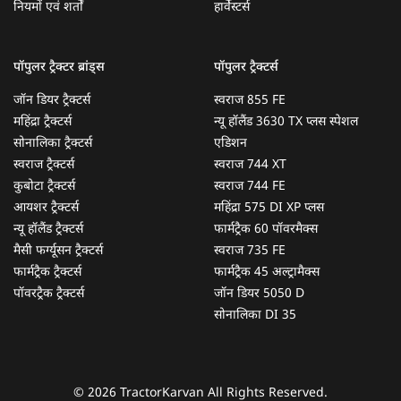
नियमों एवं शर्तों
हार्वेस्टर्स
पॉपुलर ट्रैक्टर ब्रांड्स
पॉपुलर ट्रैक्टर्स
जॉन डियर ट्रैक्टर्स
स्वराज 855 FE
महिंद्रा ट्रैक्टर्स
न्यू हॉलैंड 3630 TX प्लस स्पेशल
सोनालिका ट्रैक्टर्स
एडिशन
स्वराज ट्रैक्टर्स
स्वराज 744 XT
कुबोटा ट्रैक्टर्स
स्वराज 744 FE
आयशर ट्रैक्टर्स
महिंद्रा 575 DI XP प्लस
न्यू हॉलैंड ट्रैक्टर्स
फार्मट्रैक 60 पॉवरमैक्स
मैसी फर्ग्यूसन ट्रैक्टर्स
स्वराज 735 FE
फार्मट्रैक ट्रैक्टर्स
फार्मट्रैक 45 अल्ट्रामैक्स
पॉवरट्रैक ट्रैक्टर्स
जॉन डियर 5050 D
सोनालिका DI 35
© 2026 TractorKarvan All Rights Reserved.