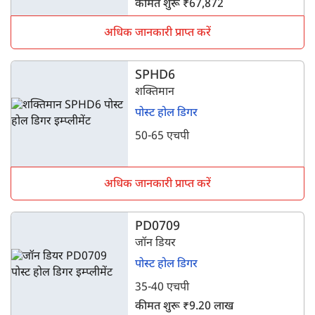
कीमत शुरू ₹67,872
अधिक जानकारी प्राप्त करें
SPHD6
शक्तिमान
पोस्ट होल डिगर
50-65 एचपी
अधिक जानकारी प्राप्त करें
PD0709
जॉन डियर
पोस्ट होल डिगर
35-40 एचपी
कीमत शुरू ₹9.20 लाख