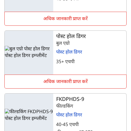
अधिक जानकारी प्राप्त करें
पोस्ट होल डिगर
बुल एग्रो
पोस्ट होल डिगर
35+ एचपी
अधिक जानकारी प्राप्त करें
FKDPHDS-9
फील्डकिंग
पोस्ट होल डिगर
40-45 एचपी