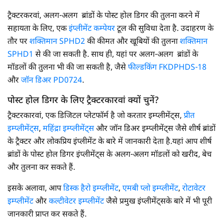
ट्रैक्टरकरवां, अलग-अलग ब्रांडों के पोस्ट होल डिगर की तुलना करने में
सहायता के लिए, एक
इंप्लीमेंट कम्पेयर
टूल की सुविधा देता है. उदाहरण के
तौर पर
शक्तिमान SPHD2
की कीमत और खूबियों की तुलना
शक्तिमान
SPHD1
से की जा सकती है. साथ ही, यहां पर अलग-अलग ब्रांडों के
मॉडलों की तुलना भी की जा सकती है, जैसे
फील्डकिंग FKDPHDS-18
और
जॉन डिअर PD0724
.
पोस्ट होल डिगर के लिए ट्रैक्टरकारवां क्यों चुनें?
ट्रैक्टरकारवां, एक डिजिटल प्लेटफॉर्म है जो करतार इम्प्लीमेंट्स,
प्रीत
इम्प्लीमेंट्स
,
महिंद्रा इम्प्लीमेंट्स
और जॉन डिअर इम्प्लीमेंट्स जैसे शीर्ष ब्रांडों
के ट्रैक्टर और लोकप्रिय इंप्लीमेंट के बारे में जानकारी देता है.यहां आप शीर्ष
ब्रांडों के पोस्ट होल डिगर इंप्लीमेंट्स के अलग-अलग मॉडलों को खरीद, बेच
और तुलना कर सकते हैं.
इसके अलावा, आप
डिस्क हैरो इम्प्लीमेंट
,
एमबी प्लो इम्प्लीमेंट
,
रोटावेटर
इम्प्लीमेंट
और
कल्टीवेटर इम्प्लीमेंट
जैसे प्रमुख इंप्लीमेंट्सके बारे में भी पूरी
जानकारी प्राप्त कर सकते हैं.