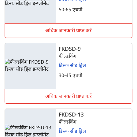
डिस्क सीड ड्रिल
50-65 एचपी
अधिक जानकारी प्राप्त करें
FKDSD-9
फील्डकिंग
डिस्क सीड ड्रिल
30-45 एचपी
अधिक जानकारी प्राप्त करें
FKDSD-13
फील्डकिंग
डिस्क सीड ड्रिल