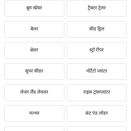
बूम स्प्रेयर
ट्रैक्टर ट्रेलर
बेलर
सीड ड्रिल
थ्रेशर
स्ट्रॉ रीपर
सुपर सीडर
पोटैटो प्लांटर
लेजर लैंड लेवलर
राइस ट्रांसप्लांटर
मल्चर
फ्रंट एंड लोडर