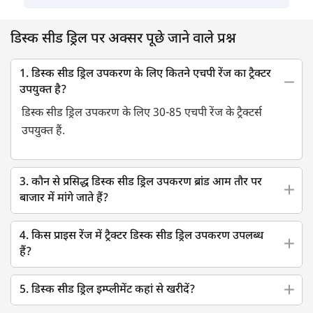
डिस्क सीड ड्रिल पर अक्सर पूछे जाने वाले प्रश्न
1. डिस्क सीड ड्रिल उपकरण के लिए कितने एचपी रेंज का ट्रैक्टर
उपयुक्त है?
डिस्क सीड ड्रिल उपकरण के लिए 30-85 एचपी रेंज के ट्रैक्टर्स
उपयुक्त हैं.
3. कौन से प्रसिद्ध डिस्क सीड ड्रिल उपकरण ब्रांड आम तौर पर
बाजार में मांगे जाते हैं?
4. किस प्राइस रेंज में ट्रैक्टर डिस्क सीड ड्रिल उपकरण उपलब्ध
हैं?
5. डिस्क सीड ड्रिल इम्प्लीमेंट कहां से खरीदें?