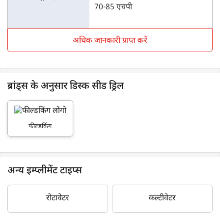
70-85 एचपी
अधिक जानकारी प्राप्त करें
ब्रांड्स के अनुसार डिस्क सीड ड्रिल
फील्डकिंग
अन्य इम्प्लीमेंट टाइप्स
रोटावेटर
कल्टीवेटर