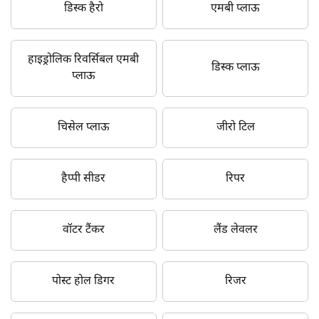
डिस्क हैरो
एमबी प्लाऊ
हाइड्रोलिक रिवर्सिबल एमबी
डिस्क प्लाऊ
प्लाऊ
चिसेल प्लाऊ
जीरो टिल
हैप्पी सीडर
रिपर
वॉटर टैंकर
लैंड लेवलर
पोस्ट होल डिगर
रिजर