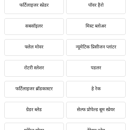
फर्टिलाइजर स्प्रेडर
पॉवर हैरो
सबसॉइलर
मिस्ट ब्लोअर
फ्लेल मोवर
न्यूमेटिक प्रिसीजन प्लांटर
रोटरी स्लेशर
पडलर
फर्टिलाइजर ब्रॉडकास्टर
हे रेक
ग्रेडर ब्लेड
सेल्फ प्रोपेल्ड बूम स्प्रेयर