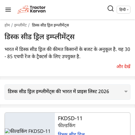
हिन्दी
होम
इम्प्लीमेंट
डिस्क सीड ड्रिल इम्प्लीमेंट्स
डिस्क सीड ड्रिल इम्प्लीमेंट्स
भारत में डिस्क सीड ड्रिल की कीमत किसानों के बजट के अनुकूल है. यह 30
- 85 एचपी रेंज के ट्रैक्टर्स के लिए उपयुक्त है.
और देखें
डिस्क सीड ड्रिल इम्प्लीमेंट्स की भारत में प्राइस लिस्ट 2026
FKDSD-11
फील्डकिंग