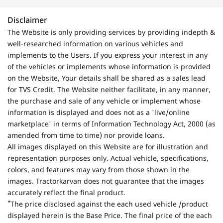
Disclaimer
The Website is only providing services by providing indepth &
well-researched information on various vehicles and
implements to the Users. If you express your interest in any
of the vehicles or implements whose information is provided
on the Website, Your details shall be shared as a sales lead
for TVS Credit. The Website neither facilitate, in any manner,
the purchase and sale of any vehicle or implement whose
information is displayed and does not as a 'live/online
marketplace' in terms of Information Technology Act, 2000 (as
amended from time to time) nor provide loans.
All images displayed on this Website are for illustration and
representation purposes only. Actual vehicle, specifications,
colors, and features may vary from those shown in the
images. Tractorkarvan does not guarantee that the images
accurately reflect the final product.
*
The price disclosed against the each used vehicle /product
displayed herein is the Base Price. The final price of the each