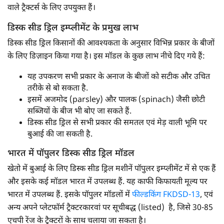
वाले ट्रैक्टर्स के लिए उपयुक्त हैं।
डिस्क सीड ड्रिल इम्प्लीमेंट के प्रमुख लाभ
डिस्क सीड ड्रिल किसानों की आवश्यकता के अनुसार विभिन्न प्रकार के बीजों
के लिए डिज़ाइन किया गया है। इस मॉडल के कुछ लाभ नीचे दिए गये हैं:
यह उपकरण सभी प्रकार के अनाज के बीजों को सटीक और उचित
तरीके से बो सकता है.
इसमें अजमोद (parsley) और पालक (spinach) जैसी छोटी
सब्जियों के बीज भी बोए जा सकते हैं.
डिस्क सीड ड्रिल से सभी प्रकार की समतल एवं मेड़ वाली भूमि पर
बुआई की जा सकती है.
भारत में पॉपुलर डिस्क सीड ड्रिल मॉडल
खेतो में बुआई के लिए डिस्क सीड ड्रिल मशीनें पॉपुलर इम्प्लीमेंट में से एक हैं
और इसके कई मॉडल भारत में उपलब्ध हैं. यह काफी किफायती मूल्य पर
भारत में उपलब्ध हैं. इसके पॉपुलर मॉडलों में
फील्डकिंग FKDSD-13
, एवं
अन्य अपने प्लेटफॉर्म ट्रैक्टरकारवां पर सूचीबद्ध (listed) है, जिसे 30-85
एचपी रेंज के ट्रैक्टरों के साथ चलाया जा सकता है।