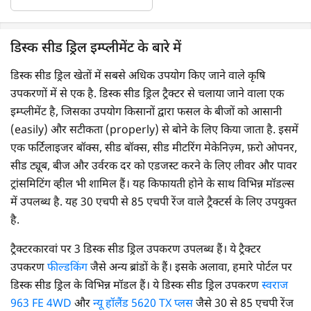
डिस्क सीड ड्रिल इम्प्लीमेंट के बारे में
डिस्क सीड ड्रिल खेतों में सबसे अधिक उपयोग किए जाने वाले कृषि
उपकरणों में से एक है. डिस्क सीड ड्रिल ट्रैक्टर से चलाया जाने वाला एक
इम्प्लीमेंट है, जिसका उपयोग किसानों द्वारा फसल के बीजों को आसानी
(easily) और सटीकता (properly) से बोने के लिए किया जाता है. इसमें
एक फर्टिलाइजर बॉक्स, सीड बॉक्स, सीड मीटरिंग मेकेनिज़्म, फ़रो ओपनर,
सीड ट्यूब, बीज और उर्वरक दर को एडजस्ट करने के लिए लीवर और पावर
ट्रांसमिटिंग व्हील भी शामिल हैं। यह किफायती होने के साथ विभिन्न मॉडल्स
में उपलब्ध है. यह 30 एचपी से 85 एचपी रेंज वाले ट्रैक्टर्स के लिए उपयुक्त
है.
ट्रैक्टरकारवां पर 3 डिस्क सीड ड्रिल उपकरण उपलब्ध हैं। ये ट्रैक्टर
उपकरण
फील्डकिंग
जैसे अन्य ब्रांडों के हैं। इसके अलावा, हमारे पोर्टल पर
डिस्क सीड ड्रिल के विभिन्न मॉडल हैं। ये डिस्क सीड ड्रिल उपकरण
स्वराज
963 FE 4WD
और
न्यू हॉलैंड 5620 TX प्लस
जैसे 30 से 85 एचपी रेंज