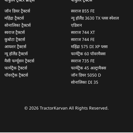
पॉपुलर ट्रैक्टर ब्रांड्स
पॉपुलर ट्रैक्टर्स
जॉन डियर ट्रैक्टर्स
स्वराज 855 FE
महिंद्रा ट्रैक्टर्स
न्यू हॉलैंड 3630 TX प्लस स्पेशल
सोनालिका ट्रैक्टर्स
एडिशन
स्वराज ट्रैक्टर्स
स्वराज 744 XT
कुबोटा ट्रैक्टर्स
स्वराज 744 FE
आयशर ट्रैक्टर्स
महिंद्रा 575 DI XP प्लस
न्यू हॉलैंड ट्रैक्टर्स
फार्मट्रैक 60 पॉवरमैक्स
मैसी फर्ग्यूसन ट्रैक्टर्स
स्वराज 735 FE
फार्मट्रैक ट्रैक्टर्स
फार्मट्रैक 45 अल्ट्रामैक्स
पॉवरट्रैक ट्रैक्टर्स
जॉन डियर 5050 D
सोनालिका DI 35
© 2026 TractorKarvan All Rights Reserved.