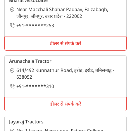
Bharat Associates
Near Macchali Shahar Padaav, Faizabagh,
जौनपुर, जौनपुर, उत्तर प्रदेश - 222002
+91-*******253
डीलर से संपर्क करें
Arunachala Tractor
614/492 Kunnathur Road, इरोड, इरोड, तमिलनाडु -
638052
+91-*******310
डीलर से संपर्क करें
Jayaraj Tractors