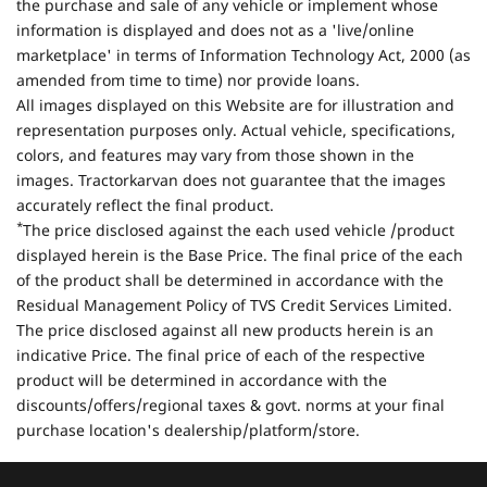
the purchase and sale of any vehicle or implement whose
information is displayed and does not as a 'live/online
marketplace' in terms of Information Technology Act, 2000 (as
amended from time to time) nor provide loans.
All images displayed on this Website are for illustration and
representation purposes only. Actual vehicle, specifications,
colors, and features may vary from those shown in the
images. Tractorkarvan does not guarantee that the images
accurately reflect the final product.
*
The price disclosed against the each used vehicle /product
displayed herein is the Base Price. The final price of the each
of the product shall be determined in accordance with the
Residual Management Policy of TVS Credit Services Limited.
The price disclosed against all new products herein is an
indicative Price. The final price of each of the respective
product will be determined in accordance with the
discounts/offers/regional taxes & govt. norms at your final
purchase location's dealership/platform/store.