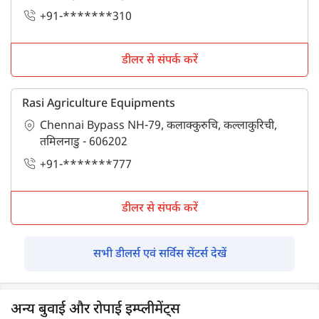
+91-*******310
डीलर से संपर्क करें
Rasi Agriculture Equipments
Chennai Bypass NH-79, कलाक्कुरुचि, कल्लाकुरिची,
तमिलनाडु - 606202
+91-*******777
डीलर से संपर्क करें
सभी डीलर्स एवं सर्विस सेंटर्स देखें
अन्य बुवाई और रोपाई इम्प्लीमेंट्स