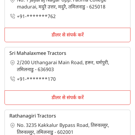
No. 1 Jayaraj Nagar opp. Fatima College
madurai, मदुरै उत्तर, मदुरै, तमिलनाडु - 625018
+91-*******762
डीलर से संपर्क करें
Sri Mahalaxmee Tractors
2/200 Uthangarai Main Road, हरूर, धर्मपुरी,
तमिलनाडु - 636903
+91-*******170
डीलर से संपर्क करें
Rathanagiri Tractors
No. 3235 Kakkalur Bypass Road, तिरुवल्लुर,
तिरुवल्लुर, तमिलनाडु - 602001