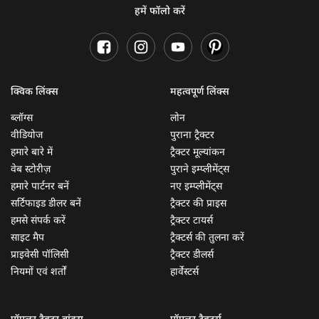
हमें फॉलो करें
क्विक लिंक्स
महत्वपूर्ण लिंक्स
ब्लॉग्स
लोन
वीडियोज
पुराना ट्रैक्टर
हमारे बारे में
ट्रैक्टर मूल्यांकन
वेब स्टोरीज़
पुराने इम्प्लीमेंट्स
हमारे पार्टनर बनें
नए इम्प्लीमेंट्स
सर्टिफाइड डीलर बनें
ट्रैक्टर की प्राइस
हमसे संपर्क करें
ट्रैक्टर टायर्स
साइट मैप
ट्रैक्टर्स की तुलना करें
प्राइवेसी पॉलिसी
ट्रैक्टर डीलर्स
नियमों एवं शर्तों
हार्वेस्टर्स