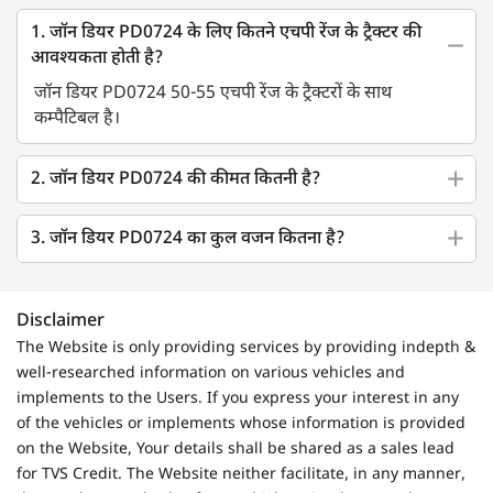
1. जॉन डियर PD0724 के लिए कितने एचपी रेंज के ट्रैक्टर की
आवश्यकता होती है?
जॉन डियर PD0724 50-55 एचपी रेंज के ट्रैक्टरों के साथ
कम्पैटिबल है।
2. जॉन डियर PD0724 की कीमत कितनी है?
3. जॉन डियर PD0724 का कुल वजन कितना है?
Disclaimer
The Website is only providing services by providing indepth &
well-researched information on various vehicles and
implements to the Users. If you express your interest in any
of the vehicles or implements whose information is provided
on the Website, Your details shall be shared as a sales lead
for TVS Credit. The Website neither facilitate, in any manner,