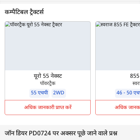
कम्पैटिबल ट्रैक्टर्स
यूरो 55 नेक्स्ट
855
पॉवरट्रैक
स्व
55 एचपी
2WD
46 - 50 एच
अधिक जानकारी प्राप्त करें
अधिक जानकारी 
जॉन डियर PD0724 पर अक्सर पूछे जाने वाले प्रश्न