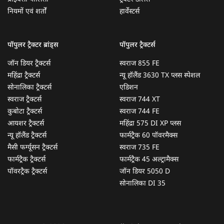
नियमों एवं शर्तों
हार्वेस्टर्स
पॉपुलर ट्रैक्टर ब्रांड्स
पॉपुलर ट्रैक्टर्स
जॉन डियर ट्रैक्टर्स
स्वराज 855 FE
महिंद्रा ट्रैक्टर्स
न्यू हॉलैंड 3630 TX प्लस स्पेशल
सोनालिका ट्रैक्टर्स
एडिशन
स्वराज ट्रैक्टर्स
स्वराज 744 XT
कुबोटा ट्रैक्टर्स
स्वराज 744 FE
आयशर ट्रैक्टर्स
महिंद्रा 575 DI XP प्लस
न्यू हॉलैंड ट्रैक्टर्स
फार्मट्रैक 60 पॉवरमैक्स
मैसी फर्ग्यूसन ट्रैक्टर्स
स्वराज 735 FE
फार्मट्रैक ट्रैक्टर्स
फार्मट्रैक 45 अल्ट्रामैक्स
पॉवरट्रैक ट्रैक्टर्स
जॉन डियर 5050 D
सोनालिका DI 35