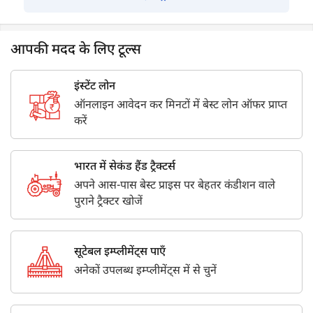
आपकी मदद के लिए टूल्स
इंस्टेंट लोन
ऑनलाइन आवेदन कर मिनटों में बेस्ट लोन ऑफर प्राप्त
करें
भारत में सेकंड हैंड ट्रैक्टर्स
अपने आस-पास बेस्ट प्राइस पर बेहतर कंडीशन वाले
पुराने ट्रैक्टर खोजें
सूटेबल इम्प्लीमेंट्स पाएँ
अनेकों उपलब्ध इम्प्लीमेंट्स में से चुनें