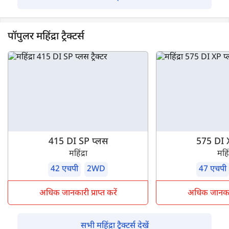
पॉपुलर महिंद्रा ट्रैक्टर्स
415 DI SP प्लस
575 DI 
महिंद्रा
महिंद
42 एचपी
2WD
47 एचपी
अधिक जानकारी प्राप्त करें
अधिक जानकारी 
सभी महिंद्रा ट्रैक्टर्स देखें