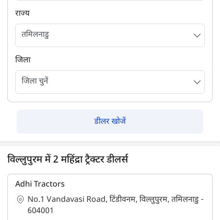
राज्य
जिला
डीलर खोजें
विल्लुपुरम में 2 महिंद्रा ट्रैक्टर डीलर्स
Adhi Tractors
No.1 Vandavasi Road, टिंडीवनम, विल्लुपुरम, तमिलनाडु -
604001