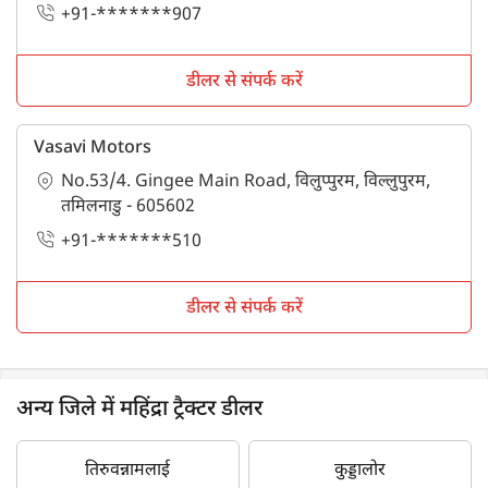
+91-*******907
डीलर से संपर्क करें
Vasavi Motors
No.53/4. Gingee Main Road, विलुप्पुरम, विल्लुपुरम,
तमिलनाडु - 605602
+91-*******510
डीलर से संपर्क करें
अन्य जिले में महिंद्रा ट्रैक्टर डीलर
तिरुवन्नामलाई
कुड्डालोर