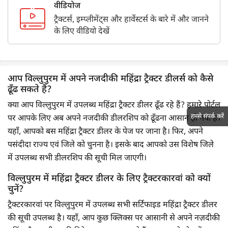
वीडियोज
ट्रैक्टर्स, इम्प्लीमेंट्स और हार्वेस्टर्स के बारे में और जानने
के लिए वीडियो देखें
आप विल्लुपुरम में अपने नजदीकी महिंद्रा ट्रैक्टर डीलर्स को कैसे
ढूँढ सकते हैं?
क्या आप विल्लुपुरम में उपलब्ध महिंद्रा ट्रैक्टर डीलर ढूँढ रहे हैं? हमारे पोर्टल
हमसे संपर्क करें
पर आपके लिए अब अपने नजदीकी डीलरशिप को ढूँढना आसान हो गया है।
यहाँ, आपको बस महिंद्रा ट्रैक्टर डीलर के पेज पर जाना है। फिर, अपने
पसंदीदा राज्य एवं जिले को चुनना है। इसके बाद आपको उस विशेष जिले
में उपलब्ध सभी डीलरशिप की सूची मिल जाएगी।
विल्लुपुरम में महिंद्रा ट्रैक्टर डीलर के लिए ट्रैक्टरकारवां को क्यों
चुनें?
ट्रैक्टरकारवां पर विल्लुपुरम में उपलब्ध सभी सर्टिफाइड महिंद्रा ट्रैक्टर डीलर
की सूची उपलब्ध है। यहाँ, आप कुछ क्लिक्स पर आसानी से अपने नज़दीकी