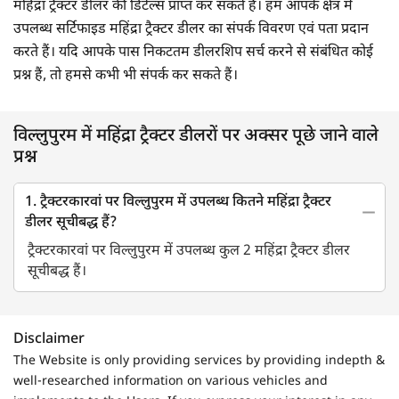
महिंद्रा ट्रैक्टर डीलर की डिटेल्स प्राप्त कर सकते हैं। हम आपके क्षेत्र में
उपलब्ध सर्टिफाइड महिंद्रा ट्रैक्टर डीलर का संपर्क विवरण एवं पता प्रदान
करते हैं। यदि आपके पास निकटतम डीलरशिप सर्च करने से संबंधित कोई
प्रश्न हैं, तो हमसे कभी भी संपर्क कर सकते हैं।
विल्लुपुरम में महिंद्रा ट्रैक्टर डीलरों पर अक्सर पूछे जाने वाले
प्रश्न
1. ट्रैक्टरकारवां पर विल्लुपुरम में उपलब्ध कितने महिंद्रा ट्रैक्टर
डीलर सूचीबद्ध हैं?
ट्रैक्टरकारवां पर विल्लुपुरम में उपलब्ध कुल 2 महिंद्रा ट्रैक्टर डीलर
सूचीबद्ध हैं।
Disclaimer
The Website is only providing services by providing indepth &
well-researched information on various vehicles and