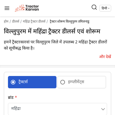
हिन्दी
होम
डीलर्स
महिंद्रा ट्रैक्टर डीलर्स
ट्रैक्टर शोरूम विल्लुपुरम तमिलनाडु
विल्लुपुरम में महिंद्रा ट्रैक्टर डीलर्स एवं शोरूम
हमनें ट्रैक्टरकारवां पर विल्लुपुरम जिले में उपलब्ध 2 महिंद्रा ट्रैक्टर डीलरों
को सूचीबद्ध किया है।
और देखें
ट्रैक्टर्स
इम्प्लीमेंट्स
ब्रांड
*