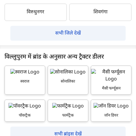
विरुधुनगर
शिवगंगा
सभी जिले देखें
विल्लुपुरम में ब्रांड के अनुसार अन्य ट्रैक्टर डीलर
स्वराज
सोनालिका
मैसी फर्ग्यूसन
पॉवरट्रैक
फार्मट्रैक
जॉन डियर
सभी ब्रांड्स देखें