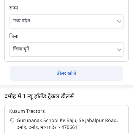
राज्य
जिला
डीलर खोजें
दमोह में 1 न्यू हॉलैंड ट्रैक्टर डीलर्स
Kusum Tractors
Gurunanak School Ke Baju, Se Jabalpur Road,
दमोह, दमोह, मध्य प्रदेश - 470661