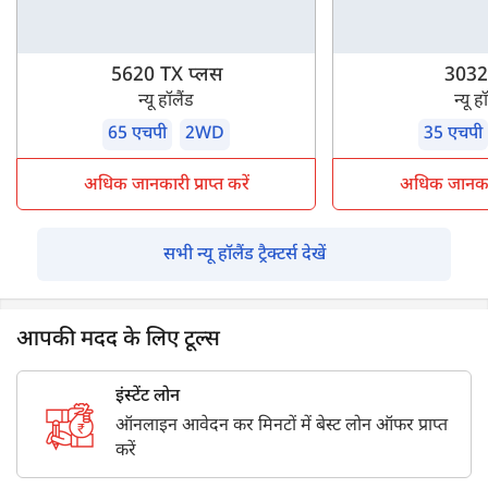
5620 TX प्लस
3032
न्यू हॉलैंड
न्यू ह
65 एचपी
2WD
35 एचपी
अधिक जानकारी प्राप्त करें
अधिक जानकारी 
सभी न्यू हॉलैंड ट्रैक्टर्स देखें
आपकी मदद के लिए टूल्स
इंस्टेंट लोन
ऑनलाइन आवेदन कर मिनटों में बेस्ट लोन ऑफर प्राप्त
करें