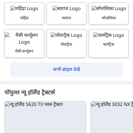
महिंद्रा
स्वराज
सोनालिका
पॉवरट्रैक
फार्मट्रैक
मैसी फर्ग्यूसन
सभी ब्रांड्स देखें
पॉपुलर न्यू हॉलैंड ट्रैक्टर्स