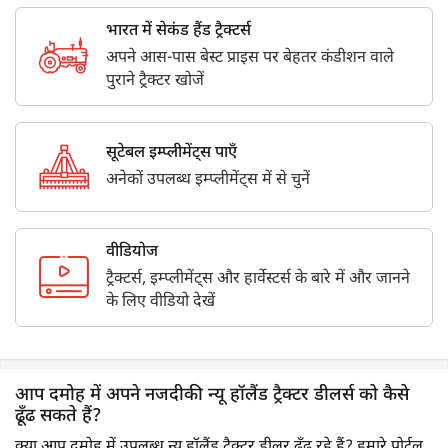
भारत में सेकंड हैंड ट्रैक्टर्स
अपने आस-पास बेस्ट प्राइस पर बेहतर कंडीशन वाले
पुराने ट्रैक्टर खोजें
सूटेबल इम्प्लीमेंट्स पाएँ
अनेकों उपलब्ध इम्प्लीमेंट्स में से चुनें
वीडियोज
ट्रैक्टर्स, इम्प्लीमेंट्स और हार्वेस्टर्स के बारे में और जानने
के लिए वीडियो देखें
आप दमोह में अपने नजदीकी न्यू हॉलैंड ट्रैक्टर डीलर्स को कैसे
ढूँढ सकते हैं?
क्या आप दमोह में उपलब्ध न्यू हॉलैंड ट्रैक्टर डीलर ढूँढ रहे हैं? हमारे पोर्टल