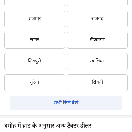
शजापुर
राजगढ़
सागर
टीकमगढ़
शिवपुरी
ग्वालियर
मुरैना
सिवनी
सभी जिले देखें
दमोह में ब्रांड के अनुसार अन्य ट्रैक्टर डीलर