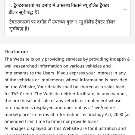
1. ट्रैक्टरकारवां पर दमोह में उपलब्ध कितने न्यू हॉलैंड ट्रैक्टर
डीलर सूचीबद्ध हैं?
ट्रैक्टरकारवां पर दमोह में उपलब्ध कुल 1 न्यू हॉलैंड ट्रैक्टर डीलर
सूचीबद्ध हैं।
Disclaimer
The Website is only providing services by providing indepth &
well-researched information on various vehicles and
implements to the Users. If you express your interest in any
of the vehicles or implements whose information is provided
on the Website, Your details shall be shared as a sales lead
for TVS Credit. The Website neither facilitate, in any manner,
the purchase and sale of any vehicle or implement whose
information is displayed and does not as a 'live/online
marketplace' in terms of Information Technology Act, 2000 (as
amended from time to time) nor provide loans.
All images displayed on this Website are for illustration and