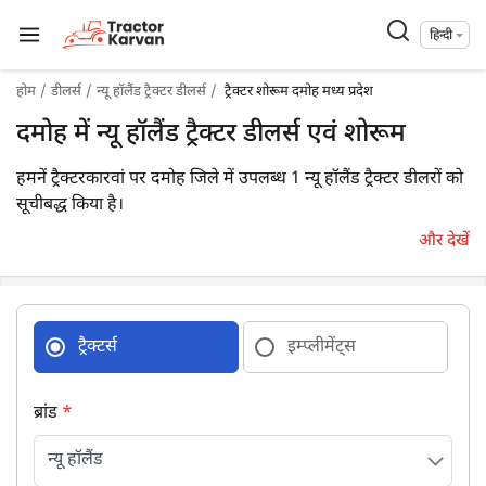
हिन्दी
होम
डीलर्स
न्यू हॉलैंड ट्रैक्टर डीलर्स
ट्रैक्टर शोरूम दमोह मध्य प्रदेश
दमोह में न्यू हॉलैंड ट्रैक्टर डीलर्स एवं शोरूम
हमनें ट्रैक्टरकारवां पर दमोह जिले में उपलब्ध 1 न्यू हॉलैंड ट्रैक्टर डीलरों को
सूचीबद्ध किया है।
और देखें
ट्रैक्टर्स
इम्प्लीमेंट्स
ब्रांड
*