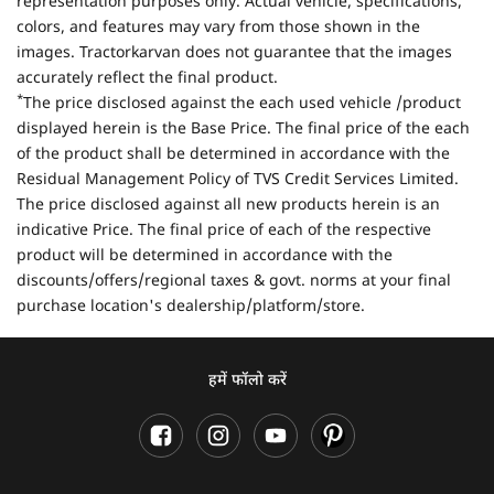
representation purposes only. Actual vehicle, specifications,
colors, and features may vary from those shown in the
images. Tractorkarvan does not guarantee that the images
accurately reflect the final product.
*
The price disclosed against the each used vehicle /product
displayed herein is the Base Price. The final price of the each
of the product shall be determined in accordance with the
Residual Management Policy of TVS Credit Services Limited.
The price disclosed against all new products herein is an
indicative Price. The final price of each of the respective
product will be determined in accordance with the
discounts/offers/regional taxes & govt. norms at your final
purchase location's dealership/platform/store.
हमें फॉलो करें