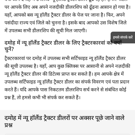
पर आपके लिए अब अपने नजदीकी डीलरशिप को ढूँढना आसान हो गया है।
यहाँ, आपको बस न्यू हॉलैंड ट्रैक्टर डीलर के पेज पर जाना है। फिर, अपने
पसंदीदा राज्य एवं जिले को चुनना है। इसके बाद आपको उस विशेष जिले
में उपलब्ध सभी डीलरशिप की सूची मिल जाएगी।
हमसे संपर्क करें
दमोह में न्यू हॉलैंड ट्रैक्टर डीलर के लिए ट्रैक्टरकारवां को क्यों
चुनें?
ट्रैक्टरकारवां पर दमोह में उपलब्ध सभी सर्टिफाइड न्यू हॉलैंड ट्रैक्टर डीलर
की सूची उपलब्ध है। यहाँ, आप कुछ क्लिक्स पर आसानी से अपने नज़दीकी
न्यू हॉलैंड ट्रैक्टर डीलर की डिटेल्स प्राप्त कर सकते हैं। हम आपके क्षेत्र में
उपलब्ध सर्टिफाइड न्यू हॉलैंड ट्रैक्टर डीलर का संपर्क विवरण एवं पता प्रदान
करते हैं। यदि आपके पास निकटतम डीलरशिप सर्च करने से संबंधित कोई
प्रश्न हैं, तो हमसे कभी भी संपर्क कर सकते हैं।
दमोह में न्यू हॉलैंड ट्रैक्टर डीलरों पर अक्सर पूछे जाने वाले
प्रश्न