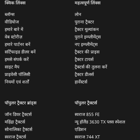
क्विक लिंक्स
महत्वपूर्ण लिंक्स
ब्लॉग्स
लोन
वीडियोज
पुराना ट्रैक्टर
हमारे बारे में
ट्रैक्टर मूल्यांकन
वेब स्टोरीज़
पुराने इम्प्लीमेंट्स
हमारे पार्टनर बनें
नए इम्प्लीमेंट्स
सर्टिफाइड डीलर बनें
ट्रैक्टर की प्राइस
हमसे संपर्क करें
ट्रैक्टर टायर्स
साइट मैप
ट्रैक्टर्स की तुलना करें
प्राइवेसी पॉलिसी
ट्रैक्टर डीलर्स
नियमों एवं शर्तों
हार्वेस्टर्स
पॉपुलर ट्रैक्टर ब्रांड्स
पॉपुलर ट्रैक्टर्स
जॉन डियर ट्रैक्टर्स
स्वराज 855 FE
महिंद्रा ट्रैक्टर्स
न्यू हॉलैंड 3630 TX प्लस स्पेशल
सोनालिका ट्रैक्टर्स
एडिशन
स्वराज ट्रैक्टर्स
स्वराज 744 XT