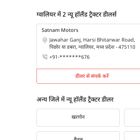
ग्वालियर में 2 न्यू हॉलैंड ट्रैक्टर डीलर्स
Satnam Motors
Jawahar Ganj, Harsi Bhitarwar Road,
पिछोर या डबरा, ग्वालियर, मध्य प्रदेश - 475110
+91-*******676
डीलर से संपर्क करें
अन्य जिले में न्यू हॉलैंड ट्रैक्टर डीलर
खरगोन