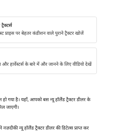
्रैक्टर्स
 प्राइस पर बेहतर कंडीशन वाले पुराने ट्रैक्टर खोजें
ेंट्स और हार्वेस्टर्स के बारे में और जानने के लिए वीडियो देखें
हो गया है। यहाँ, आपको बस न्यू हॉलैंड ट्रैक्टर डीलर के
 मिल जाएगी।
ज़दीकी न्यू हॉलैंड ट्रैक्टर डीलर की डिटेल्स प्राप्त कर