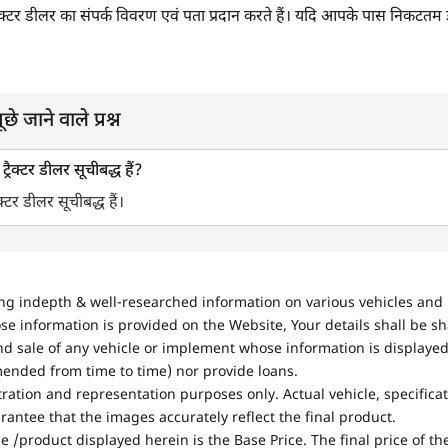
ड ट्रैक्टर डीलर का संपर्क विवरण एवं पता प्रदान करते हैं। यदि आपके पास निकटतम 
ूछे जाने वाले प्रश्न
ट्रैक्टर डीलर सूचीबद्ध हैं?
ैक्टर डीलर सूचीबद्ध हैं।
ing indepth & well-researched information on various vehicles and 
se information is provided on the Website, Your details shall be sh
nd sale of any vehicle or implement whose information is displayed
mended from time to time) nor provide loans.
stration and representation purposes only. Actual vehicle, specifica
antee that the images accurately reflect the final product.
e /product displayed herein is the Base Price. The final price of t