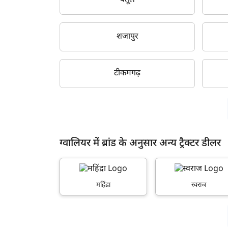
बैतूल
शजापुर
टीकमगढ़
ग्वालियर में ब्रांड के अनुसार अन्य ट्रैक्टर डीलर
महिंद्रा
स्वराज