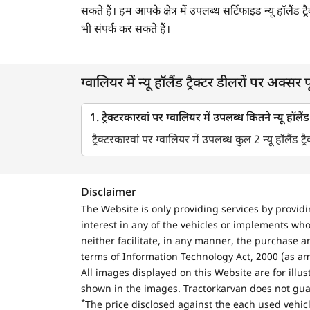
सकते हैं। हम आपके क्षेत्र में उपलब्ध सर्टिफाइड न्यू हॉलैं
भी संपर्क कर सकते हैं।
ग्वालियर में न्यू हॉलैंड ट्रैक्टर डीलरों पर अक्सर प
1. ट्रैक्टरकारवां पर ग्वालियर में उपलब्ध कितने न्यू हॉलैंड 
ट्रैक्टरकारवां पर ग्वालियर में उपलब्ध कुल 2 न्यू हॉलैंड ट्र
Disclaimer
The Website is only providing services by provid
interest in any of the vehicles or implements who
neither facilitate, in any manner, the purchase a
terms of Information Technology Act, 2000 (as a
All images displayed on this Website are for illu
shown in the images. Tractorkarvan does not guar
*
The price disclosed against the each used vehicl