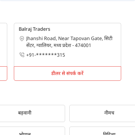
Balraj Traders
Jhanshi Road, Near Tapovan Gate, सिटी
सेंटर, ग्वालियर, मध्य प्रदेश - 474001
+91-*******315
डीलर से संपर्क करें
बड़वानी
नीमच