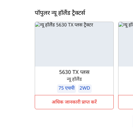
ह
पॉपुलर न्यू हॉलैंड ट्रैक्टर्स
5630 TX प्लस
न्यू हॉलैंड
75 एचपी
2WD
अधिक जानकारी प्राप्त करें