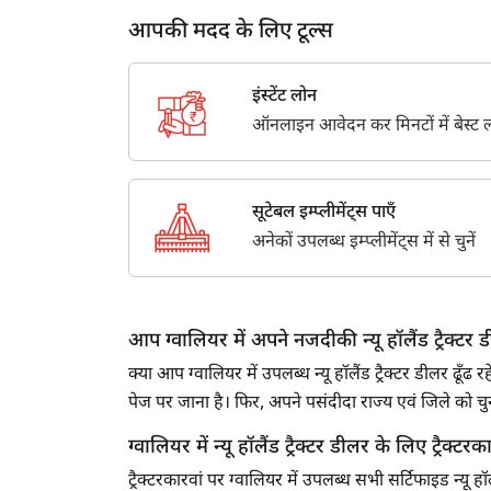
आपकी मदद के लिए टूल्स
इंस्टेंट लोन
ऑनलाइन आवेदन कर मिनटों में बेस्ट लो
सूटेबल इम्प्लीमेंट्स पाएँ
अनेकों उपलब्ध इम्प्लीमेंट्स में से चुनें
आप ग्वालियर में अपने नजदीकी न्यू हॉलैंड ट्रैक्टर डी
क्या आप ग्वालियर में उपलब्ध न्यू हॉलैंड ट्रैक्टर डीलर ढ
पेज पर जाना है। फिर, अपने पसंदीदा राज्य एवं जिले को
ग्वालियर में न्यू हॉलैंड ट्रैक्टर डीलर के लिए ट्रैक्टरका
ट्रैक्टरकारवां पर ग्वालियर में उपलब्ध सभी सर्टिफाइड न्यू ह