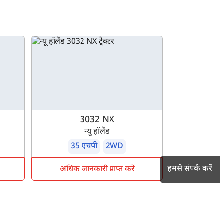
3032 NX
न्यू हॉलैंड
35 एचपी
2WD
हमसे संपर्क करें
अधिक जानकारी प्राप्त करें
h