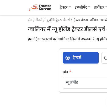
ट्रैक्टर
इम्प्लीमेंट
हार्वेस्टर
होम
डीलर्स
न्यू हॉलैंड ट्रैक्टर डीलर्स
ट्रैक्टर शोरूम ग्वालियर मध्य प्र
ग्वालियर में न्यू हॉलैंड ट्रैक्टर डीलर्स ए
हमनें ट्रैक्टरकारवां पर ग्वालियर जिले में उपलब्ध 2 न्यू हॉलैं
ट्रैक्टर्स
ब्रांड
*