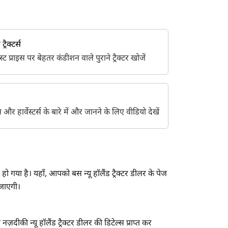
्रैक्टर्स
 प्राइस पर बेहतर कंडीशन वाले पुराने ट्रैक्टर खोजें
ेंट्स और हार्वेस्टर्स के बारे में और जानने के लिए वीडियो देखें
ो गया है। यहाँ, आपको बस न्यू हॉलैंड ट्रैक्टर डीलर के पेज
 जाएगी।
़दीकी न्यू हॉलैंड ट्रैक्टर डीलर की डिटेल्स प्राप्त कर