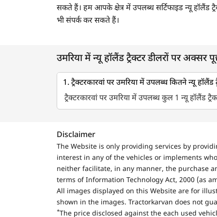
सकते हैं। हम आपके क्षेत्र में उपलब्ध सर्टिफाइड न्यू हॉलैं
भी संपर्क कर सकते हैं।
उमरिया में न्यू हॉलैंड ट्रैक्टर डीलरों पर अक्सर पूछ
1. ट्रैक्टरकारवां पर उमरिया में उपलब्ध कितने न्यू हॉलैंड ट
ट्रैक्टरकारवां पर उमरिया में उपलब्ध कुल 1 न्यू हॉलैंड ट्रै
Disclaimer
The Website is only providing services by provid
interest in any of the vehicles or implements who
neither facilitate, in any manner, the purchase a
terms of Information Technology Act, 2000 (as a
All images displayed on this Website are for illu
shown in the images. Tractorkarvan does not guar
*
The price disclosed against the each used vehicl