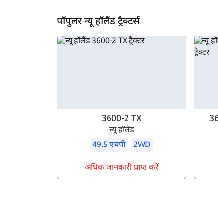
ह
पॉपुलर न्यू हॉलैंड ट्रैक्टर्स
3600-2 TX
36
न्यू हॉलैंड
49.5 एचपी
2WD
अधिक जानकारी प्राप्त करें