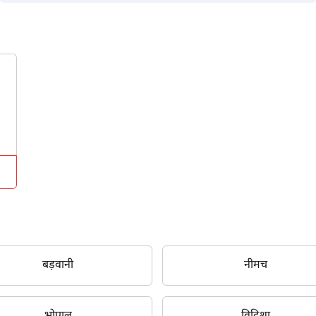
बड़वानी
नीमच