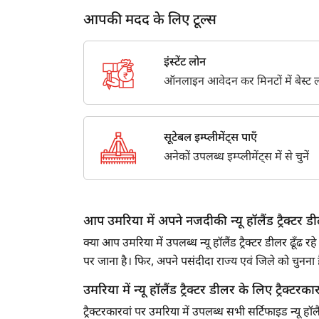
आपकी मदद के लिए टूल्स
इंस्टेंट लोन
ऑनलाइन आवेदन कर मिनटों में बेस्ट लो
सूटेबल इम्प्लीमेंट्स पाएँ
अनेकों उपलब्ध इम्प्लीमेंट्स में से चुनें
आप उमरिया में अपने नजदीकी न्यू हॉलैंड ट्रैक्टर डील
क्या आप उमरिया में उपलब्ध न्यू हॉलैंड ट्रैक्टर डीलर ढूँ
पर जाना है। फिर, अपने पसंदीदा राज्य एवं जिले को चुन
उमरिया में न्यू हॉलैंड ट्रैक्टर डीलर के लिए ट्रैक्टरकार
ट्रैक्टरकारवां पर उमरिया में उपलब्ध सभी सर्टिफाइड न्यू हॉ