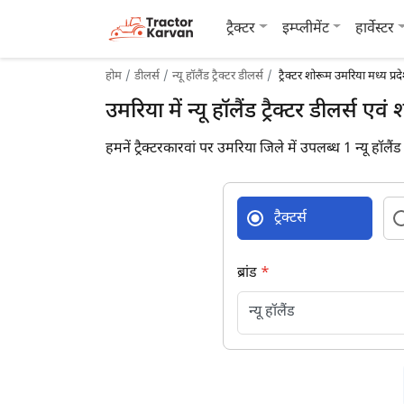
ट्रैक्टर
इम्प्लीमेंट
हार्वेस्टर
होम
डीलर्स
न्यू हॉलैंड ट्रैक्टर डीलर्स
ट्रैक्टर शोरूम उमरिया मध्य प्रद
उमरिया में न्यू हॉलैंड ट्रैक्टर डीलर्स एवं
हमनें ट्रैक्टरकारवां पर उमरिया जिले में उपलब्ध 1 न्यू हॉलैंड 
ट्रैक्टर्स
ब्रांड
*