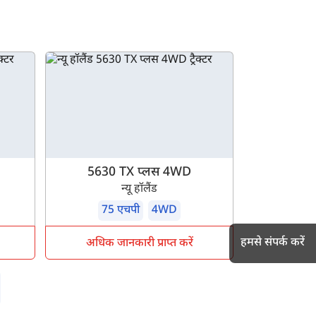
5630 TX प्लस 4WD
न्यू हॉलैंड
75 एचपी
4WD
हमसे संपर्क करें
अधिक जानकारी प्राप्त करें
h