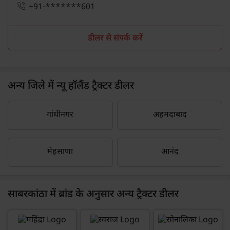
+91-*******601
डीलर से संपर्क करें
अन्य जिले में न्यू हॉलैंड ट्रैक्टर डीलर
गांधीनगर
अहमदाबाद
मेहसाणा
आनंद
साबरकांठा में ब्रांड के अनुसार अन्य ट्रैक्टर डीलर