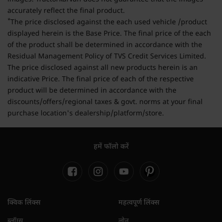
accurately reflect the final product.
*
The price disclosed against the each used vehicle /product
displayed herein is the Base Price. The final price of the each
of the product shall be determined in accordance with the
Residual Management Policy of TVS Credit Services Limited.
The price disclosed against all new products herein is an
indicative Price. The final price of each of the respective
product will be determined in accordance with the
discounts/offers/regional taxes & govt. norms at your final
purchase location's dealership/platform/store.
हमें फॉलो करें
क्विक लिंक्स
महत्वपूर्ण लिंक्स
ब्लॉग्स
लोन