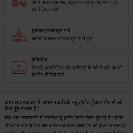
अपने आस-पास बेस्ट प्राइस पर बेहतर कंडीशन वाले
पुराने ट्रैक्टर खोजें
सूटेबल इम्प्लीमेंट्स पाएँ
अनेकों उपलब्ध इम्प्लीमेंट्स में से चुनें
वीडियोज
ट्रैक्टर्स, इम्प्लीमेंट्स और हार्वेस्टर्स के बारे में और जानने
के लिए वीडियो देखें
आप साबरकांठा में अपने नजदीकी न्यू हॉलैंड ट्रैक्टर डीलर्स को
कैसे ढूँढ सकते हैं?
क्या आप साबरकांठा में उपलब्ध न्यू हॉलैंड ट्रैक्टर डीलर ढूँढ रहे हैं? हमारे
पोर्टल पर आपके लिए अब अपने नजदीकी डीलरशिप को ढूँढना आसान हो