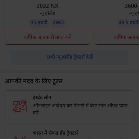
3032 NX
3600-
न्यू हॉलैंड
न्यू ह
35 एचपी
2WD
49.5 एचप
अधिक जानकारी प्राप्त करें
अधिक जानकारी 
सभी न्यू हॉलैंड ट्रैक्टर्स देखें
आपकी मदद के लिए टूल्स
इंस्टेंट लोन
ऑनलाइन आवेदन कर मिनटों में बेस्ट लोन ऑफर प्राप्त
करें
भारत में सेकंड हैंड ट्रैक्टर्स