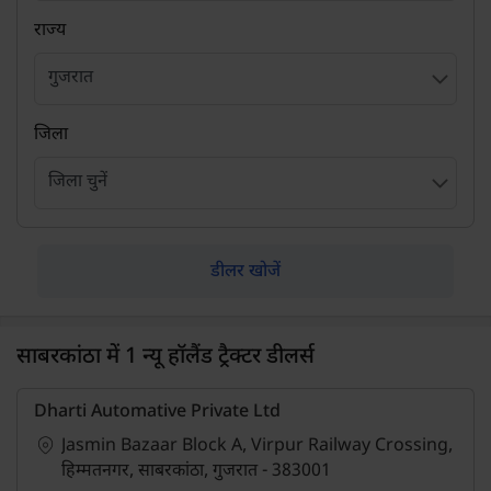
राज्य
जिला
डीलर खोजें
साबरकांठा में 1 न्यू हॉलैंड ट्रैक्टर डीलर्स
Dharti Automative Private Ltd
Jasmin Bazaar Block A, Virpur Railway Crossing,
हिम्मतनगर, साबरकांठा, गुजरात - 383001