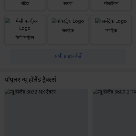
महिंद्रा
स्वराज
सोनालिका
पॉवरट्रैक
फार्मट्रैक
मैसी फर्ग्यूसन
सभी ब्रांड्स देखें
पॉपुलर न्यू हॉलैंड ट्रैक्टर्स