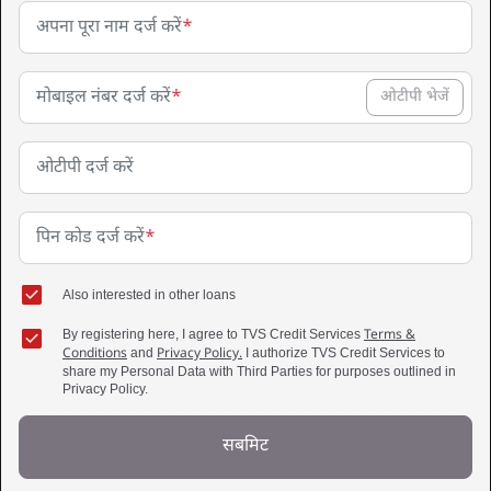
अपना पूरा नाम दर्ज करें
*
मोबाइल नंबर दर्ज करें
*
ओटीपी भेजें
ओटीपी दर्ज करें
पिन कोड दर्ज करें
*
Also interested in other loans
By registering here, I agree to TVS Credit Services
Terms &
Conditions
and
Privacy Policy.
I authorize TVS Credit Services to
share my Personal Data with Third Parties for purposes outlined in
Privacy Policy.
सबमिट