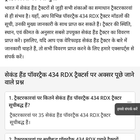
भारत में सेकंड हैंड ट्रैक्टरों से जुड़ी सभी शंकाओं का समाधान ट्रैक्टरकारवां
से ही संभव है। यहाँ, आप विभिन्न पॉवरट्रैक 434 RDX ट्रैक्टर मॉडलों की
सूची, उनकी मुख्य जानकारी के साथ प्राप्त कर सकते हैं। ट्रैक्टर की स्थिति,
स्थान, एवं कीमत के अनुसार सबसे उपयुक्त सेकंड हैंड ट्रैक्टर का विवरण
प्राप्त करें। इसलिए, यदि आप एक वेरिफाइड सेकंड हैंड ट्रैक्टर के बारे में
जानकारी चाहते हैं, तो सभी विवरण प्राप्त करने के लिए हमारे एक्सपर्ट्स से
संपर्क करें।
सेकंड हैंड पॉवरट्रैक 434 RDX ट्रैक्टर्स पर अक्सर पूछे जाने
वाले प्रश्न
1. ट्रैक्टरकारवां पर कितने सेकंड हैंड पॉवरट्रैक 434 RDX ट्रैक्टर
सूचीबद्ध हैं?
हमसे संपर्क करें
ट्रैक्टरकारवां पर 35 सेकंड हैंड पॉवरट्रैक 434 RDX ट्रैक्टर
सूचीबद्ध हैं।