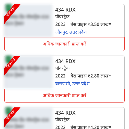
बिक गया
434 RDX
पॉवरट्रैक
2023 | बेस प्राइस ₹3.50 लाख*
जौनपुर, उत्तर प्रदेश
अधिक जानकारी प्राप्त करें
बिक गया
434 RDX
पॉवरट्रैक
2022 | बेस प्राइस ₹2.80 लाख*
वाराणसी, उत्तर प्रदेश
अधिक जानकारी प्राप्त करें
बिक गया
434 RDX
पॉवरट्रैक
2022 | बेस प्राइस ₹4.20 लाख*