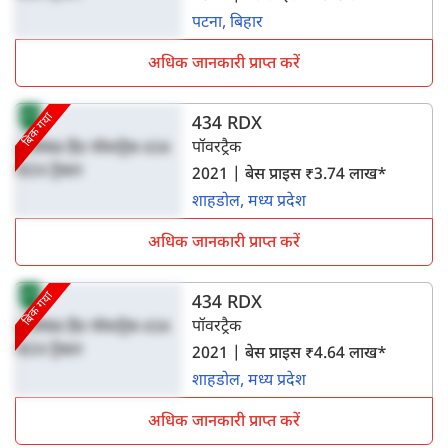
पटना, बिहार
अधिक जानकारी प्राप्त करें
बिक गया
434 RDX
पॉवरट्रैक
2021 | बेस प्राइस ₹3.74 लाख*
शाहडोल, मध्य प्रदेश
अधिक जानकारी प्राप्त करें
बिक गया
434 RDX
पॉवरट्रैक
2021 | बेस प्राइस ₹4.64 लाख*
शाहडोल, मध्य प्रदेश
अधिक जानकारी प्राप्त करें