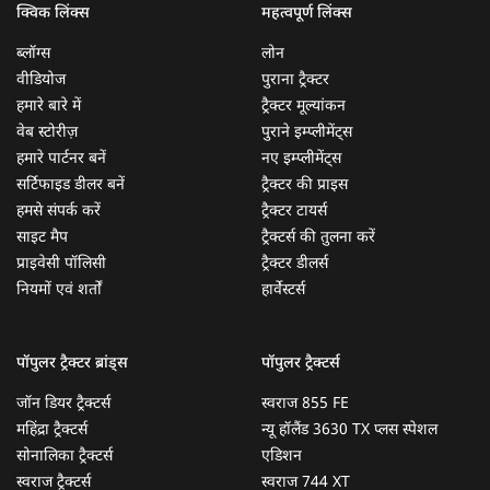
क्विक लिंक्स
महत्वपूर्ण लिंक्स
ब्लॉग्स
लोन
वीडियोज
पुराना ट्रैक्टर
हमारे बारे में
ट्रैक्टर मूल्यांकन
वेब स्टोरीज़
पुराने इम्प्लीमेंट्स
हमारे पार्टनर बनें
नए इम्प्लीमेंट्स
सर्टिफाइड डीलर बनें
ट्रैक्टर की प्राइस
हमसे संपर्क करें
ट्रैक्टर टायर्स
साइट मैप
ट्रैक्टर्स की तुलना करें
प्राइवेसी पॉलिसी
ट्रैक्टर डीलर्स
नियमों एवं शर्तों
हार्वेस्टर्स
पॉपुलर ट्रैक्टर ब्रांड्स
पॉपुलर ट्रैक्टर्स
जॉन डियर ट्रैक्टर्स
स्वराज 855 FE
महिंद्रा ट्रैक्टर्स
न्यू हॉलैंड 3630 TX प्लस स्पेशल
सोनालिका ट्रैक्टर्स
एडिशन
स्वराज ट्रैक्टर्स
स्वराज 744 XT