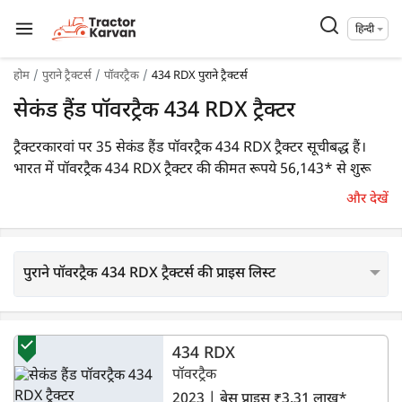
हिन्दी
होम
पुराने ट्रैक्टर्स
पॉवरट्रैक
434 RDX पुराने ट्रैक्टर्स
सेकंड हैंड पॉवरट्रैक 434 RDX ट्रैक्टर
ट्रैक्टरकारवां पर 35 सेकंड हैंड पॉवरट्रैक 434 RDX ट्रैक्टर सूचीबद्ध हैं।
भारत में पॉवरट्रैक 434 RDX ट्रैक्टर की कीमत रूपये 56,143* से शुरू
होती है। आप अपने आस-पास के लोकेशन में इस ट्रैक्टर को ढूंढने के लिए
और देखें
फ़िल्टर अप्लाई कर सकते हैं।
पुराने पॉवरट्रैक 434 RDX ट्रैक्टर्स की प्राइस लिस्ट
434 RDX
पॉवरट्रैक
2023 | बेस प्राइस ₹3.31 लाख*