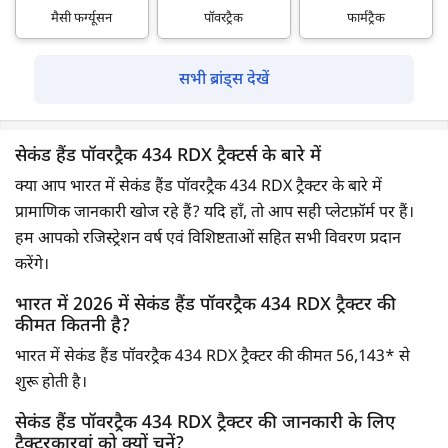
मैसी फर्ग्यूसन
पॉवरट्रैक
फार्मट्रैक
सभी ब्रांड्स देखें
सेकंड हैंड पॉवरट्रैक 434 RDX ट्रैक्टर्स के बारे में
क्या आप भारत में सेकंड हैंड पॉवरट्रैक 434 RDX ट्रैक्टर के बारे में
प्रामाणिक जानकारी खोज रहे हैं? यदि हाँ, तो आप सही प्लेटफ़ॉर्म पर हैं।
हम आपको रजिस्ट्रेशन वर्ष एवं विशिष्टताओं सहित सभी विवरण प्रदान
करेंगे।
भारत में 2026 में सेकंड हैंड पॉवरट्रैक 434 RDX ट्रैक्टर की
कीमत कितनी है?
भारत में सेकंड हैंड पॉवरट्रैक 434 RDX ट्रैक्टर की कीमत 56,143* से
शुरू होती है।
सेकंड हैंड पॉवरट्रैक 434 RDX ट्रैक्टर की जानकारी के लिए
ट्रैक्टरकारवां को क्यों चुनें?