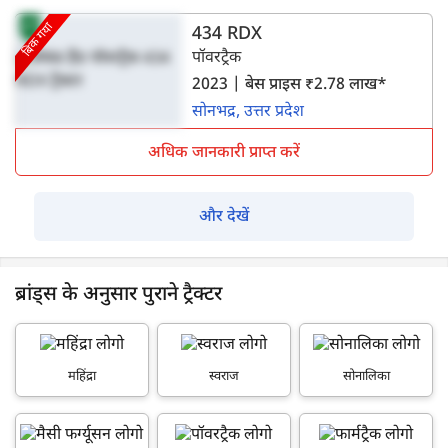
बिक गया
434 RDX
पॉवरट्रैक
2023 | बेस प्राइस ₹2.78 लाख*
सोनभद्र, उत्तर प्रदेश
अधिक जानकारी प्राप्त करें
और देखें
ब्रांड्स के अनुसार पुराने ट्रैक्टर
महिंद्रा
स्वराज
सोनालिका