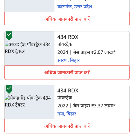
कासगंज, उत्तर प्रदेश
अधिक जानकारी प्राप्त करें
434 RDX
पॉवरट्रैक
2024 | बेस प्राइस ₹2.07 लाख*
सारण, बिहार
अधिक जानकारी प्राप्त करें
434 RDX
पॉवरट्रैक
2022 | बेस प्राइस ₹3.37 लाख*
गया, बिहार
अधिक जानकारी प्राप्त करें