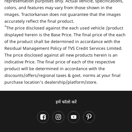
representation purposes only. Actual vehicle, specifications,
colors, and features may vary from those shown in the
images. Tractorkarvan does not guarantee that the images
accurately reflect the final product.
*
The price disclosed against the each used vehicle /product
displayed herein is the Base Price. The final price of the each
of the product shall be determined in accordance with the
Residual Management Policy of TVS Credit Services Limited.
The price disclosed against all new products herein is an
indicative Price. The final price of each of the respective
product will be determined in accordance with the
discounts/offers/regional taxes & govt. norms at your final
purchase location's dealership/platform/store.
हमें फॉलो करें