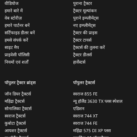
वीडियोज
पुराना ट्रैक्टर
हमारे बारे में
ट्रैक्टर मूल्यांकन
वेब स्टोरीज़
पुराने इम्प्लीमेंट्स
हमारे पार्टनर बनें
नए इम्प्लीमेंट्स
सर्टिफाइड डीलर बनें
ट्रैक्टर की प्राइस
हमसे संपर्क करें
ट्रैक्टर टायर्स
साइट मैप
ट्रैक्टर्स की तुलना करें
प्राइवेसी पॉलिसी
ट्रैक्टर डीलर्स
नियमों एवं शर्तों
हार्वेस्टर्स
पॉपुलर ट्रैक्टर ब्रांड्स
पॉपुलर ट्रैक्टर्स
जॉन डियर ट्रैक्टर्स
स्वराज 855 FE
महिंद्रा ट्रैक्टर्स
न्यू हॉलैंड 3630 TX प्लस स्पेशल
सोनालिका ट्रैक्टर्स
एडिशन
स्वराज ट्रैक्टर्स
स्वराज 744 XT
कुबोटा ट्रैक्टर्स
स्वराज 744 FE
आयशर ट्रैक्टर्स
महिंद्रा 575 DI XP प्लस