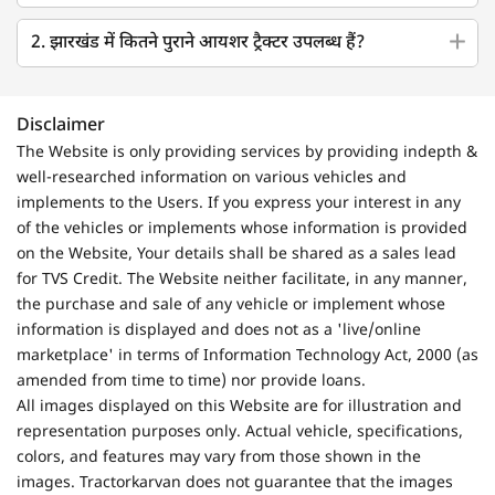
2. झारखंड में कितने पुराने आयशर ट्रैक्टर उपलब्ध हैं?
Disclaimer
The Website is only providing services by providing indepth &
well-researched information on various vehicles and
implements to the Users. If you express your interest in any
of the vehicles or implements whose information is provided
on the Website, Your details shall be shared as a sales lead
for TVS Credit. The Website neither facilitate, in any manner,
the purchase and sale of any vehicle or implement whose
information is displayed and does not as a 'live/online
marketplace' in terms of Information Technology Act, 2000 (as
amended from time to time) nor provide loans.
All images displayed on this Website are for illustration and
representation purposes only. Actual vehicle, specifications,
colors, and features may vary from those shown in the
images. Tractorkarvan does not guarantee that the images