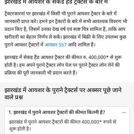
झारखंड में आयशर के सेकंड हैंड ट्रैक्टर्स के बारे में
ट्रैक्टरकारवां पर झारखंड में किसी भी पुराने आयशर ट्रैक्टर के बारे में
जानकारी प्राप्त करें। हमने इन ट्रैक्टरों के बारे में सभी आवश्यक विवरण भी
प्रदान किए हैं, जिसमें उनका देख वर्ष एवं स्पष्ट चित्र शामिल हैं, ताकि आप
खरीदारी का बेहतर निर्णय ले सकें। झारखंड में बिक्री के लिए उपलब्ध कुछ
पुराने आयशर ट्रैक्टरों में
आयशर 557
आदि शामिल हैं।
झारखंड में सेकंड हैंड आयशर ट्रैक्टर की कीमत रु. 400,000* से शुरू
होती है। हम अपने पुराने ट्रैक्टर लोन पेज पर पुराने ट्रैक्टर लोन लेने की
प्रक्रिया की पूरी जानकारी भी प्रदान करते हैं।
झारखंड में आयशर के पुराने ट्रैक्टर्स पर अक्सर पूछे जाने
वाले प्रश्न
1. झारखंड में पुराने आयशर ट्रैक्टरों की कीमत कितनी है?
झारखंड में पुराने आयशर ट्रैक्टरों की कीमत 400,000* रुपये से
शुरू होती है।