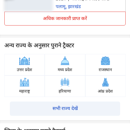
पलामू, झारखंड
अधिक जानकारी प्राप्त करें
अन्य राज्य के अनुसार पुराने ट्रैक्टर
उत्तर प्रदेश
मध्य प्रदेश
राजस्थान
महाराष्ट्र
हरियाणा
आंध्र प्रदेश
सभी राज्य देखें