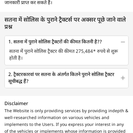
जानकारी प्राप्त कर सकते हैं।
सतना में सोलिस के पुराने ट्रैक्टर्स पर अक्सर पूछे जाने वाले
प्रश्न
1. सतना में पुराने सोलिस ट्रैक्टरों की कीमत कितनी है??
सतना में पुराने सोलिस ट्रैक्टर की कीमत 275,484* रुपये से शुरू
होती है।
2. ट्रैक्टरकारवां पर सतना के अंतर्गत कितने पुराने सोलिस ट्रैक्टर
सूचीबद्ध हैं?
Disclaimer
The Website is only providing services by providing indepth &
well-researched information on various vehicles and
implements to the Users. If you express your interest in any
of the vehicles or implements whose information is provided