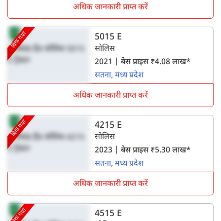
अधिक जानकारी प्राप्त करें
बिक गया
5015 E
सोलिस
2021 | बेस प्राइस ₹4.08 लाख*
सतना, मध्य प्रदेश
अधिक जानकारी प्राप्त करें
बिक गया
4215 E
सोलिस
2023 | बेस प्राइस ₹5.30 लाख*
सतना, मध्य प्रदेश
अधिक जानकारी प्राप्त करें
बिक गया
4515 E