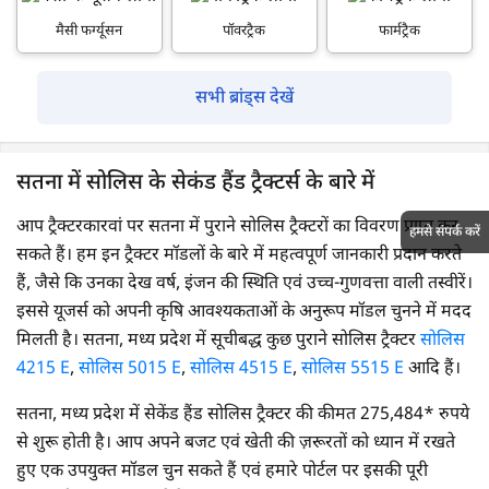
मैसी फर्ग्यूसन
पॉवरट्रैक
फार्मट्रैक
सभी ब्रांड्स देखें
सतना में सोलिस के सेकंड हैंड ट्रैक्टर्स के बारे में
आप ट्रैक्टरकारवां पर सतना में पुराने सोलिस ट्रैक्टरों का विवरण प्राप्त कर
हमसे संपर्क करें
सकते हैं। हम इन ट्रैक्टर मॉडलों के बारे में महत्वपूर्ण जानकारी प्रदान करते
हैं, जैसे कि उनका देख वर्ष, इंजन की स्थिति एवं उच्च-गुणवत्ता वाली तस्वीरें।
इससे यूजर्स को अपनी कृषि आवश्यकताओं के अनुरूप मॉडल चुनने में मदद
मिलती है। सतना, मध्य प्रदेश में सूचीबद्ध कुछ पुराने सोलिस ट्रैक्टर
सोलिस
4215 E
,
सोलिस 5015 E
,
सोलिस 4515 E
,
सोलिस 5515 E
आदि हैं।
सतना, मध्य प्रदेश में सेकेंड हैंड सोलिस ट्रैक्टर की कीमत 275,484* रुपये
से शुरू होती है। आप अपने बजट एवं खेती की ज़रूरतों को ध्यान में रखते
हुए एक उपयुक्त मॉडल चुन सकते हैं एवं हमारे पोर्टल पर इसकी पूरी