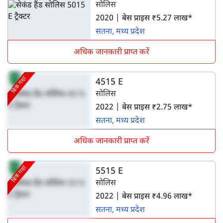
सोलिस
2020 | बेस प्राइस ₹5.27 लाख*
सतना, मध्य प्रदेश
अधिक जानकारी प्राप्त करें
बिक गया
4515 E
सोलिस
2022 | बेस प्राइस ₹2.75 लाख*
सतना, मध्य प्रदेश
अधिक जानकारी प्राप्त करें
बिक गया
5515 E
सोलिस
2022 | बेस प्राइस ₹4.96 लाख*
सतना, मध्य प्रदेश