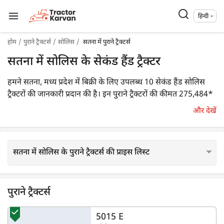
हिन्दी
होम
पुराने ट्रैक्टर्स
सोलिस
सतना में पुराने ट्रैक्टर्स
सतना में सोलिस के सेकंड हैंड ट्रैक्टर
हमने सतना, मध्य प्रदेश में बिक्री के लिए उपलब्ध 10 सेकंड हैंड सोलिस
ट्रैक्टरों की जानकारी प्रदान की है। इन पुराने ट्रैक्टरों की कीमत 275,484*
रुपये से शुरू होती है। आप कीमत, एचपी एवं देख वर्ष जैसे प्रासंगिक
और देखें
फ़िल्टर का उपयोग करके आसानी से एक उपयुक्त पुराने ट्रैक्टर मॉडल का
चयन कर जानकारी प्राप्त कर सकते हैं।
सतना में सोलिस के पुराने ट्रैक्टर्स की प्राइस लिस्ट
पुराने ट्रैक्टर्स
5015 E