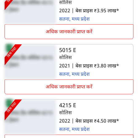
सोलिस
2022 | बेस प्राइस ₹3.95 लाख*
सतना, मध्य प्रदेश
अधिक जानकारी प्राप्त करें
बिक गया
5015 E
सोलिस
2021 | बेस प्राइस ₹3.80 लाख*
सतना, मध्य प्रदेश
अधिक जानकारी प्राप्त करें
बिक गया
4215 E
सोलिस
2022 | बेस प्राइस ₹4.50 लाख*
सतना, मध्य प्रदेश