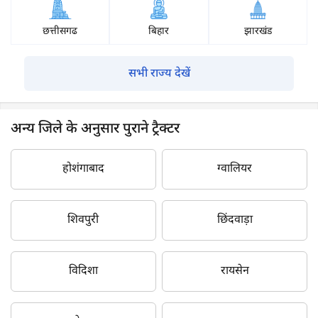
छत्तीसगढ
बिहार
झारखंड
सभी राज्य देखें
अन्य जिले के अनुसार पुराने ट्रैक्टर
होशंगाबाद
ग्वालियर
शिवपुरी
छिंदवाड़ा
विदिशा
रायसेन