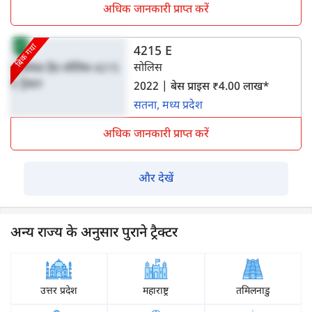
अधिक जानकारी प्राप्त करें
बिक गया
4215 E
सोलिस
2022 | बेस प्राइस ₹4.00 लाख*
सतना, मध्य प्रदेश
अधिक जानकारी प्राप्त करें
और देखें
अन्य राज्य के अनुसार पुराने ट्रैक्टर
उत्तर प्रदेश
महाराष्ट्र
तमिलनाडु