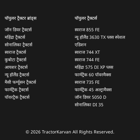
पॉपुलर ट्रैक्टर ब्रांड्स
पॉपुलर ट्रैक्टर्स
जॉन डियर ट्रैक्टर्स
स्वराज 855 FE
महिंद्रा ट्रैक्टर्स
न्यू हॉलैंड 3630 TX प्लस स्पेशल
सोनालिका ट्रैक्टर्स
एडिशन
स्वराज ट्रैक्टर्स
स्वराज 744 XT
कुबोटा ट्रैक्टर्स
स्वराज 744 FE
आयशर ट्रैक्टर्स
महिंद्रा 575 DI XP प्लस
न्यू हॉलैंड ट्रैक्टर्स
फार्मट्रैक 60 पॉवरमैक्स
मैसी फर्ग्यूसन ट्रैक्टर्स
स्वराज 735 FE
फार्मट्रैक ट्रैक्टर्स
फार्मट्रैक 45 अल्ट्रामैक्स
पॉवरट्रैक ट्रैक्टर्स
जॉन डियर 5050 D
सोनालिका DI 35
© 2026 TractorKarvan All Rights Reserved.