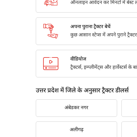
ऑनलाइन आवेदन कर मिनटों में बेस्ट लो
अपना पुराना ट्रैक्टर बेचें
कुछ आसान स्टेप्स में अपने पुराने ट्रैक्टर
वीडियोज
ट्रैक्टर्स, इम्प्लीमेंट्स और हार्वेस्टर्स 
उत्तर प्रदेश में जिले के अनुसार ट्रैक्टर डीलर्स
अंबेडकर नगर
अलीगढ़