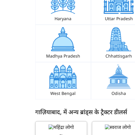
Haryana
Uttar Pradesh
Madhya Pradesh
Chhattisgarh
West Bengal
Odisha
गाज़ियाबाद, में अन्य ब्रांड्स के ट्रैक्टर डीलर्स