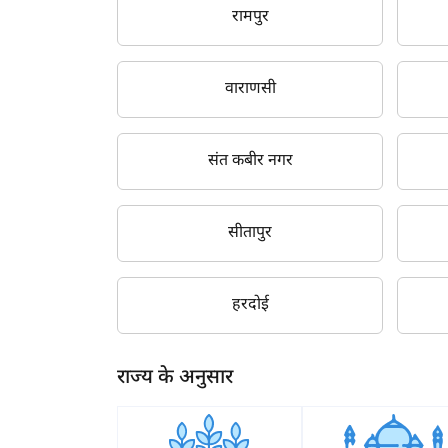
रामपुर
वाराणसी
संत कबीर नगर
सीतापुर
हरदोई
राज्य के अनुसार