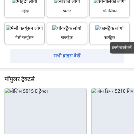
महिंद्रा
स्वराज
सोनालिका
मैसी फर्ग्यूसन
पॉवरट्रैक
फार्मट्रैक
हमसे संपर्क करें
सभी ब्रांड्स देखें
पॉपुलर ट्रैक्टर्स