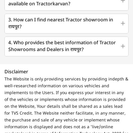
available on Tractorkarvan?
3. How can I find nearest Tractor showroom in
रायपुर?
4. Who provides the best information of Tractor
Showrooms and Dealers in रायपुर?
Disclaimer
The Website is only providing services by providing indepth &
well-researched information on various vehicles and
implements to the Users. If you express your interest in any
of the vehicles or implements whose information is provided
on the Website, Your details shall be shared as a sales lead
for TVS Credit. The Website neither facilitate, in any manner,
the purchase and sale of any vehicle or implement whose
information is displayed and does not as a 'live/online