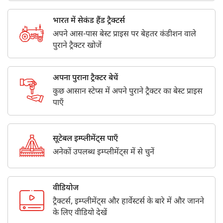
भारत में सेकंड हैंड ट्रैक्टर्स
अपने आस-पास बेस्ट प्राइस पर बेहतर कंडीशन वाले
पुराने ट्रैक्टर खोजें
अपना पुराना ट्रैक्टर बेचें
कुछ आसान स्टेप्स में अपने पुराने ट्रैक्टर का बेस्ट प्राइस
पाएँ
सूटेबल इम्प्लीमेंट्स पाएँ
अनेकों उपलब्ध इम्प्लीमेंट्स में से चुनें
वीडियोज
ट्रैक्टर्स, इम्प्लीमेंट्स और हार्वेस्टर्स के बारे में और जानने
के लिए वीडियो देखें