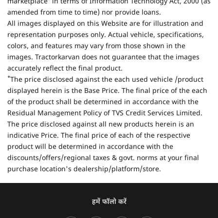
marketplace' in terms of Information Technology Act, 2000 (as
amended from time to time) nor provide loans.
All images displayed on this Website are for illustration and
representation purposes only. Actual vehicle, specifications,
colors, and features may vary from those shown in the
images. Tractorkarvan does not guarantee that the images
accurately reflect the final product.
*
The price disclosed against the each used vehicle /product
displayed herein is the Base Price. The final price of the each
of the product shall be determined in accordance with the
Residual Management Policy of TVS Credit Services Limited.
The price disclosed against all new products herein is an
indicative Price. The final price of each of the respective
product will be determined in accordance with the
discounts/offers/regional taxes & govt. norms at your final
purchase location's dealership/platform/store.
हमें फॉलो करें