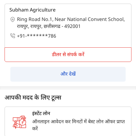
Subham Agriculture
Ring Road No.1, Near National Convent School,
रायपुर, रायपुर, छत्तीसगढ - 492001
+91-*******786
डीलर से संपर्क करें
और देखें
आपकी मदद के लिए टूल्स
इंस्टेंट लोन
ऑनलाइन आवेदन कर मिनटों में बेस्ट लोन ऑफर प्राप्त
करें