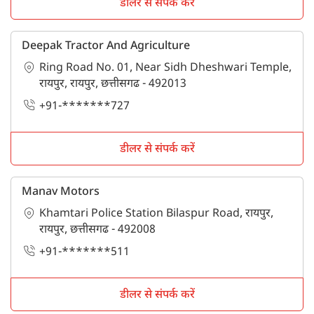
connected with Tractorkarvan.
डीलर से संपर्क करें
Deepak Tractor And Agriculture
Ring Road No. 01, Near Sidh Dheshwari Temple,
रायपुर, रायपुर, छत्तीसगढ - 492013
+91-*******727
डीलर से संपर्क करें
Manav Motors
Khamtari Police Station Bilaspur Road, रायपुर,
रायपुर, छत्तीसगढ - 492008
+91-*******511
डीलर से संपर्क करें