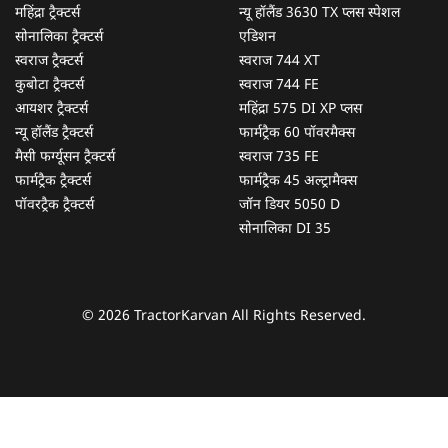
महिंद्रा ट्रैक्टर्स
न्यू हॉलैंड 3630 TX प्लस स्पेशल
सोनालिका ट्रैक्टर्स
एडिशन
स्वराज ट्रैक्टर्स
स्वराज 744 XT
कुबोटा ट्रैक्टर्स
स्वराज 744 FE
आयशर ट्रैक्टर्स
महिंद्रा 575 DI XP प्लस
न्यू हॉलैंड ट्रैक्टर्स
फार्मट्रैक 60 पॉवरमैक्स
मैसी फर्ग्यूसन ट्रैक्टर्स
स्वराज 735 FE
फार्मट्रैक ट्रैक्टर्स
फार्मट्रैक 45 अल्ट्रामैक्स
पॉवरट्रैक ट्रैक्टर्स
जॉन डियर 5050 D
सोनालिका DI 35
© 2026 TractorKarvan All Rights Reserved.
हम आपकी किस प्रकार सहायता कर सकते हैं?