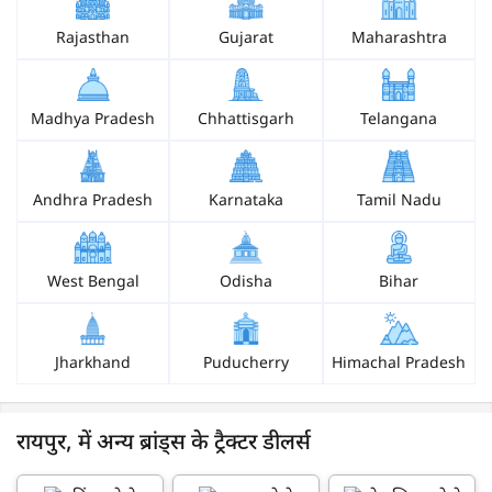
Rajasthan
Gujarat
Maharashtra
Madhya Pradesh
Chhattisgarh
Telangana
Andhra Pradesh
Karnataka
Tamil Nadu
West Bengal
Odisha
Bihar
Jharkhand
Puducherry
Himachal Pradesh
रायपुर, में अन्य ब्रांड्स के ट्रैक्टर डीलर्स