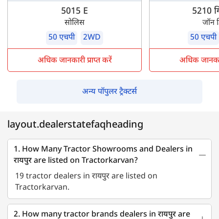
5015 E
5210 गि
सोलिस
जॉन 
50 एचपी
2WD
50 एचपी
अधिक जानकारी प्राप्त करें
अधिक जानकारी 
अन्य पॉपुलर ट्रैक्टर्स
layout.dealerstatefaqheading
1. How Many Tractor Showrooms and Dealers in
रायपुर are listed on Tractorkarvan?
19 tractor dealers in रायपुर are listed on
Tractorkarvan.
2. How many tractor brands dealers in रायपुर are