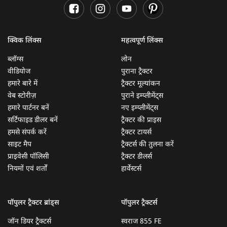
क्विक लिंक्स
महत्वपूर्ण लिंक्स
ब्लॉग्स
लोन
वीडियोज
पुराना ट्रैक्टर
हमारे बारे में
ट्रैक्टर मूल्यांकन
वेब स्टोरीज़
पुराने इम्प्लीमेंट्स
हमारे पार्टनर बनें
नए इम्प्लीमेंट्स
सर्टिफाइड डीलर बनें
ट्रैक्टर की प्राइस
हमसे संपर्क करें
ट्रैक्टर टायर्स
साइट मैप
ट्रैक्टर्स की तुलना करें
प्राइवेसी पॉलिसी
ट्रैक्टर डीलर्स
नियमों एवं शर्तों
हार्वेस्टर्स
पॉपुलर ट्रैक्टर ब्रांड्स
पॉपुलर ट्रैक्टर्स
जॉन डियर ट्रैक्टर्स
स्वराज 855 FE