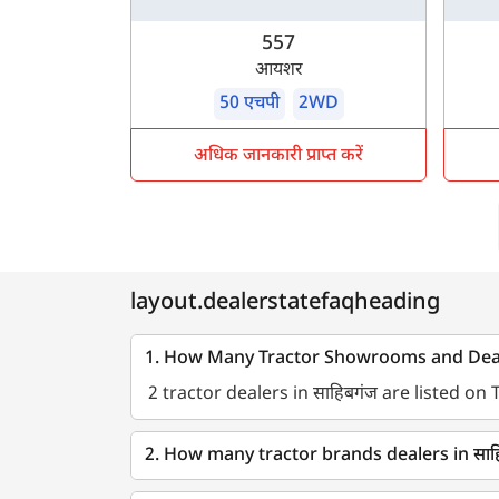
557
आयशर
50 एचपी
2WD
अधिक जानकारी प्राप्त करें
layout.dealerstatefaqheading
1. How Many Tractor Showrooms and Dealer
2 tractor dealers in साहिबगंज are listed on
2. How many tractor brands dealers in साह