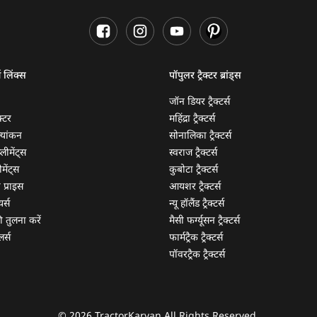
ण लिंक्स
पॉपुलर ट्रैक्टर ब्रांड्स
जॉन डियर ट्रैक्टर्स
क्टर
महिंद्रा ट्रैक्टर्स
ूल्यांकन
सोनालिका ट्रैक्टर्स
्लीमेंट्स
स्वराज ट्रैक्टर्स
मेंट्स
कुबोटा ट्रैक्टर्स
ी प्राइस
आयशर ट्रैक्टर्स
यर्स
न्यू हॉलैंड ट्रैक्टर्स
 की तुलना करें
मैसी फर्ग्यूसन ट्रैक्टर्स
लर्स
फार्मट्रैक ट्रैक्टर्स
पॉवरट्रैक ट्रैक्टर्स
© 2026 TractorKarvan All Rights Reserved.