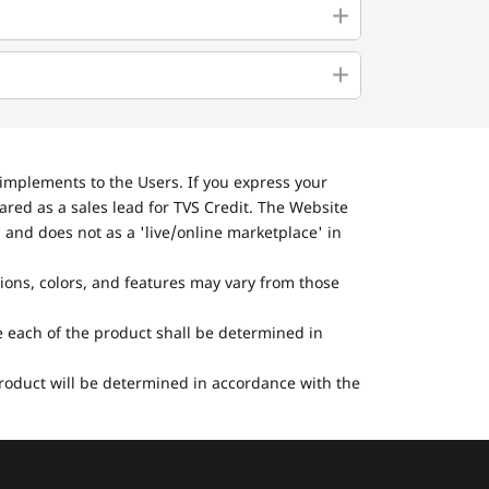
implements to the Users. If you express your
ared as a sales lead for TVS Credit. The Website
 and does not as a 'live/online marketplace' in
tions, colors, and features may vary from those
he each of the product shall be determined in
 product will be determined in accordance with the