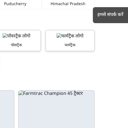
Puducherry
Himachal Pradesh
हमसे संपर्क करें
h
पॉवरट्रैक
फार्मट्रैक