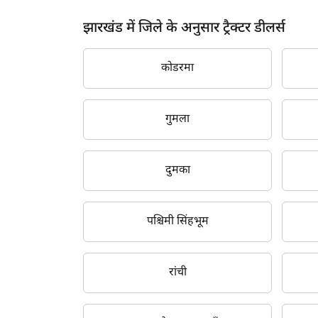
झारखंड में जिले के अनुसार ट्रैक्टर डीलर्स
कोडरमा
गुमला
दुमका
पश्चिमी सिंहभूम
रांची