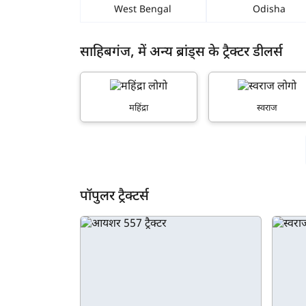
West Bengal
Odisha
साहिबगंज, में अन्य ब्रांड्स के ट्रैक्टर डीलर्स
महिंद्रा
स्वराज
पॉपुलर ट्रैक्टर्स