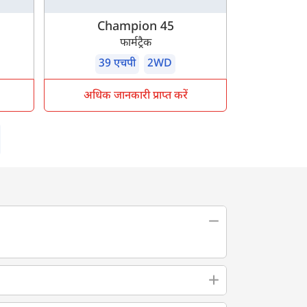
Champion 45
फार्मट्रैक
39 एचपी
2WD
अधिक जानकारी प्राप्त करें