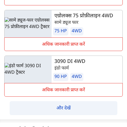
एग्रोलक्स 75 प्रोफ़ीलाइन 4WD
सामे ड्यूज फार
75 HP
4WD
अधिक जानकारी प्राप्त करें
3090 DI 4WD
इंडो फार्म
90 HP
4WD
अधिक जानकारी प्राप्त करें
और देखें