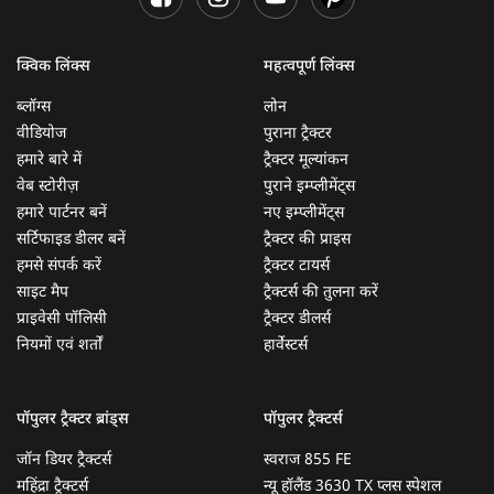
क्विक लिंक्स
महत्वपूर्ण लिंक्स
ब्लॉग्स
लोन
वीडियोज
पुराना ट्रैक्टर
हमारे बारे में
ट्रैक्टर मूल्यांकन
वेब स्टोरीज़
पुराने इम्प्लीमेंट्स
हमारे पार्टनर बनें
नए इम्प्लीमेंट्स
सर्टिफाइड डीलर बनें
ट्रैक्टर की प्राइस
हमसे संपर्क करें
ट्रैक्टर टायर्स
साइट मैप
ट्रैक्टर्स की तुलना करें
प्राइवेसी पॉलिसी
ट्रैक्टर डीलर्स
नियमों एवं शर्तों
हार्वेस्टर्स
पॉपुलर ट्रैक्टर ब्रांड्स
पॉपुलर ट्रैक्टर्स
जॉन डियर ट्रैक्टर्स
स्वराज 855 FE
महिंद्रा ट्रैक्टर्स
न्यू हॉलैंड 3630 TX प्लस स्पेशल