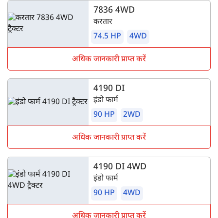
7836 4WD
करतार
74.5 HP
4WD
अधिक जानकारी प्राप्त करें
4190 DI
इंडो फार्म
90 HP
2WD
अधिक जानकारी प्राप्त करें
4190 DI 4WD
इंडो फार्म
90 HP
4WD
अधिक जानकारी प्राप्त करें