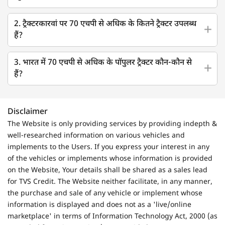
2. ट्रैक्टरकारवां पर 70 एचपी से अधिक के कितने ट्रैक्टर उपलब्ध
हैं?
3. भारत में 70 एचपी से अधिक के पॉपुलर ट्रैक्टर कौन-कौन से
हैं?
Disclaimer
The Website is only providing services by providing indepth &
well-researched information on various vehicles and
implements to the Users. If you express your interest in any
of the vehicles or implements whose information is provided
on the Website, Your details shall be shared as a sales lead
for TVS Credit. The Website neither facilitate, in any manner,
the purchase and sale of any vehicle or implement whose
information is displayed and does not as a 'live/online
marketplace' in terms of Information Technology Act, 2000 (as