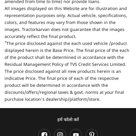
amended from time to time) nor provide loans.
All images displayed on this Website are for illustration and
representation purposes only. Actual vehicle, specifications,
colors, and features may vary from those shown in the
images. Tractorkarvan does not guarantee that the images
accurately reflect the final product.
*
The price disclosed against the each used vehicle /product
displayed herein is the Base Price. The final price of the each
of the product shall be determined in accordance with the
Residual Management Policy of TVS Credit Services Limited.
The price disclosed against all new products herein is an
indicative Price. The final price of each of the respective
product will be determined in accordance with the
discounts/offers/regional taxes & govt. norms at your final
purchase location's dealership/platform/store.
हमें फॉलो करें