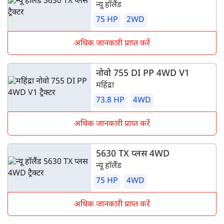
न्यू हॉलैंड
75 HP
2WD
अधिक जानकारी प्राप्त करें
नोवो 755 DI PP 4WD V1
महिंद्रा
73.8 HP
4WD
अधिक जानकारी प्राप्त करें
5630 TX प्लस 4WD
न्यू हॉलैंड
75 HP
4WD
अधिक जानकारी प्राप्त करें