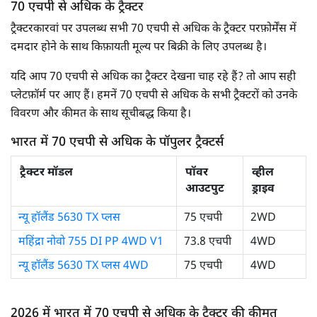
70 एचपी से अधिक के ट्रैक्टर
ट्रैक्टरकारवां पर उपलब्ध सभी 70 एचपी से अधिक के ट्रैक्टर परफ़ोर्मेंस में
दमदार होने के साथ किफ़ायती मूल्य पर बिक्री के लिए उपलब्ध है।
यदि आप 70 एचपी से अधिक का ट्रैक्टर देखना चाह रहे हैं? तो आप सही
प्लेटफ़ॉर्म पर आए हैं। हमनें 70 एचपी से अधिक के सभी ट्रैक्टरों को उनके
विवरण और कीमत के साथ सूचीबद्ध किया है।
भारत में 70 एचपी से अधिक के पॉपुलर ट्रैक्टर्स
ट्रैक्टर मॉडल
पॉवर
व्हील
आउटपुट
ड्राइव
न्यू हॉलैंड 5630 TX प्लस
75 एचपी
2WD
महिंद्रा नोवो 755 DI PP 4WD V1
73.8 एचपी
4WD
न्यू हॉलैंड 5630 TX प्लस 4WD
75 एचपी
4WD
2026 में भारत में 70 एचपी से अधिक के ट्रैक्टर की कीमत