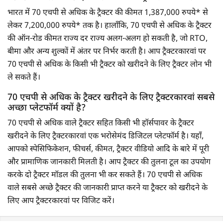
भारत में 70 एचपी से अधिक के ट्रैक्टर की कीमत 1,387,000 रुपये* से
लेकर 7,200,000 रुपये* तक है। हालाँकि, 70 एचपी से अधिक के ट्रैक्टर
की ऑन-रोड कीमत राज्य दर राज्य अलग-अलग हो सकती है, जो RTO,
बीमा और अन्य शुल्कों में अंतर पर निर्भर करती है। आप ट्रैक्टरकारवां पर
70 एचपी से अधिक के किसी भी ट्रैक्टर को खरीदने के लिए ट्रैक्टर लोन भी
ले सकते हैं।
70 एचपी से अधिक के ट्रैक्टर खरीदने के लिए ट्रैक्टरकारवां सबसे
अच्छा प्लेटफॉर्म क्यों है?
70 एचपी से अधिक वाले ट्रैक्टर सहित किसी भी हॉर्सपावर के ट्रैक्टर
खरीदने के लिए ट्रैक्टरकारवां एक भरोसेमंद डिजिटल प्लेटफॉर्म है। यहाँ,
आपको स्पेसिफिकेशन, फीचर्स, कीमत, ट्रैक्टर वीडियो आदि के बारे में पूरी
और प्रामाणिक जानकारी मिलती है। आप ट्रैक्टर की तुलना टूल का उपयोग
करके दो ट्रैक्टर मॉडल की तुलना भी कर सकते हैं। 70 एचपी से अधिक
वाले सबसे अच्छे ट्रैक्टर की जानकारी प्राप्त करने या ट्रैक्टर को खरीदने के
लिए आप ट्रैक्टरकारवां पर विजिट करें।