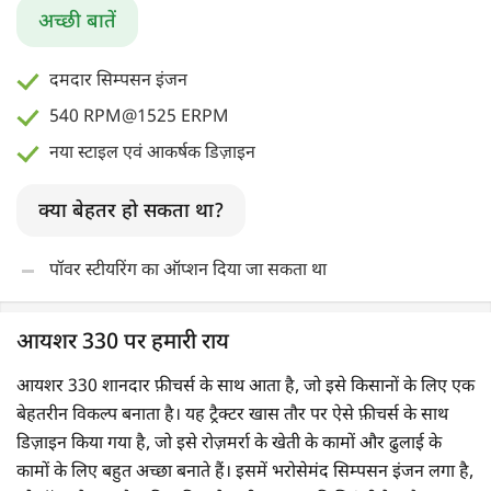
अच्छी बातें
दमदार सिम्पसन इंजन
540 RPM@1525 ERPM
नया स्टाइल एवं आकर्षक डिज़ाइन
क्या बेहतर हो सकता था?
पॉवर स्टीयरिंग का ऑप्शन दिया जा सकता था
आयशर 330 पर हमारी राय
आयशर 330 शानदार फ़ीचर्स के साथ आता है, जो इसे किसानों के लिए एक
बेहतरीन विकल्प बनाता है। यह ट्रैक्टर खास तौर पर ऐसे फ़ीचर्स के साथ
डिज़ाइन किया गया है, जो इसे रोज़मर्रा के खेती के कामों और ढुलाई के
कामों के लिए बहुत अच्छा बनाते हैं। इसमें भरोसेमंद सिम्पसन इंजन लगा है,