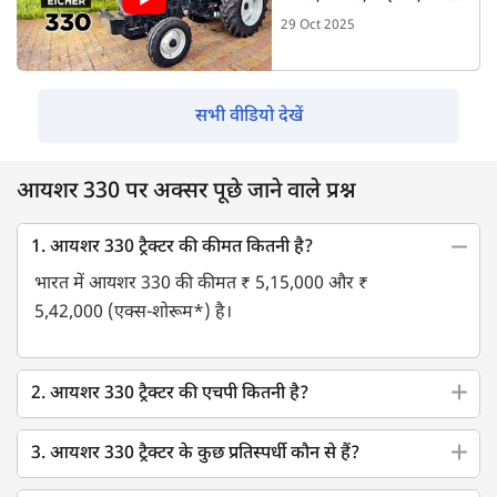
और इंजन पावर की पूरी
29 Oct 2025
जानकारी ! Tractorkarvan
सभी वीडियो देखें
आयशर 330 पर अक्सर पूछे जाने वाले प्रश्न
1. आयशर 330 ट्रैक्टर की कीमत कितनी है?
भारत में आयशर 330 की कीमत ₹ 5,15,000 और ₹
5,42,000 (एक्स-शोरूम*) है।
2. आयशर 330 ट्रैक्टर की एचपी कितनी है?
3. आयशर 330 ट्रैक्टर के कुछ प्रतिस्पर्धी कौन से हैं?