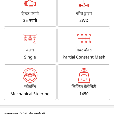
ट्रैक्टर एचपी
व्हील ड्राइव
35 एचपी
2WD
क्लच
गियर बॉक्स
Single
Partial Constant Mesh
स्टीयरिंग
लिफ्टिंग कैपेसिटी
Mechanical Steering
1450