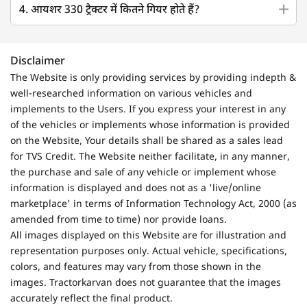
4. आयशर 330 ट्रैक्टर में कितने गियर होते हैं?
Disclaimer
The Website is only providing services by providing indepth &
well-researched information on various vehicles and
implements to the Users. If you express your interest in any
of the vehicles or implements whose information is provided
on the Website, Your details shall be shared as a sales lead
for TVS Credit. The Website neither facilitate, in any manner,
the purchase and sale of any vehicle or implement whose
information is displayed and does not as a 'live/online
marketplace' in terms of Information Technology Act, 2000 (as
amended from time to time) nor provide loans.
All images displayed on this Website are for illustration and
representation purposes only. Actual vehicle, specifications,
colors, and features may vary from those shown in the
images. Tractorkarvan does not guarantee that the images
accurately reflect the final product.