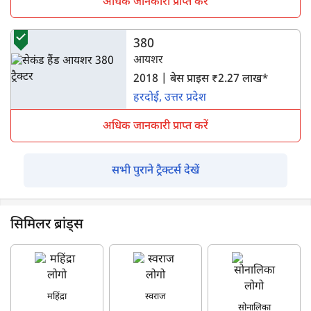
अधिक जानकारी प्राप्त करें
380
आयशर
2018 | बेस प्राइस ₹2.27 लाख*
हरदोई, उत्तर प्रदेश
अधिक जानकारी प्राप्त करें
सभी पुराने ट्रैक्टर्स देखें
सिमिलर ब्रांड्स
महिंद्रा
स्वराज
सोनालिका