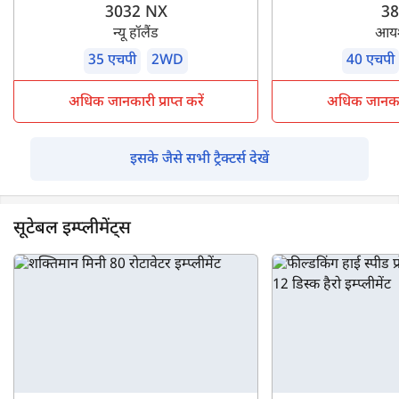
3032 NX
38
न्यू हॉलैंड
आय
35 एचपी
2WD
40 एचपी
अधिक जानकारी प्राप्त करें
अधिक जानकारी 
इसके जैसे सभी ट्रैक्टर्स देखें
सूटेबल इम्प्लीमेंट्स