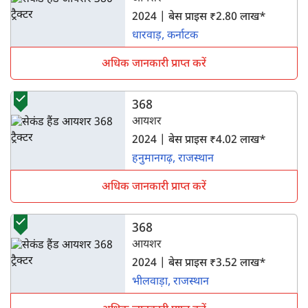
2024 | बेस प्राइस ₹2.80 लाख*
धारवाड़, कर्नाटक
अधिक जानकारी प्राप्त करें
368
आयशर
2024 | बेस प्राइस ₹4.02 लाख*
हनुमानगढ़, राजस्थान
अधिक जानकारी प्राप्त करें
368
आयशर
2024 | बेस प्राइस ₹3.52 लाख*
भीलवाड़ा, राजस्थान