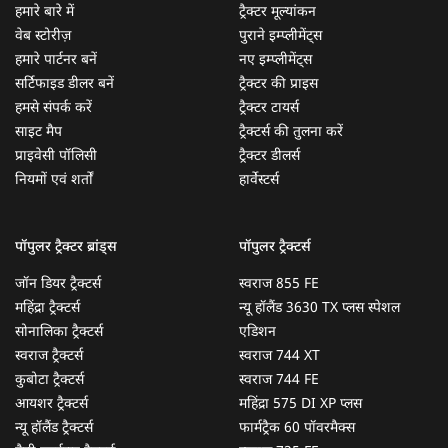
हमारे बारे में
ट्रैक्टर मूल्यांकन
वेब स्टोरीज़
पुराने इम्प्लीमेंट्स
हमारे पार्टनर बनें
नए इम्प्लीमेंट्स
सर्टिफाइड डीलर बनें
ट्रैक्टर की प्राइस
हमसे संपर्क करें
ट्रैक्टर टायर्स
साइट मैप
ट्रैक्टर्स की तुलना करें
प्राइवेसी पॉलिसी
ट्रैक्टर डीलर्स
नियमों एवं शर्तों
हार्वेस्टर्स
पॉपुलर ट्रैक्टर ब्रांड्स
पॉपुलर ट्रैक्टर्स
जॉन डियर ट्रैक्टर्स
स्वराज 855 FE
महिंद्रा ट्रैक्टर्स
न्यू हॉलैंड 3630 TX प्लस स्पेशल
सोनालिका ट्रैक्टर्स
एडिशन
स्वराज ट्रैक्टर्स
स्वराज 744 XT
कुबोटा ट्रैक्टर्स
स्वराज 744 FE
आयशर ट्रैक्टर्स
महिंद्रा 575 DI XP प्लस
न्यू हॉलैंड ट्रैक्टर्स
फार्मट्रैक 60 पॉवरमैक्स