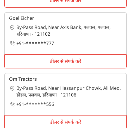
डीलर से संपर्क करें
Goel Eicher
By-Pass Road, Near Axis Bank, पलवल, पलवल,
हरियाणा - 121102
+91-*******777
डीलर से संपर्क करें
Om Tractors
By-Pass Road, Near Hassanpur Chowk, Ali Meo,
होडल, पलवल, हरियाणा - 121106
+91-*******556
डीलर से संपर्क करें