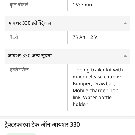
कुल चौड़ाई
1637 mm
आयशर 330 इलेक्ट्रिकल
बैटरी
75 Ah, 12 V
आयशर 330 अन्य सूचना
एक्सेसरीज
Tipping trailer kit with
quick release coupler,
Bumper, Drawbar,
Mobile charger, Top
link, Water bottle
holder
ट्रैक्टरकारवां टेक ऑन आयशर 330