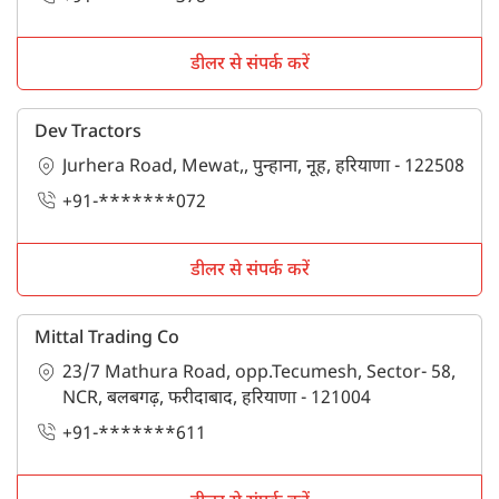
डीलर से संपर्क करें
Dev Tractors
Jurhera Road, Mewat,, पुन्हाना, नूह, हरियाणा - 122508
+91-*******072
डीलर से संपर्क करें
Mittal Trading Co
23/7 Mathura Road, opp.Tecumesh, Sector- 58,
NCR, बलबगढ़, फरीदाबाद, हरियाणा - 121004
+91-*******611