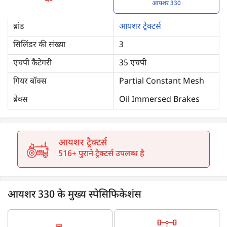
आयशर 330
ब्रांड
आयशर ट्रैक्टर्स
सिलिंडर की संख्या
3
एचपी कैटेगरी
35 एचपी
गियर बॉक्स
Partial Constant Mesh
ब्रेक्स
Oil Immersed Brakes
आयशर ट्रैक्टर्स
516+ पुराने ट्रैक्टर्स उपलब्ध है
आयशर 330 के मुख्य स्पेसिफिकेशंस